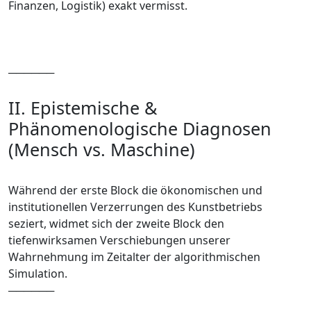
Finanzen, Logistik) exakt vermisst.
──────
II. Epistemische &
Phänomenologische Diagnosen
(Mensch vs. Maschine)
Während der erste Block die ökonomischen und
institutionellen Verzerrungen des Kunstbetriebs
seziert, widmet sich der zweite Block den
tiefenwirksamen Verschiebungen unserer
Wahrnehmung im Zeitalter der algorithmischen
Simulation.
──────