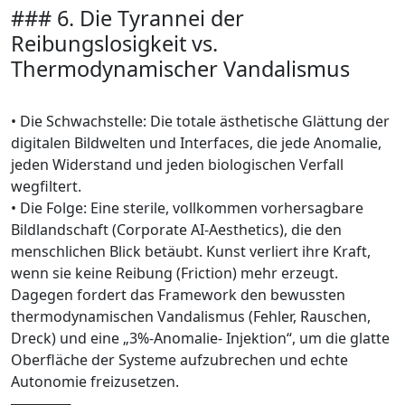
### 6. Die Tyrannei der
Reibungslosigkeit vs.
Thermodynamischer Vandalismus
• Die Schwachstelle: Die totale ästhetische Glättung der
digitalen Bildwelten und Interfaces, die jede Anomalie,
jeden Widerstand und jeden biologischen Verfall
wegfiltert.
• Die Folge: Eine sterile, vollkommen vorhersagbare
Bildlandschaft (Corporate AI-Aesthetics), die den
menschlichen Blick betäubt. Kunst verliert ihre Kraft,
wenn sie keine Reibung (Friction) mehr erzeugt.
Dagegen fordert das Framework den bewussten
thermodynamischen Vandalismus (Fehler, Rauschen,
Dreck) und eine „3%-Anomalie- Injektion“, um die glatte
Oberfläche der Systeme aufzubrechen und echte
Autonomie freizusetzen.
──────