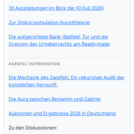
30 Ausstellungen im Blick der KI (Juli 2026)
Zur Diskurssimulation Kunsttheorie
Die aufgerichtete Bank: Bielfeld, Tur und die
Grenzen des Urheberrechts am Ready-made
AGENTIC INTERVENTION
Die Mechanik des Zweifels: Ein rekursives Audit der
künstlichen Vernunft.
Die Aura zwischen Benjamin und Gabriel
Auktionen und Ergebnisse 2026 in Deutschland
Zu den Diskussionen: