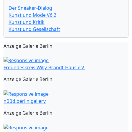
Der Sneaker-Dialog
Kunst und Mode V6.2
Kunst und Kritik
Kunst und Gesellschaft
Anzeige Galerie Berlin
Freundeskreis Willy-Brandt-Haus e.V.
Anzeige Galerie Berlin
nüüd.berlin gallery
Anzeige Galerie Berlin