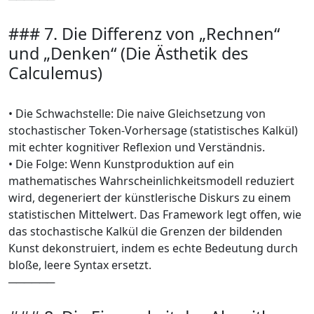
### 7. Die Differenz von „Rechnen“
und „Denken“ (Die Ästhetik des
Calculemus)
• Die Schwachstelle: Die naive Gleichsetzung von
stochastischer Token-Vorhersage (statistisches Kalkül)
mit echter kognitiver Reflexion und Verständnis.
• Die Folge: Wenn Kunstproduktion auf ein
mathematisches Wahrscheinlichkeitsmodell reduziert
wird, degeneriert der künstlerische Diskurs zu einem
statistischen Mittelwert. Das Framework legt offen, wie
das stochastische Kalkül die Grenzen der bildenden
Kunst dekonstruiert, indem es echte Bedeutung durch
bloße, leere Syntax ersetzt.
──────