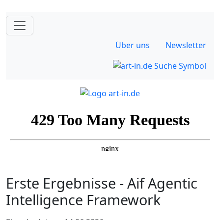
Über uns
Newsletter
Erste Ergebnisse - Aif Agentic
Intelligence Framework