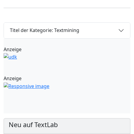
Titel der Kategorie: Textmining
Anzeige
Anzeige
Neu auf TextLab