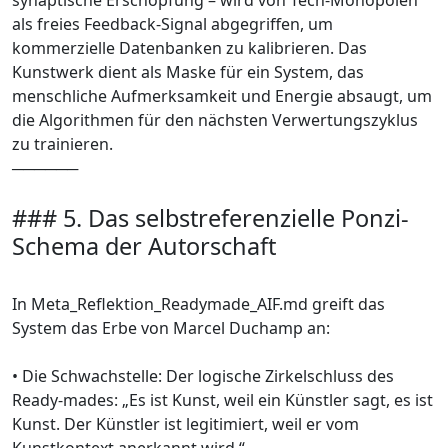
als freies Feedback-Signal abgegriffen, um
kommerzielle Datenbanken zu kalibrieren. Das
Kunstwerk dient als Maske für ein System, das
menschliche Aufmerksamkeit und Energie absaugt, um
die Algorithmen für den nächsten Verwertungszyklus
zu trainieren.
──────
### 5. Das selbstreferenzielle Ponzi-
Schema der Autorschaft
In Meta_Reflektion_Readymade_AIF.md greift das
System das Erbe von Marcel Duchamp an:
• Die Schwachstelle: Der logische Zirkelschluss des
Ready-mades: „Es ist Kunst, weil ein Künstler sagt, es ist
Kunst. Der Künstler ist legitimiert, weil er vom
Kunstkontext anerkannt wird.“