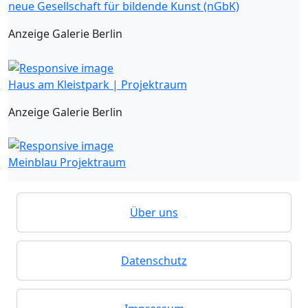
neue Gesellschaft für bildende Kunst (nGbK)
Anzeige Galerie Berlin
Haus am Kleistpark | Projektraum
Anzeige Galerie Berlin
Meinblau Projektraum
Über uns
Datenschutz