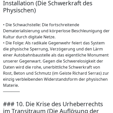
Installation (Die Schwerkraft des
Physischen)
• Die Schwachstelle: Die fortschreitende
Dematerialisierung und körperlose Beschleunigung der
Kultur durch digitale Netze.
• Die Folge: Als radikale Gegenwehr feiert das System
die physische Sperrung, Verzögerung und den Lärm
einer Autobahnbaustelle als das eigentliche Monument
unserer Gegenwart. Gegen die Schwerelosigkeit der
Daten wird die rohe, unerbittliche Schwerkraft von
Rost, Beton und Schmutz (im Geiste Richard Serras) zur
einzig verbleibenden Widerstandsform der physischen
Materie.
──────
### 10. Die Krise des Urheberrechts
im Transitraum (Die Auflösung der