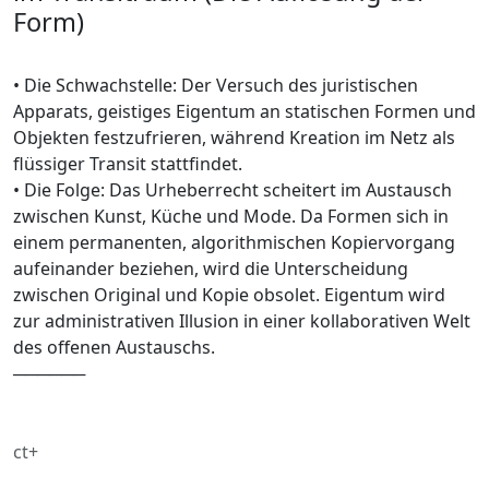
Form)
• Die Schwachstelle: Der Versuch des juristischen
Apparats, geistiges Eigentum an statischen Formen und
Objekten festzufrieren, während Kreation im Netz als
flüssiger Transit stattfindet.
• Die Folge: Das Urheberrecht scheitert im Austausch
zwischen Kunst, Küche und Mode. Da Formen sich in
einem permanenten, algorithmischen Kopiervorgang
aufeinander beziehen, wird die Unterscheidung
zwischen Original und Kopie obsolet. Eigentum wird
zur administrativen Illusion in einer kollaborativen Welt
des offenen Austauschs.
──────
ct+