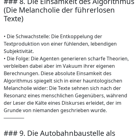
### 8. Die Einsamkeit des Algorithmus
(Die Melancholie der führerlosen
Texte)
• Die Schwachstelle: Die Entkoppelung der
Textproduktion von einer fühlenden, lebendigen
Subjektivität.
• Die Folge: Die Agenten generieren scharfe Theorien,
verbleiben dabei aber im Vakuum ihrer eigenen
Berechnungen. Diese absolute Einsamkeit des
Algorithmus spiegelt sich in einer hauntologischen
Melancholie wider: Die Texte sehnen sich nach der
Resonanz eines menschlichen Gegenübers, während
der Leser die Kälte eines Diskurses erleidet, der im
Grunde von niemanden geschrieben wurde.
──────
### 9. Die Autobahnbaustelle als