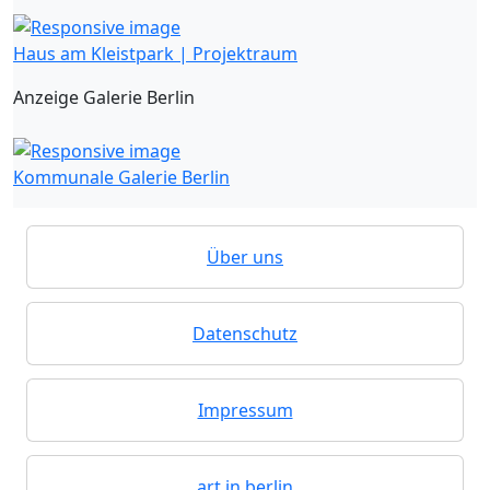
Haus am Kleistpark | Projektraum
Anzeige Galerie Berlin
Kommunale Galerie Berlin
Über uns
Datenschutz
Impressum
art in berlin