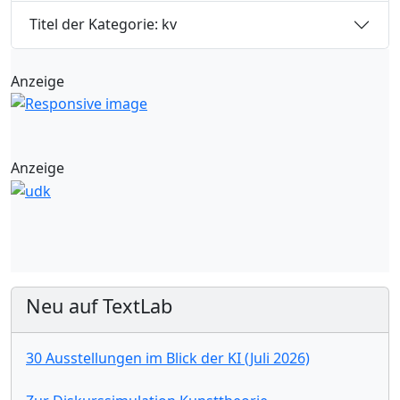
Titel der Kategorie: kv
Anzeige
Anzeige
Neu auf TextLab
30 Ausstellungen im Blick der KI (Juli 2026)