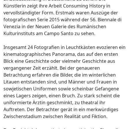
Künstlerin zeigt ihre Arbeit Consuming History in
vervollständigter Form. Erstmals waren Auszüge der
fotografischen Serie 2015 während der 56. Biennale di
Venezia in der Neuen Galerie des Rumänischen
Kulturinstituts am Campo Santo zu sehen.
Insgesamt 24 Fotografien in Leuchtkästen evozieren ein
kinematographisches Panorama, das auf den ersten
Blick eine Geschichte oder vielmehr Geschichte aus
vergangener Zeit erzählt. Bei der genaueren
Betrachtung erfahren die Bilder, die im winterlichen
Litauen entstanden sind, und Männer und Frauen in
sowjetischen Uniformen sowie scheinbar Gefangene
eines Lagers zeigen, einen Bruch. Zu stark scheint die
uniformierte Ärztin geschminkt, zu theatral ihr
Auftreten. Der Betrachter gerät in ein merkwürdiges
Zwischenstadium zwischen Realität und Fiktion.