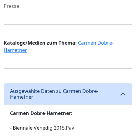
Presse
Kataloge/Medien zum Thema:
Carmen Dobre-
Hametner
Ausgewählte Daten zu Carmen Dobre-
Hametner
Carmen Dobre-Hametner:
- Biennale Venedig 2015,Pav