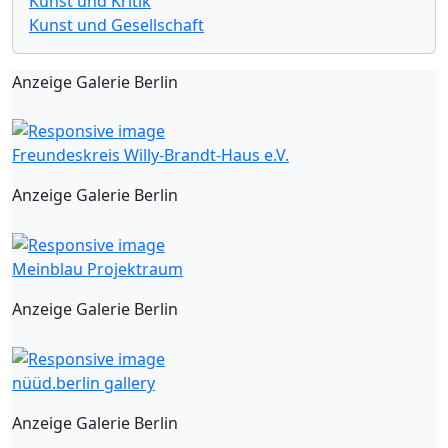
Kunst und Kritik
Kunst und Gesellschaft
Anzeige Galerie Berlin
Freundeskreis Willy-Brandt-Haus e.V.
Anzeige Galerie Berlin
Meinblau Projektraum
Anzeige Galerie Berlin
nüüd.berlin gallery
Anzeige Galerie Berlin