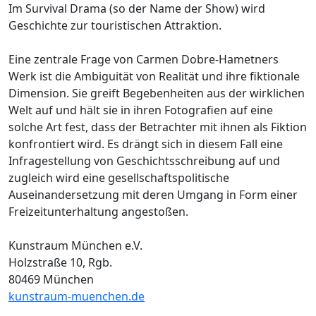
Im Survival Drama (so der Name der Show) wird
Geschichte zur touristischen Attraktion.
Eine zentrale Frage von Carmen Dobre-Hametners
Werk ist die Ambiguität von Realität und ihre fiktionale
Dimension. Sie greift Begebenheiten aus der wirklichen
Welt auf und hält sie in ihren Fotografien auf eine
solche Art fest, dass der Betrachter mit ihnen als Fiktion
konfrontiert wird. Es drängt sich in diesem Fall eine
Infragestellung von Geschichtsschreibung auf und
zugleich wird eine gesellschaftspolitische
Auseinandersetzung mit deren Umgang in Form einer
Freizeitunterhaltung angestoßen.
Kunstraum München e.V.
Holzstraße 10, Rgb.
80469 München
kunstraum-muenchen.de