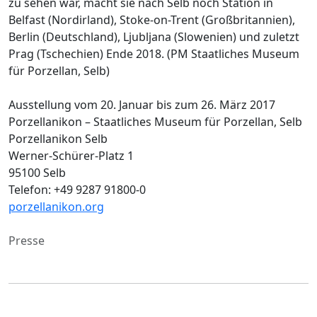
zu sehen war, macht sie nach Selb noch Station in
Belfast (Nordirland), Stoke-on-Trent (Großbritannien),
Berlin (Deutschland), Ljubljana (Slowenien) und zuletzt
Prag (Tschechien) Ende 2018. (PM Staatliches Museum
für Porzellan, Selb)
Ausstellung vom 20. Januar bis zum 26. März 2017
Porzellanikon – Staatliches Museum für Porzellan, Selb
Porzellanikon Selb
Werner-Schürer-Platz 1
95100 Selb
Telefon: +49 9287 91800-0
porzellanikon.org
Presse