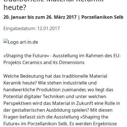
heute?
20. Januar bis zum 26. März 2017 | Porzellanikon Selb
Eingabedatum: 12.01.2017
»Shaping the Future« - Ausstellung im Rahmen des EU-
Projekts Ceramics and its Dimensions
Welche Bedeutung hat das traditionelle Material
Keramik heute? Wie stehen industrielle und
handwerkliche Produktion zueinander, wo liegt das
Potential digitaler Techniken und unter welchen
Perspektiven wird das Material in Zukunft eine Rolle in
der gestalterischen Ausbildung spielen? Mit diesen
Fragen befasst sich die Ausstellung »Shaping the
Future« im Porzellanikon Selb. Es werden Ergebnisse