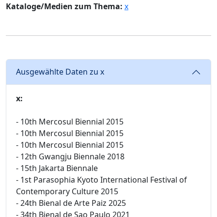
Kataloge/Medien zum Thema:
x
Ausgewählte Daten zu x
x:
- 10th Mercosul Biennial 2015
- 10th Mercosul Biennial 2015
- 10th Mercosul Biennial 2015
- 12th Gwangju Biennale 2018
- 15th Jakarta Biennale
- 1st Parasophia Kyoto International Festival of
Contemporary Culture 2015
- 24th Bienal de Arte Paiz 2025
- 34th Bienal de Sao Paulo 2021