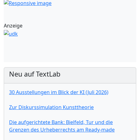
Anzeige
Neu auf TextLab
30 Ausstellungen im Blick der KI (Juli 2026)
Zur Diskurssimulation Kunsttheorie
Die aufgerichtete Bank: Bielfeld, Tur und die
Grenzen des Urheberrechts am Ready-made