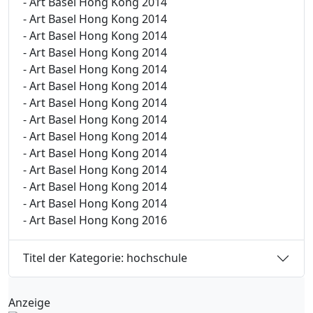
- Art Basel Hong Kong 2014
- Art Basel Hong Kong 2014
- Art Basel Hong Kong 2014
- Art Basel Hong Kong 2014
- Art Basel Hong Kong 2014
- Art Basel Hong Kong 2014
- Art Basel Hong Kong 2014
- Art Basel Hong Kong 2014
- Art Basel Hong Kong 2014
- Art Basel Hong Kong 2014
- Art Basel Hong Kong 2014
- Art Basel Hong Kong 2014
- Art Basel Hong Kong 2014
- Art Basel Hong Kong 2016
Titel der Kategorie: hochschule
Anzeige