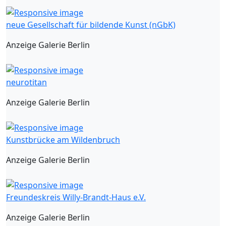
neue Gesellschaft für bildende Kunst (nGbK)
Anzeige Galerie Berlin
neurotitan
Anzeige Galerie Berlin
Kunstbrücke am Wildenbruch
Anzeige Galerie Berlin
Freundeskreis Willy-Brandt-Haus e.V.
Anzeige Galerie Berlin