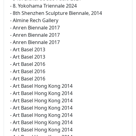
- 8. Yokohama Triennale 2024
- 8th Shenzhen Sculpture Biennale, 2014
- Almine Rech Gallery
- Anren Biennale 2017
- Anren Biennale 2017
- Anren Biennale 2017
- Art Basel 2013
- Art Basel 2013
- Art Basel 2016
- Art Basel 2016
- Art Basel 2016
- Art Basel Hong Kong 2014
- Art Basel Hong Kong 2014
- Art Basel Hong Kong 2014
- Art Basel Hong Kong 2014
- Art Basel Hong Kong 2014
- Art Basel Hong Kong 2014
- Art Basel Hong Kong 2014