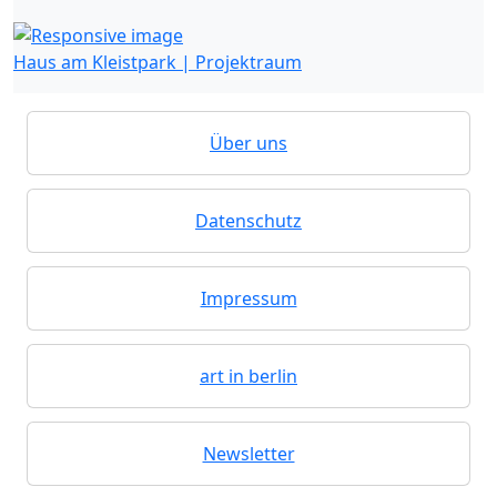
Haus am Kleistpark | Projektraum
Über uns
Datenschutz
Impressum
art in berlin
Newsletter