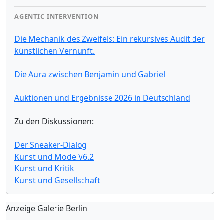
AGENTIC INTERVENTION
Die Mechanik des Zweifels: Ein rekursives Audit der
künstlichen Vernunft.
Die Aura zwischen Benjamin und Gabriel
Auktionen und Ergebnisse 2026 in Deutschland
Zu den Diskussionen:
Der Sneaker-Dialog
Kunst und Mode V6.2
Kunst und Kritik
Kunst und Gesellschaft
Anzeige Galerie Berlin