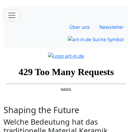
Über uns
Newsletter
Shaping the Future
Welche Bedeutung hat das
traditionelle Material Keramik