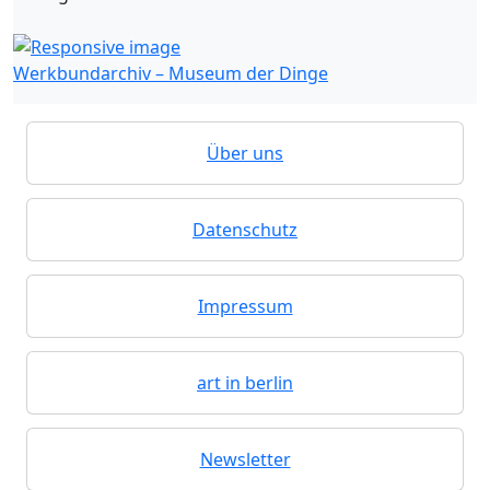
Werkbundarchiv – Museum der Dinge
Über uns
Datenschutz
Impressum
art in berlin
Newsletter