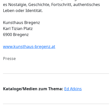
es Nostalgie, Geschichte, Fortschritt, authentisches
Leben oder Identität.
Kunsthaus Bregenz
Karl Tizian Platz
6900 Bregenz
www.kunsthaus-bregenz.at
Presse
Kataloge/Medien zum Thema:
Ed Atkins