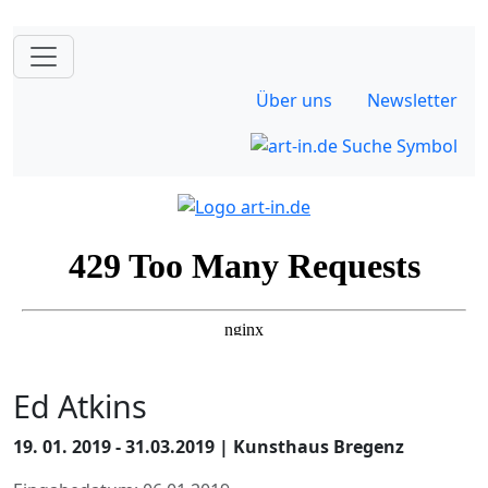
Über uns
Newsletter
Ed Atkins
19. 01. 2019 - 31.03.2019 | Kunsthaus Bregenz