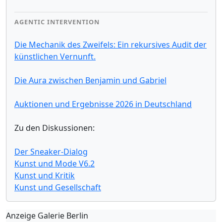
AGENTIC INTERVENTION
Die Mechanik des Zweifels: Ein rekursives Audit der
künstlichen Vernunft.
Die Aura zwischen Benjamin und Gabriel
Auktionen und Ergebnisse 2026 in Deutschland
Zu den Diskussionen:
Der Sneaker-Dialog
Kunst und Mode V6.2
Kunst und Kritik
Kunst und Gesellschaft
Anzeige Galerie Berlin