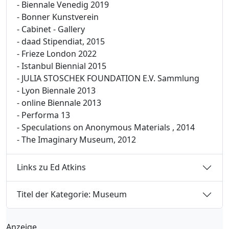
- Biennale Venedig 2019
- Bonner Kunstverein
- Cabinet - Gallery
- daad Stipendiat, 2015
- Frieze London 2022
- Istanbul Biennial 2015
- JULIA STOSCHEK FOUNDATION E.V. Sammlung
- Lyon Biennale 2013
- online Biennale 2013
- Performa 13
- Speculations on Anonymous Materials , 2014
- The Imaginary Museum, 2012
Links zu Ed Atkins
Titel der Kategorie: Museum
Anzeige