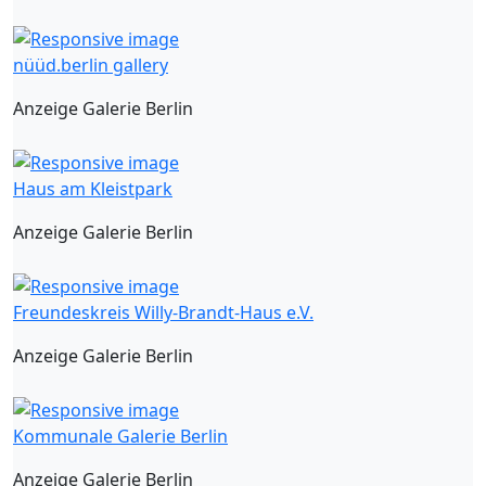
nüüd.berlin gallery
Anzeige Galerie Berlin
Haus am Kleistpark
Anzeige Galerie Berlin
Freundeskreis Willy-Brandt-Haus e.V.
Anzeige Galerie Berlin
Kommunale Galerie Berlin
Anzeige Galerie Berlin