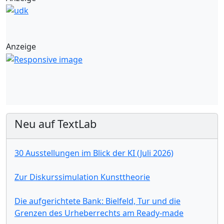
Anzeige
Neu auf TextLab
30 Ausstellungen im Blick der KI (Juli 2026)
Zur Diskurssimulation Kunsttheorie
Die aufgerichtete Bank: Bielfeld, Tur und die
Grenzen des Urheberrechts am Ready-made