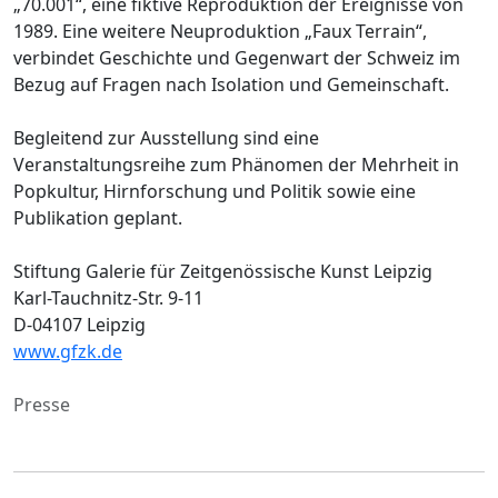
„70.001“, eine fiktive Reproduktion der Ereignisse von
1989. Eine weitere Neuproduktion „Faux Terrain“,
verbindet Geschichte und Gegenwart der Schweiz im
Bezug auf Fragen nach Isolation und Gemeinschaft.
Begleitend zur Ausstellung sind eine
Veranstaltungsreihe zum Phänomen der Mehrheit in
Popkultur, Hirnforschung und Politik sowie eine
Publikation geplant.
Stiftung Galerie für Zeitgenössische Kunst Leipzig
Karl-Tauchnitz-Str. 9-11
D-04107 Leipzig
www.gfzk.de
Presse