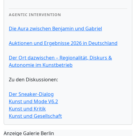
AGENTIC INTERVENTION
Die Aura zwischen Benjamin und Gabriel
Auktionen und Ergebnisse 2026 in Deutschland
Der Ort dazwischen – Regionalität, Diskurs &
Autonomie im Kunstbetrieb
Zu den Diskussionen:
Der Sneaker-Dialog
Kunst und Mode V6.2
Kunst und Kritik
Kunst und Gesellschaft
Anzeige Galerie Berlin