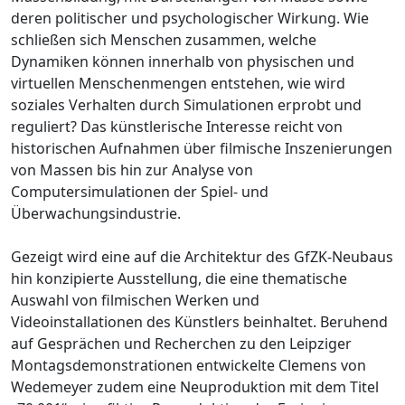
deren politischer und psychologischer Wirkung. Wie
schließen sich Menschen zusammen, welche
Dynamiken können innerhalb von physischen und
virtuellen Menschenmengen entstehen, wie wird
soziales Verhalten durch Simulationen erprobt und
reguliert? Das künstlerische Interesse reicht von
historischen Aufnahmen über filmische Inszenierungen
von Massen bis hin zur Analyse von
Computersimulationen der Spiel- und
Überwachungsindustrie.
Gezeigt wird eine auf die Architektur des GfZK-Neubaus
hin konzipierte Ausstellung, die eine thematische
Auswahl von filmischen Werken und
Videoinstallationen des Künstlers beinhaltet. Beruhend
auf Gesprächen und Recherchen zu den Leipziger
Montagsdemonstrationen entwickelte Clemens von
Wedemeyer zudem eine Neuproduktion mit dem Titel