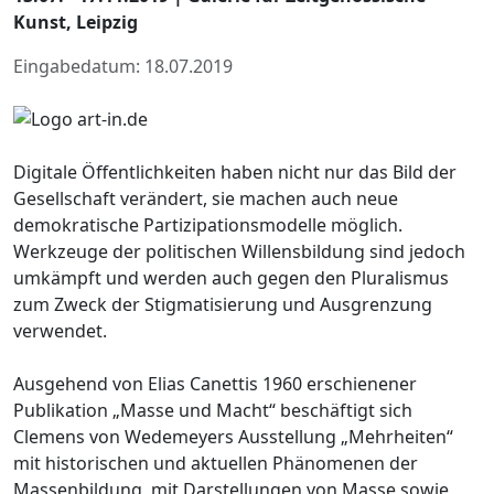
Kunst, Leipzig
Eingabedatum: 18.07.2019
Digitale Öffentlichkeiten haben nicht nur das Bild der
Gesellschaft verändert, sie machen auch neue
demokratische Partizipationsmodelle möglich.
Werkzeuge der politischen Willensbildung sind jedoch
umkämpft und werden auch gegen den Pluralismus
zum Zweck der Stigmatisierung und Ausgrenzung
verwendet.
Ausgehend von Elias Canettis 1960 erschienener
Publikation „Masse und Macht“ beschäftigt sich
Clemens von Wedemeyers Ausstellung „Mehrheiten“
mit historischen und aktuellen Phänomenen der
Massenbildung, mit Darstellungen von Masse sowie