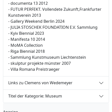
- documenta 13 2012
- FUTUR PERFEKT. Vollendete Zukunft,Frankfurter
Kunstverein 2013
- Gallery Weekend Berlin 2024
- JULIA STOSCHEK FOUNDATION E.V. Sammlung
- Kyiv Biennial 2023
- Manifesta 10 2014
- MoMA Collection
- Riga Biennial 2018
- Sammlung Kunstmuseum Liechtenstein
- skulptur projekte münster 2007
- Villa Romana Preistraeger
Links zu Clemens von Wedemeyer
Titel der Kategorie: Museum
Anzeige