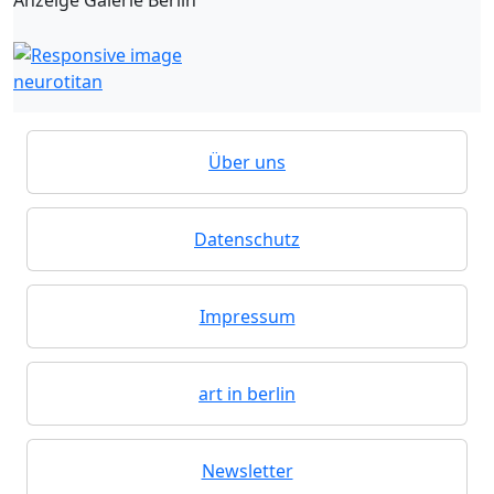
neurotitan
Über uns
Datenschutz
Impressum
art in berlin
Newsletter