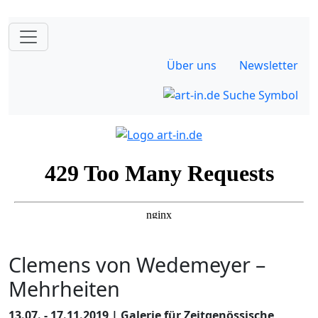
Über uns
Newsletter
Clemens von Wedemeyer –
Mehrheiten
13.07. - 17.11.2019 | Galerie für Zeitgenössische