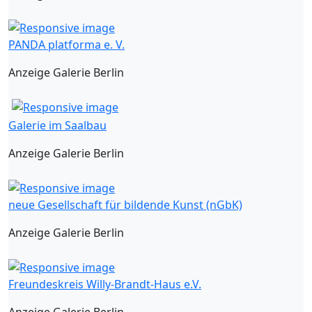
PANDA platforma e. V.
Anzeige Galerie Berlin
Galerie im Saalbau
Anzeige Galerie Berlin
neue Gesellschaft für bildende Kunst (nGbK)
Anzeige Galerie Berlin
Freundeskreis Willy-Brandt-Haus e.V.
Anzeige Galerie Berlin