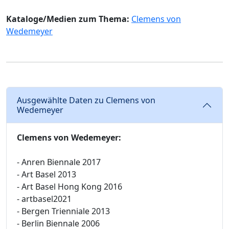
Kataloge/Medien zum Thema:
Clemens von
Wedemeyer
Ausgewählte Daten zu Clemens von
Wedemeyer
Clemens von Wedemeyer:
- Anren Biennale 2017
- Art Basel 2013
- Art Basel Hong Kong 2016
- artbasel2021
- Bergen Trienniale 2013
- Berlin Biennale 2006