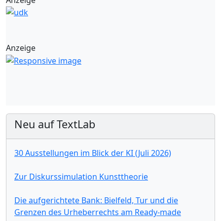
Anzeige
Neu auf TextLab
30 Ausstellungen im Blick der KI (Juli 2026)
Zur Diskurssimulation Kunsttheorie
Die aufgerichtete Bank: Bielfeld, Tur und die
Grenzen des Urheberrechts am Ready-made