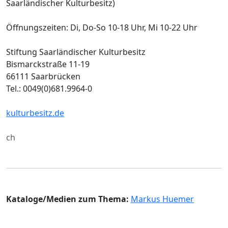
Saarländischer Kulturbesitz)
Öffnungszeiten: Di, Do-So 10-18 Uhr, Mi 10-22 Uhr
Stiftung Saarländischer Kulturbesitz
Bismarckstraße 11-19
66111 Saarbrücken
Tel.: 0049(0)681.9964-0
kulturbesitz.de
ch
Kataloge/Medien zum Thema:
Markus Huemer