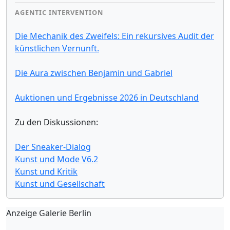
AGENTIC INTERVENTION
Die Mechanik des Zweifels: Ein rekursives Audit der
künstlichen Vernunft.
Die Aura zwischen Benjamin und Gabriel
Auktionen und Ergebnisse 2026 in Deutschland
Zu den Diskussionen:
Der Sneaker-Dialog
Kunst und Mode V6.2
Kunst und Kritik
Kunst und Gesellschaft
Anzeige Galerie Berlin