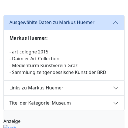
Ausgewählte Daten zu Markus Huemer
Markus Huemer:
- art cologne 2015
- Daimler Art Collection
- Medienturm Kunstverein Graz
- Sammlung zeitgenoessische Kunst der BRD
Links zu Markus Huemer
Titel der Kategorie: Museum
Anzeige