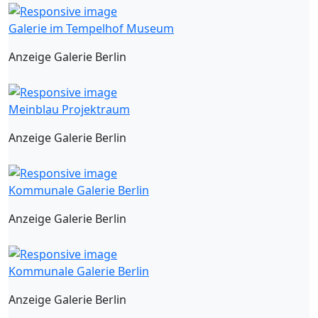
Galerie im Tempelhof Museum
Anzeige Galerie Berlin
Meinblau Projektraum
Anzeige Galerie Berlin
Kommunale Galerie Berlin
Anzeige Galerie Berlin
Kommunale Galerie Berlin
Anzeige Galerie Berlin