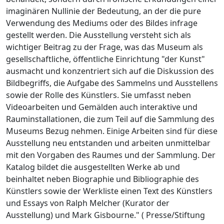
imaginären Nullinie der Bedeutung, an der die pure
Verwendung des Mediums oder des Bildes infrage
gestellt werden. Die Ausstellung versteht sich als
wichtiger Beitrag zu der Frage, was das Museum als
gesellschaftliche, öffentliche Einrichtung "der Kunst"
ausmacht und konzentriert sich auf die Diskussion des
Bildbegriffs, die Aufgabe des Sammelns und Ausstellens
sowie der Rolle des Künstlers. Sie umfasst neben
Videoarbeiten und Gemälden auch interaktive und
Rauminstallationen, die zum Teil auf die Sammlung des
Museums Bezug nehmen. Einige Arbeiten sind für diese
Ausstellung neu entstanden und arbeiten unmittelbar
mit den Vorgaben des Raumes und der Sammlung. Der
Katalog bildet die ausgestellten Werke ab und
beinhaltet neben Biographie und Bibliographie des
Künstlers sowie der Werkliste einen Text des Künstlers
und Essays von Ralph Melcher (Kurator der
Ausstellung) und Mark Gisbourne." ( Presse/Stiftung