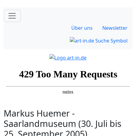
Über uns
Newsletter
Markus Huemer -
Saarlandmuseum (30. Juli bis
25. September 2005)