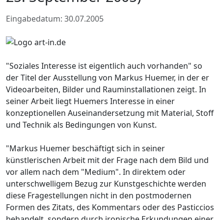
Eingabedatum: 30.07.2005
"Soziales Interesse ist eigentlich auch vorhanden" so
der Titel der Ausstellung von Markus Huemer, in der er
Videoarbeiten, Bilder und Rauminstallationen zeigt. In
seiner Arbeit liegt Huemers Interesse in einer
konzeptionellen Auseinandersetzung mit Material, Stoff
und Technik als Bedingungen von Kunst.
"Markus Huemer beschäftigt sich in seiner
künstlerischen Arbeit mit der Frage nach dem Bild und
vor allem nach dem "Medium". In direktem oder
unterschwelligem Bezug zur Kunstgeschichte werden
diese Fragestellungen nicht in den postmodernen
Formen des Zitats, des Kommentars oder des Pasticcios
behandelt, sondern durch ironische Erkundungen einer