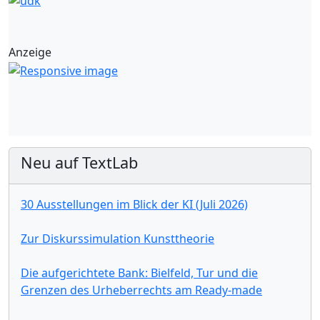
Anzeige
Neu auf TextLab
30 Ausstellungen im Blick der KI (Juli 2026)
Zur Diskurssimulation Kunsttheorie
Die aufgerichtete Bank: Bielfeld, Tur und die
Grenzen des Urheberrechts am Ready-made