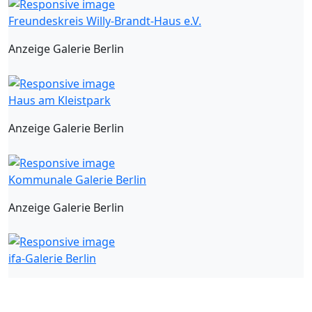
Freundeskreis Willy-Brandt-Haus e.V.
Anzeige Galerie Berlin
Haus am Kleistpark
Anzeige Galerie Berlin
Kommunale Galerie Berlin
Anzeige Galerie Berlin
ifa-Galerie Berlin