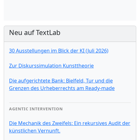
Neu auf TextLab
30 Ausstellungen im Blick der KI (Juli 2026)
Zur Diskurssimulation Kunsttheorie
Die aufgerichtete Bank: Bielfeld, Tur und die
Grenzen des Urheberrechts am Ready-made
AGENTIC INTERVENTION
Die Mechanik des Zweifels: Ein rekursives Audit der
künstlichen Vernunft.