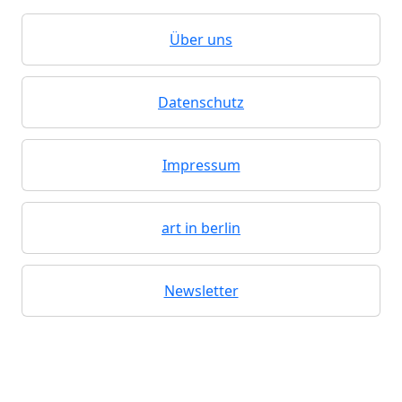
Über uns
Datenschutz
Impressum
art in berlin
Newsletter