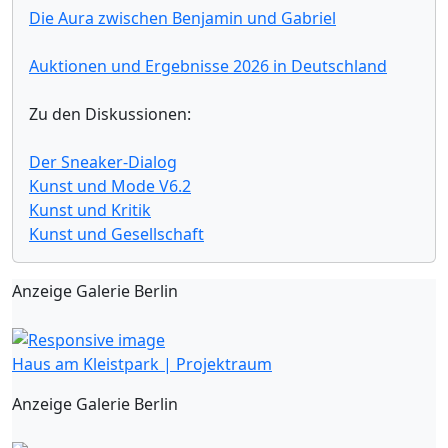
Die Aura zwischen Benjamin und Gabriel
Auktionen und Ergebnisse 2026 in Deutschland
Zu den Diskussionen:
Der Sneaker-Dialog
Kunst und Mode V6.2
Kunst und Kritik
Kunst und Gesellschaft
Anzeige Galerie Berlin
Haus am Kleistpark | Projektraum
Anzeige Galerie Berlin