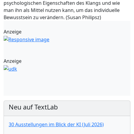
psychologischen Eigenschaften des Klangs und wie
man ihn als Mittel nutzen kann, um das individuelle
Bewusstsein zu verändern. (Susan Philipsz)
Anzeige
Anzeige
Neu auf TextLab
30 Ausstellungen im Blick der KI (Juli 2026)