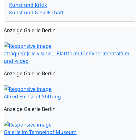
Kunst und Kritik
Kunst und Gesellschaft
Anzeige Galerie Berlin
attaque[e]r le visible – Plattform für Experimentalfilm
und -video
Anzeige Galerie Berlin
Alfred Ehrhardt Stiftung
Anzeige Galerie Berlin
Galerie im Tempelhof Museum