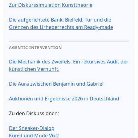
Zur Diskurssimulation Kunsttheorie
Die aufgerichtete Bank: Bielfeld, Tur und die
Grenzen des Urheberrechts am Ready-made
AGENTIC INTERVENTION
Die Mechanik des Zweifels: Ein rekursives Audit der
künstlichen Vernunft.
Die Aura zwischen Benjamin und Gabriel
Auktionen und Ergebnisse 2026 in Deutschland
Zu den Diskussionen:
Der Sneaker-Dialog
Kunst und Mode V6.2