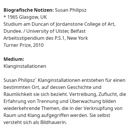
Biografische Notizen:
Susan Philipsz
* 1965 Glasgow, UK
Studium am Duncan of Jordanstone College of Art,
Dundee. / University of Ulster, Belfast
Arbeitsstipendium des P.S.1, New York
Turner Prize, 2010
Medium:
Klanginstallationen
Susan Philipsz´ Klanginstallationen entstehen für einen
bestimmten Ort, auf dessen Geschichte und
Räumlichkeit sie sich bezieht. Vertreibung, Zuflucht, die
Erfahrung von Trennung und Überwachung bilden
wiederkehrende Themen, die in der Verknüpfung von
Raum und Klang aufgegriffen werden. Sie selbst
versteht sich als Bildhauerin.