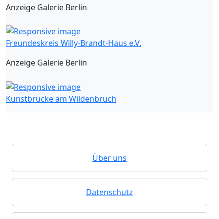
Anzeige Galerie Berlin
Freundeskreis Willy-Brandt-Haus e.V.
Anzeige Galerie Berlin
Kunstbrücke am Wildenbruch
Über uns
Datenschutz