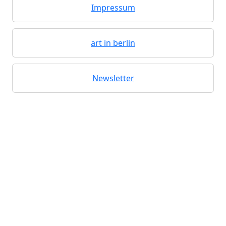
Impressum
art in berlin
Newsletter