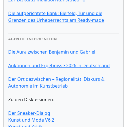
Die aufgerichtete Bank: Bielfeld, Tur und die
Grenzen des Urheberrechts am Ready-made
AGENTIC INTERVENTION
Die Aura zwischen Benjamin und Gabriel
Auktionen und Ergebnisse 2026 in Deutschland
Der Ort dazwischen – Regionalität, Diskurs &
Autonomie im Kunstbetrieb
Zu den Diskussionen:
Der Sneaker-Dialog
Kunst und Mode V6.2
Kunst und Kritik