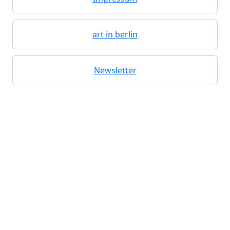
art in berlin
Newsletter