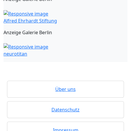
Alfred Ehrhardt Stiftung
Anzeige Galerie Berlin
neurotitan
Über uns
Datenschutz
Impressum