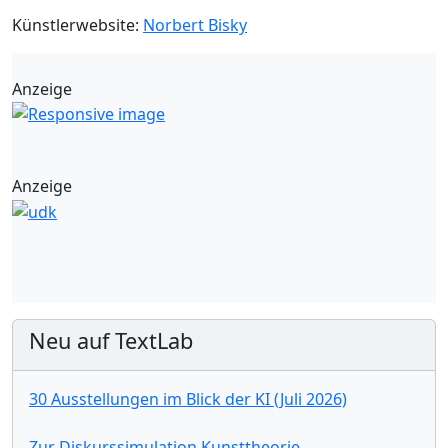
Künstlerwebsite:
Norbert Bisky
Anzeige
Anzeige
Neu auf TextLab
30 Ausstellungen im Blick der KI (Juli 2026)
Zur Diskurssimulation Kunsttheorie