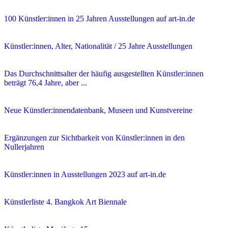
100 Künstler:innen in 25 Jahren Ausstellungen auf art-in.de
Künstler:innen, Alter, Nationalität / 25 Jahre Ausstellungen
Das Durchschnittsalter der häufig ausgestellten Künstler:innen
beträgt 76,4 Jahre, aber ...
Neue Künstler:innendatenbank, Museen und Kunstvereine
Ergänzungen zur Sichtbarkeit von Künstler:innen in den
Nullerjahren
Künstler:innen in Ausstellungen 2023 auf art-in.de
Künstlerliste 4. Bangkok Art Biennale