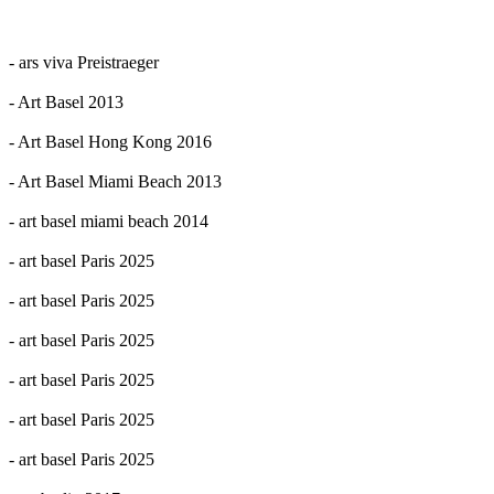
- ars viva Preistraeger
- Art Basel 2013
- Art Basel Hong Kong 2016
- Art Basel Miami Beach 2013
- art basel miami beach 2014
- art basel Paris 2025
- art basel Paris 2025
- art basel Paris 2025
- art basel Paris 2025
- art basel Paris 2025
- art basel Paris 2025