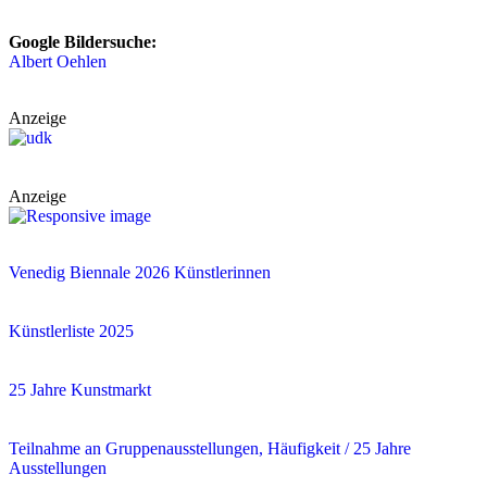
Google Bildersuche:
Albert Oehlen
Anzeige
Anzeige
Venedig Biennale 2026 Künstlerinnen
Künstlerliste 2025
25 Jahre Kunstmarkt
Teilnahme an Gruppenausstellungen, Häufigkeit / 25 Jahre
Ausstellungen