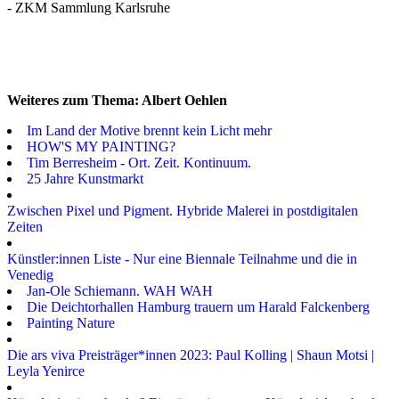
- ZKM Sammlung Karlsruhe
Weiteres zum Thema: Albert Oehlen
Im Land der Motive brennt kein Licht mehr
HOW'S MY PAINTING?
Tim Berresheim - Ort. Zeit. Kontinuum.
25 Jahre Kunstmarkt
Zwischen Pixel und Pigment. Hybride Malerei in postdigitalen
Zeiten
Künstler:innen Liste - Nur eine Biennale Teilnahme und die in
Venedig
Jan-Ole Schiemann. WAH WAH
Die Deichtorhallen Hamburg trauern um Harald Falckenberg
Painting Nature
Die ars viva Preisträger*innen 2023: Paul Kolling | Shaun Motsi |
Leyla Yenirce