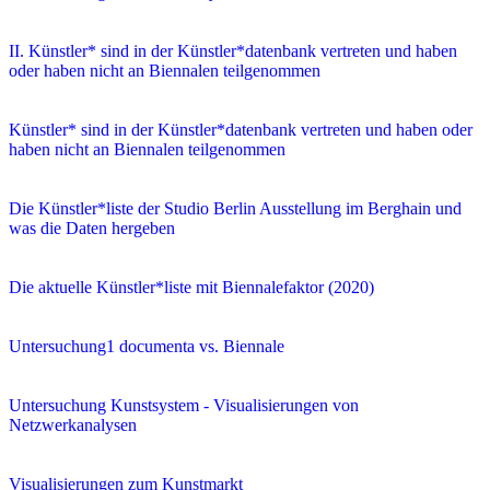
II. Künstler* sind in der Künstler*datenbank vertreten und haben
oder haben nicht an Biennalen teilgenommen
Künstler* sind in der Künstler*datenbank vertreten und haben oder
haben nicht an Biennalen teilgenommen
Die Künstler*liste der Studio Berlin Ausstellung im Berghain und
was die Daten hergeben
Die aktuelle Künstler*liste mit Biennalefaktor (2020)
Untersuchung1 documenta vs. Biennale
Untersuchung Kunstsystem - Visualisierungen von
Netzwerkanalysen
Visualisierungen zum Kunstmarkt