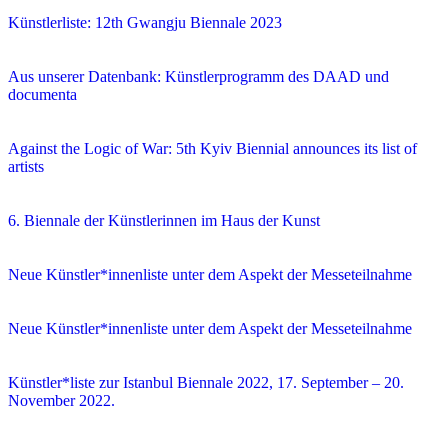
Künstlerliste: 12th Gwangju Biennale 2023
Aus unserer Datenbank: Künstlerprogramm des DAAD und
documenta
Against the Logic of War: 5th Kyiv Biennial announces its list of
artists
6. Biennale der Künstlerinnen im Haus der Kunst
Neue Künstler*innenliste unter dem Aspekt der Messeteilnahme
Neue Künstler*innenliste unter dem Aspekt der Messeteilnahme
Künstler*liste zur Istanbul Biennale 2022, 17. September – 20.
November 2022.