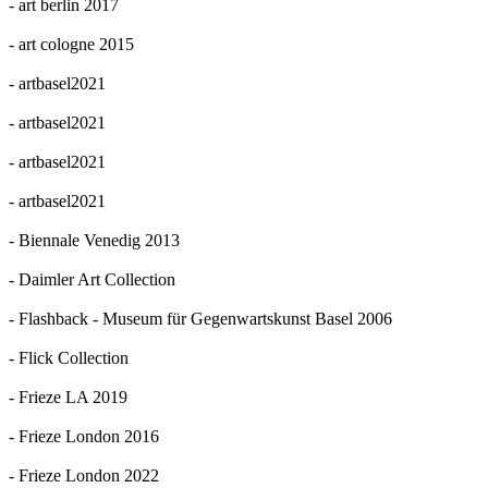
- art berlin 2017
- art cologne 2015
- artbasel2021
- artbasel2021
- artbasel2021
- artbasel2021
- Biennale Venedig 2013
- Daimler Art Collection
- Flashback - Museum für Gegenwartskunst Basel 2006
- Flick Collection
- Frieze LA 2019
- Frieze London 2016
- Frieze London 2022