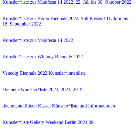
Künstler*liste zur Manifesta 14 2022, 22. Juli bis 30. Oktober 2022
Künstler*liste zur Berlin Biennale 2022, Still Present! 11. Juni bis
18. September 2022
Künstler*liste zur Manifesta 14 2022
Künstler*liste zur Whitney Biennale 2022
Venedig Biennale 2022 Künstler*innenliste
Die neue Künstler*liste 2023, 2021, 2019
documenta fifteen Kassel Künstler*liste und Informationen
Künstler*liste Gallery Weekend Berlin 2021 09