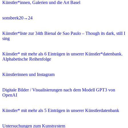
Künstler*innen, Galerien und die Art Basel
sonsbeek20→24
Künstler*liste zur 34th Bienal de Sao Paulo – Though its dark, still I
sing
Künstler* mit mehr als 6 Einträgen in unserer Künstler*datenbank.
Alphabetische Reihenfolge
Künstlerinnen und Instagram
Digitale Bilder / Visualisierungen nach dem Modell GPT3 von
OpenAI
Künstler* mit mehr als 5 Einträgen in unserer Künstlerdatenbank
Untersuchungen zum Kunstsystem