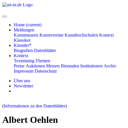
Home
(current)
Meldungen
Kunstmuseen
Kunstvereine
Kunsthochschulen
Kontext
Klassiker
Künstler*
Biografien
Datenblätter
Kontext
Textmining
Themen
Preise
Auktionen
Messen
Biennalen
Institutionen
Archiv
Impressum
Datenschutz
Über uns
Newsletter
(
Informationen zu den Datenblätter
)
Albert Oehlen