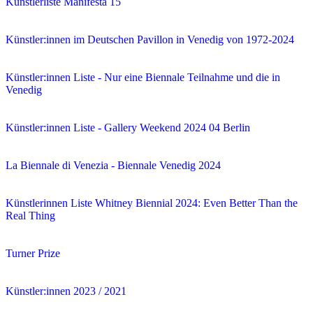
Künstlerliste Manifesta 15
Künstler:innen im Deutschen Pavillon in Venedig von 1972-2024
Künstler:innen Liste - Nur eine Biennale Teilnahme und die in
Venedig
Künstler:innen Liste - Gallery Weekend 2024 04 Berlin
La Biennale di Venezia - Biennale Venedig 2024
Künstlerinnen Liste Whitney Biennial 2024: Even Better Than the
Real Thing
Turner Prize
Künstler:innen 2023 / 2021