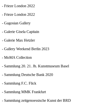
- Frieze London 2022
- Frieze London 2022
- Gagosian Gallery
- Galerie Gisela Capitain
- Galerie Max Hetzler
- Gallery Weekend Berlin 2023
- MoMA Collection
- Sammlung 20. 21. Jh. Kunstmuseum Basel
- Sammlung Deutsche Bank 2020
- Sammlung F.C. Flick
- Sammlung MMK Frankfurt
- Sammlung zeitgenoessische Kunst der BRD