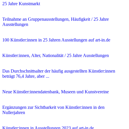
25 Jahre Kunstmarkt
Teilnahme an Gruppenausstellungen, Häufigkeit / 25 Jahre
Ausstellungen
100 Künstler:innen in 25 Jahren Ausstellungen auf art-in.de
Künstler:innen, Alter, Nationalität / 25 Jahre Ausstellungen
Das Durchschnittsalter der häufig ausgestellten Künstler:innen
beträgt 76,4 Jahre, aber ...
Neue Künstler:innendatenbank, Museen und Kunstvereine
Ergänzungen zur Sichtbarkeit von Künstler:innen in den
Nullerjahren
Künstler:innen in Ausstellungen 2023 auf art-in.de