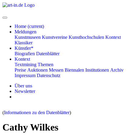
Home
(current)
Meldungen
Kunstmuseen
Kunstvereine
Kunsthochschulen
Kontext
Klassiker
Künstler*
Biografien
Datenblätter
Kontext
Textmining
Themen
Preise
Auktionen
Messen
Biennalen
Institutionen
Archiv
Impressum
Datenschutz
Über uns
Newsletter
(
Informationen zu den Datenblätter
)
Cathy Wilkes