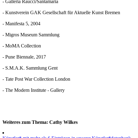
- Galleria Raucci/Santamaria
- Kunstverein GAK Gesellschaft für Aktuelle Kunst Bremen
- Manifesta 5, 2004
- Migros Museum Sammlung
- MoMA Collection
- Pune Biennale, 2017
- S.M.A.K. Sammlung Gent
- Tate Post War Collection London
- The Modern Institute - Gallery
Weiteres zum Thema: Cathy Wilkes