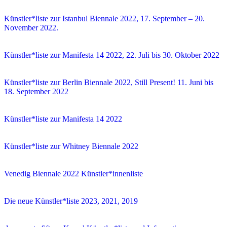
Künstler*liste zur Istanbul Biennale 2022, 17. September – 20.
November 2022.
Künstler*liste zur Manifesta 14 2022, 22. Juli bis 30. Oktober 2022
Künstler*liste zur Berlin Biennale 2022, Still Present! 11. Juni bis
18. September 2022
Künstler*liste zur Manifesta 14 2022
Künstler*liste zur Whitney Biennale 2022
Venedig Biennale 2022 Künstler*innenliste
Die neue Künstler*liste 2023, 2021, 2019