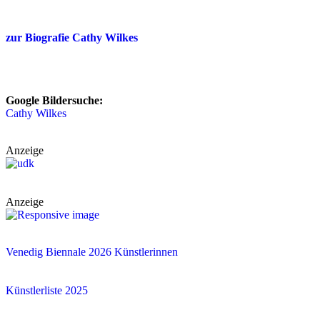
zur Biografie Cathy Wilkes
Google Bildersuche:
Cathy Wilkes
Anzeige
Anzeige
Venedig Biennale 2026 Künstlerinnen
Künstlerliste 2025