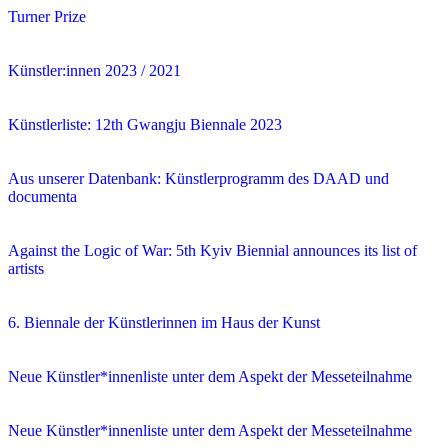
Turner Prize
Künstler:innen 2023 / 2021
Künstlerliste: 12th Gwangju Biennale 2023
Aus unserer Datenbank: Künstlerprogramm des DAAD und
documenta
Against the Logic of War: 5th Kyiv Biennial announces its list of
artists
6. Biennale der Künstlerinnen im Haus der Kunst
Neue Künstler*innenliste unter dem Aspekt der Messeteilnahme
Neue Künstler*innenliste unter dem Aspekt der Messeteilnahme