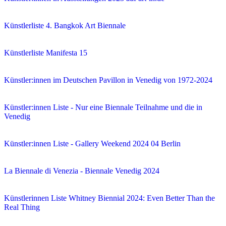
Künstlerliste 4. Bangkok Art Biennale
Künstlerliste Manifesta 15
Künstler:innen im Deutschen Pavillon in Venedig von 1972-2024
Künstler:innen Liste - Nur eine Biennale Teilnahme und die in
Venedig
Künstler:innen Liste - Gallery Weekend 2024 04 Berlin
La Biennale di Venezia - Biennale Venedig 2024
Künstlerinnen Liste Whitney Biennial 2024: Even Better Than the
Real Thing