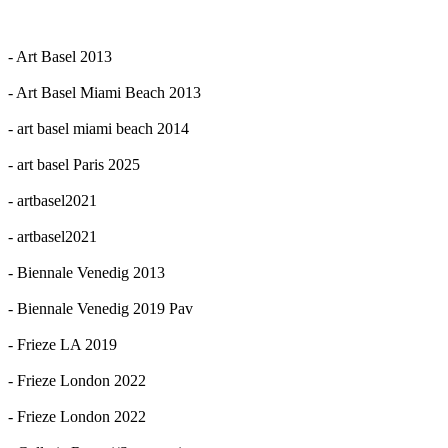
- Art Basel 2013
- Art Basel Miami Beach 2013
- art basel miami beach 2014
- art basel Paris 2025
- artbasel2021
- artbasel2021
- Biennale Venedig 2013
- Biennale Venedig 2019 Pav
- Frieze LA 2019
- Frieze London 2022
- Frieze London 2022