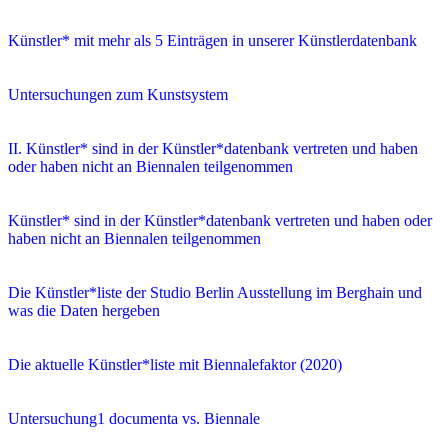
Künstler* mit mehr als 5 Einträgen in unserer Künstlerdatenbank
Untersuchungen zum Kunstsystem
II. Künstler* sind in der Künstler*datenbank vertreten und haben
oder haben nicht an Biennalen teilgenommen
Künstler* sind in der Künstler*datenbank vertreten und haben oder
haben nicht an Biennalen teilgenommen
Die Künstler*liste der Studio Berlin Ausstellung im Berghain und
was die Daten hergeben
Die aktuelle Künstler*liste mit Biennalefaktor (2020)
Untersuchung1 documenta vs. Biennale