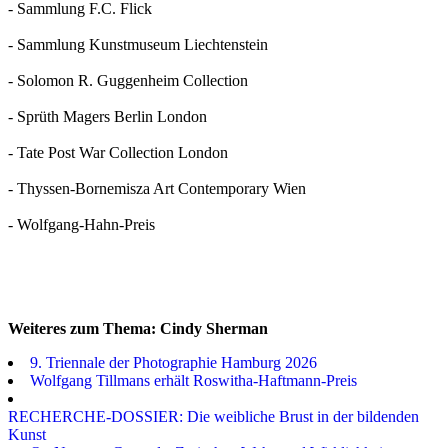
- Sammlung F.C. Flick
- Sammlung Kunstmuseum Liechtenstein
- Solomon R. Guggenheim Collection
- Sprüth Magers Berlin London
- Tate Post War Collection London
- Thyssen-Bornemisza Art Contemporary Wien
- Wolfgang-Hahn-Preis
Weiteres zum Thema: Cindy Sherman
9. Triennale der Photographie Hamburg 2026
Wolfgang Tillmans erhält Roswitha-Haftmann-Preis
RECHERCHE-DOSSIER: Die weibliche Brust in der bildenden
Kunst