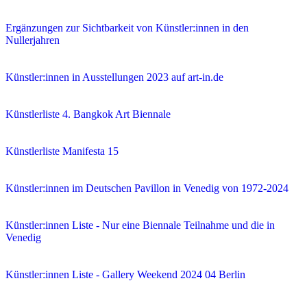
Ergänzungen zur Sichtbarkeit von Künstler:innen in den
Nullerjahren
Künstler:innen in Ausstellungen 2023 auf art-in.de
Künstlerliste 4. Bangkok Art Biennale
Künstlerliste Manifesta 15
Künstler:innen im Deutschen Pavillon in Venedig von 1972-2024
Künstler:innen Liste - Nur eine Biennale Teilnahme und die in
Venedig
Künstler:innen Liste - Gallery Weekend 2024 04 Berlin