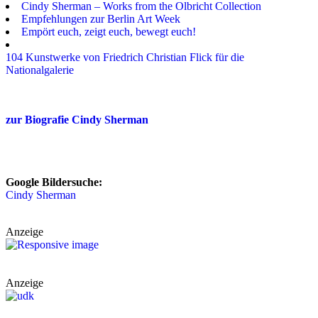
Cindy Sherman – Works from the Olbricht Collection
Empfehlungen zur Berlin Art Week
Empört euch, zeigt euch, bewegt euch!
104 Kunstwerke von Friedrich Christian Flick für die
Nationalgalerie
zur Biografie Cindy Sherman
Google Bildersuche:
Cindy Sherman
Anzeige
Anzeige