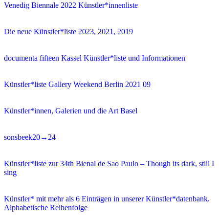
Venedig Biennale 2022 Künstler*innenliste
Die neue Künstler*liste 2023, 2021, 2019
documenta fifteen Kassel Künstler*liste und Informationen
Künstler*liste Gallery Weekend Berlin 2021 09
Künstler*innen, Galerien und die Art Basel
sonsbeek20→24
Künstler*liste zur 34th Bienal de Sao Paulo – Though its dark, still I
sing
Künstler* mit mehr als 6 Einträgen in unserer Künstler*datenbank.
Alphabetische Reihenfolge