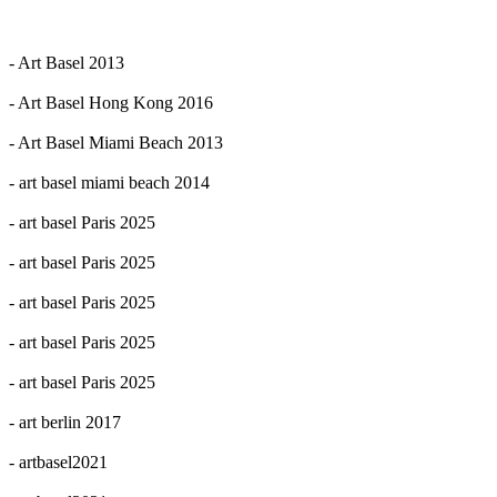
- Art Basel 2013
- Art Basel Hong Kong 2016
- Art Basel Miami Beach 2013
- art basel miami beach 2014
- art basel Paris 2025
- art basel Paris 2025
- art basel Paris 2025
- art basel Paris 2025
- art basel Paris 2025
- art berlin 2017
- artbasel2021