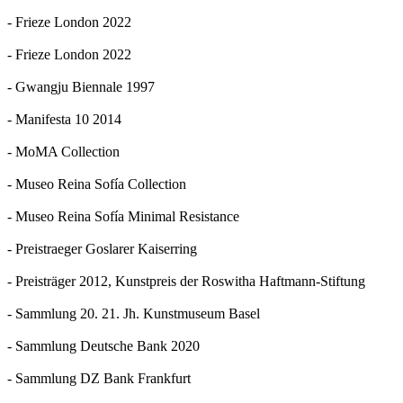
- Frieze London 2022
- Frieze London 2022
- Gwangju Biennale 1997
- Manifesta 10 2014
- MoMA Collection
- Museo Reina Sofía Collection
- Museo Reina Sofía Minimal Resistance
- Preistraeger Goslarer Kaiserring
- Preisträger 2012, Kunstpreis der Roswitha Haftmann-Stiftung
- Sammlung 20. 21. Jh. Kunstmuseum Basel
- Sammlung Deutsche Bank 2020
- Sammlung DZ Bank Frankfurt