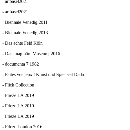
- artbasel2021
- artbasel2021
- Biennale Venedig 2011
- Biennale Venedig 2013
- Das achte Feld Köln
- Das imaginäre Museum, 2016
- documenta 7 1982
- Faites vos jeux ! Kunst und Spiel seit Dada
- Flick Collection
- Frieze LA 2019
- Frieze LA 2019
- Frieze LA 2019
- Frieze London 2016