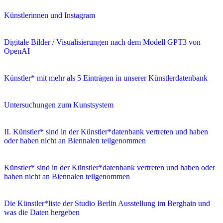
Künstlerinnen und Instagram
Digitale Bilder / Visualisierungen nach dem Modell GPT3 von
OpenAI
Künstler* mit mehr als 5 Einträgen in unserer Künstlerdatenbank
Untersuchungen zum Kunstsystem
II. Künstler* sind in der Künstler*datenbank vertreten und haben
oder haben nicht an Biennalen teilgenommen
Künstler* sind in der Künstler*datenbank vertreten und haben oder
haben nicht an Biennalen teilgenommen
Die Künstler*liste der Studio Berlin Ausstellung im Berghain und
was die Daten hergeben