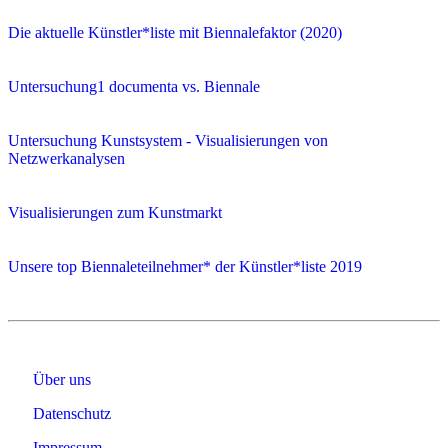
Die aktuelle Künstler*liste mit Biennalefaktor (2020)
Untersuchung1 documenta vs. Biennale
Untersuchung Kunstsystem - Visualisierungen von
Netzwerkanalysen
Visualisierungen zum Kunstmarkt
Unsere top Biennaleteilnehmer* der Künstler*liste 2019
Über uns
Datenschutz
Impressum