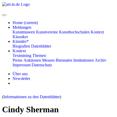
Home
(current)
Meldungen
Kunstmuseen
Kunstvereine
Kunsthochschulen
Kontext
Klassiker
Künstler*
Biografien
Datenblätter
Kontext
Textmining
Themen
Preise
Auktionen
Messen
Biennalen
Institutionen
Archiv
Impressum
Datenschutz
Über uns
Newsletter
(
Informationen zu den Datenblätter
)
Cindy Sherman