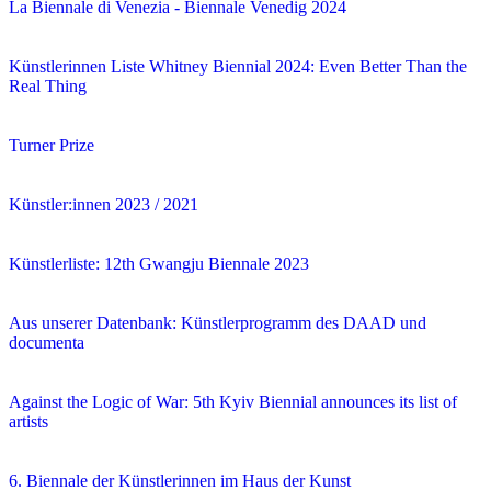
La Biennale di Venezia - Biennale Venedig 2024
Künstlerinnen Liste Whitney Biennial 2024: Even Better Than the
Real Thing
Turner Prize
Künstler:innen 2023 / 2021
Künstlerliste: 12th Gwangju Biennale 2023
Aus unserer Datenbank: Künstlerprogramm des DAAD und
documenta
Against the Logic of War: 5th Kyiv Biennial announces its list of
artists
6. Biennale der Künstlerinnen im Haus der Kunst