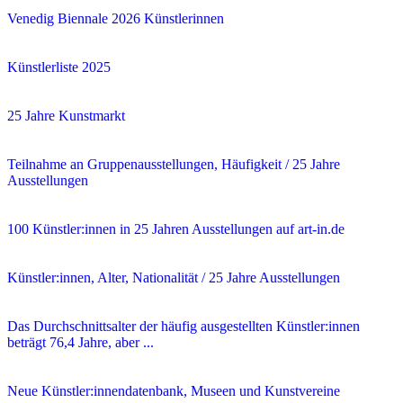
Venedig Biennale 2026 Künstlerinnen
Künstlerliste 2025
25 Jahre Kunstmarkt
Teilnahme an Gruppenausstellungen, Häufigkeit / 25 Jahre
Ausstellungen
100 Künstler:innen in 25 Jahren Ausstellungen auf art-in.de
Künstler:innen, Alter, Nationalität / 25 Jahre Ausstellungen
Das Durchschnittsalter der häufig ausgestellten Künstler:innen
beträgt 76,4 Jahre, aber ...
Neue Künstler:innendatenbank, Museen und Kunstvereine