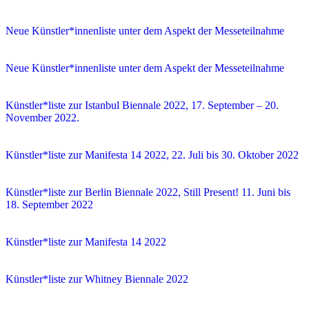
Neue Künstler*innenliste unter dem Aspekt der Messeteilnahme
Neue Künstler*innenliste unter dem Aspekt der Messeteilnahme
Künstler*liste zur Istanbul Biennale 2022, 17. September – 20.
November 2022.
Künstler*liste zur Manifesta 14 2022, 22. Juli bis 30. Oktober 2022
Künstler*liste zur Berlin Biennale 2022, Still Present! 11. Juni bis
18. September 2022
Künstler*liste zur Manifesta 14 2022
Künstler*liste zur Whitney Biennale 2022