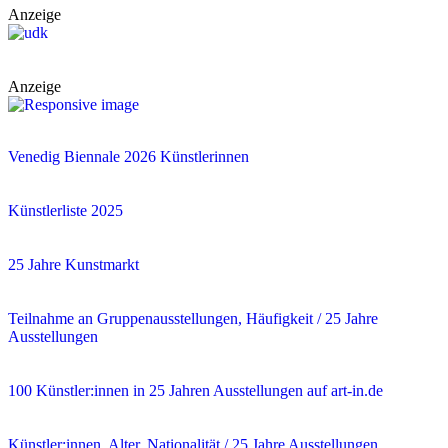
Anzeige
Anzeige
Venedig Biennale 2026 Künstlerinnen
Künstlerliste 2025
25 Jahre Kunstmarkt
Teilnahme an Gruppenausstellungen, Häufigkeit / 25 Jahre
Ausstellungen
100 Künstler:innen in 25 Jahren Ausstellungen auf art-in.de
Künstler:innen, Alter, Nationalität / 25 Jahre Ausstellungen