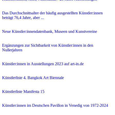
Das Durchschnittsalter der häufig ausgestellten Künstler:innen
beträgt 76,4 Jahre, aber ...
Neue Künstler:innendatenbank, Museen und Kunstvereine
Ergänzungen zur Sichtbarkeit von Künstler:innen in den
Nullerjahren
Künstler:innen in Ausstellungen 2023 auf art-in.de
Künstlerliste 4. Bangkok Art Biennale
Künstlerliste Manifesta 15
Künstler:innen im Deutschen Pavillon in Venedig von 1972-2024