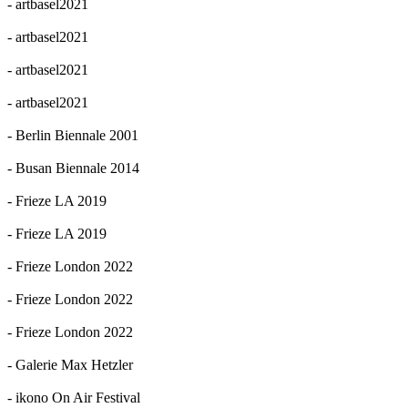
- artbasel2021
- artbasel2021
- artbasel2021
- artbasel2021
- Berlin Biennale 2001
- Busan Biennale 2014
- Frieze LA 2019
- Frieze LA 2019
- Frieze London 2022
- Frieze London 2022
- Frieze London 2022
- Galerie Max Hetzler
- ikono On Air Festival