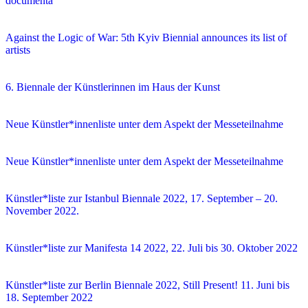
documenta
Against the Logic of War: 5th Kyiv Biennial announces its list of
artists
6. Biennale der Künstlerinnen im Haus der Kunst
Neue Künstler*innenliste unter dem Aspekt der Messeteilnahme
Neue Künstler*innenliste unter dem Aspekt der Messeteilnahme
Künstler*liste zur Istanbul Biennale 2022, 17. September – 20.
November 2022.
Künstler*liste zur Manifesta 14 2022, 22. Juli bis 30. Oktober 2022
Künstler*liste zur Berlin Biennale 2022, Still Present! 11. Juni bis
18. September 2022