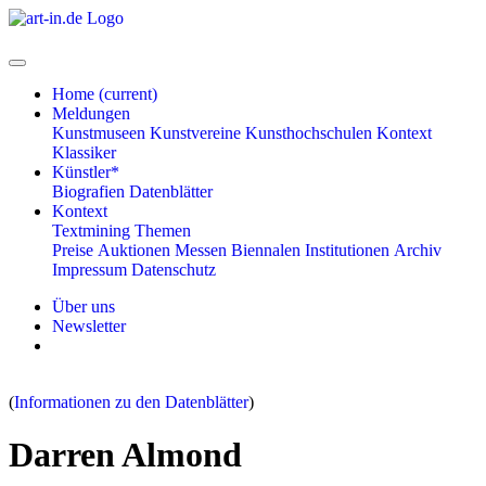
Home
(current)
Meldungen
Kunstmuseen
Kunstvereine
Kunsthochschulen
Kontext
Klassiker
Künstler*
Biografien
Datenblätter
Kontext
Textmining
Themen
Preise
Auktionen
Messen
Biennalen
Institutionen
Archiv
Impressum
Datenschutz
Über uns
Newsletter
(
Informationen zu den Datenblätter
)
Darren Almond