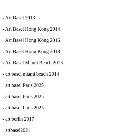
- Art Basel 2013
- Art Basel Hong Kong 2014
- Art Basel Hong Kong 2016
- Art Basel Hong Kong 2018
- Art Basel Miami Beach 2013
- art basel miami beach 2014
- art basel Paris 2025
- art basel Paris 2025
- art basel Paris 2025
- art berlin 2017
- artbasel2021