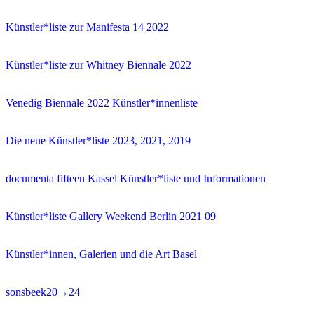
Künstler*liste zur Manifesta 14 2022
Künstler*liste zur Whitney Biennale 2022
Venedig Biennale 2022 Künstler*innenliste
Die neue Künstler*liste 2023, 2021, 2019
documenta fifteen Kassel Künstler*liste und Informationen
Künstler*liste Gallery Weekend Berlin 2021 09
Künstler*innen, Galerien und die Art Basel
sonsbeek20→24