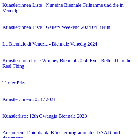
Künstler:innen Liste - Nur eine Biennale Teilnahme und die in
Venedig
Künstler:innen Liste - Gallery Weekend 2024 04 Berlin
La Biennale di Venezia - Biennale Venedig 2024
Künstlerinnen Liste Whitney Biennial 2024: Even Better Than the
Real Thing
Turner Prize
Künstler:innen 2023 / 2021
Künstlerliste: 12th Gwangju Biennale 2023
Aus unserer Datenbank: Künstlerprogramm des DAAD und