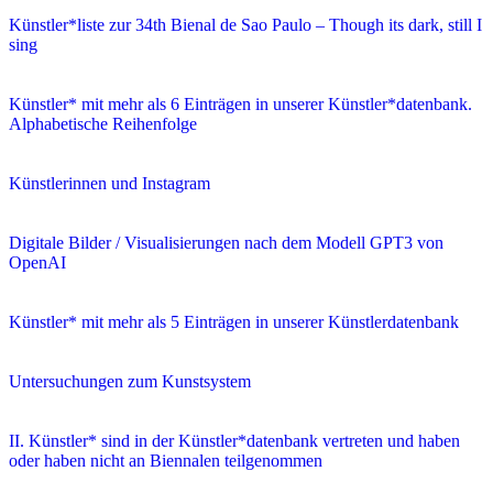
Künstler*liste zur 34th Bienal de Sao Paulo – Though its dark, still I
sing
Künstler* mit mehr als 6 Einträgen in unserer Künstler*datenbank.
Alphabetische Reihenfolge
Künstlerinnen und Instagram
Digitale Bilder / Visualisierungen nach dem Modell GPT3 von
OpenAI
Künstler* mit mehr als 5 Einträgen in unserer Künstlerdatenbank
Untersuchungen zum Kunstsystem
II. Künstler* sind in der Künstler*datenbank vertreten und haben
oder haben nicht an Biennalen teilgenommen