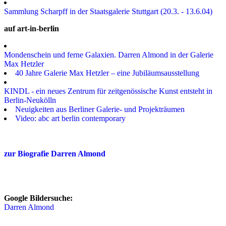
Sammlung Scharpff in der Staatsgalerie Stuttgart (20.3. - 13.6.04)
auf art-in-berlin
Mondenschein und ferne Galaxien. Darren Almond in der Galerie
Max Hetzler
40 Jahre Galerie Max Hetzler – eine Jubiläumsausstellung
KINDL - ein neues Zentrum für zeitgenössische Kunst entsteht in
Berlin-Neukölln
Neuigkeiten aus Berliner Galerie- und Projekträumen
Video: abc art berlin contemporary
zur Biografie Darren Almond
Google Bildersuche:
Darren Almond