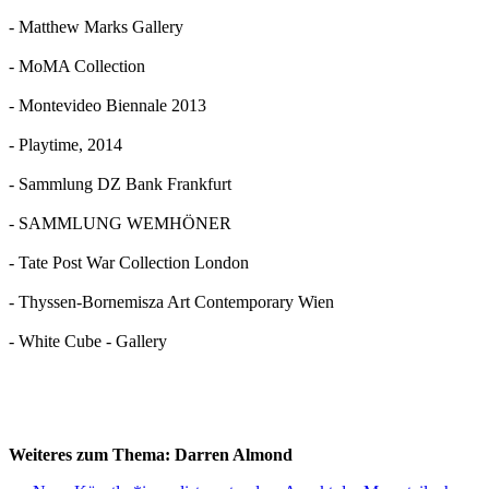
- Matthew Marks Gallery
- MoMA Collection
- Montevideo Biennale 2013
- Playtime, 2014
- Sammlung DZ Bank Frankfurt
- SAMMLUNG WEMHÖNER
- Tate Post War Collection London
- Thyssen-Bornemisza Art Contemporary Wien
- White Cube - Gallery
Weiteres zum Thema: Darren Almond