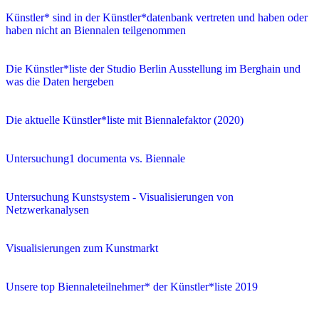
Künstler* sind in der Künstler*datenbank vertreten und haben oder
haben nicht an Biennalen teilgenommen
Die Künstler*liste der Studio Berlin Ausstellung im Berghain und
was die Daten hergeben
Die aktuelle Künstler*liste mit Biennalefaktor (2020)
Untersuchung1 documenta vs. Biennale
Untersuchung Kunstsystem - Visualisierungen von
Netzwerkanalysen
Visualisierungen zum Kunstmarkt
Unsere top Biennaleteilnehmer* der Künstler*liste 2019