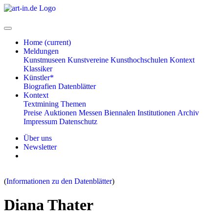
Home
(current)
Meldungen
Kunstmuseen
Kunstvereine
Kunsthochschulen
Kontext
Klassiker
Künstler*
Biografien
Datenblätter
Kontext
Textmining
Themen
Preise
Auktionen
Messen
Biennalen
Institutionen
Archiv
Impressum
Datenschutz
Über uns
Newsletter
(
Informationen zu den Datenblätter
)
Diana Thater