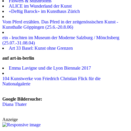
Flowers & Mushrooms
ALICE im Wunderland der Kunst
«Deftig Barock» im Kunsthaus Zürich
Vom Pferd erzählen. Das Pferd in der zeitgenössischen Kunst -
Kunsthalle Göppingen (25.6.-20.8.06)
ein - leuchten im Museum der Moderne Salzburg / Mönchsberg
(25.07.-31.08.04)
Art 33 Basel: Kunst ohne Grenzen
auf art-in-berlin
Emma Lavigne und die Lyon Biennale 2017
104 Kunstwerke von Friedrich Christian Flick für die
Nationalgalerie
Google Bildersuche:
Diana Thater
Anzeige