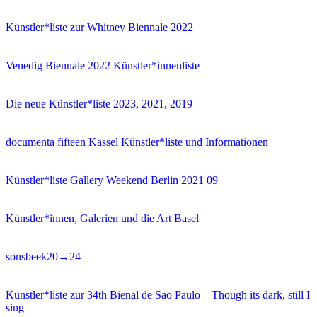
Künstler*liste zur Whitney Biennale 2022
Venedig Biennale 2022 Künstler*innenliste
Die neue Künstler*liste 2023, 2021, 2019
documenta fifteen Kassel Künstler*liste und Informationen
Künstler*liste Gallery Weekend Berlin 2021 09
Künstler*innen, Galerien und die Art Basel
sonsbeek20→24
Künstler*liste zur 34th Bienal de Sao Paulo – Though its dark, still I
sing