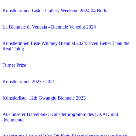
Künstler:innen Liste - Gallery Weekend 2024 04 Berlin
La Biennale di Venezia - Biennale Venedig 2024
Künstlerinnen Liste Whitney Biennial 2024: Even Better Than the
Real Thing
Turner Prize
Künstler:innen 2023 / 2021
Künstlerliste: 12th Gwangju Biennale 2023
Aus unserer Datenbank: Künstlerprogramm des DAAD und
documenta