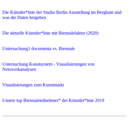
Die Künstler*liste der Studio Berlin Ausstellung im Berghain und
was die Daten hergeben
Die aktuelle Künstler*liste mit Biennalefaktor (2020)
Untersuchung1 documenta vs. Biennale
Untersuchung Kunstsystem - Visualisierungen von
Netzwerkanalysen
Visualisierungen zum Kunstmarkt
Unsere top Biennaleteilnehmer* der Künstler*liste 2019