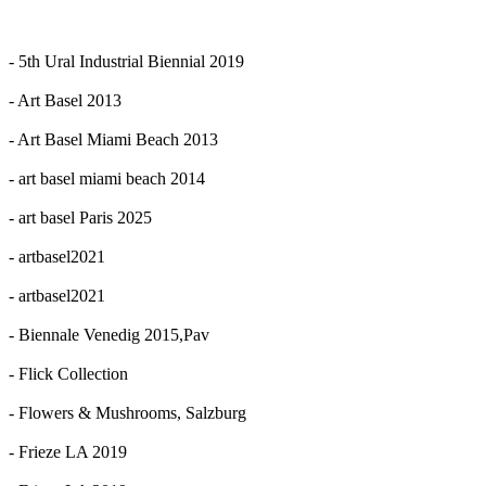
- 5th Ural Industrial Biennial 2019
- Art Basel 2013
- Art Basel Miami Beach 2013
- art basel miami beach 2014
- art basel Paris 2025
- artbasel2021
- artbasel2021
- Biennale Venedig 2015,Pav
- Flick Collection
- Flowers & Mushrooms, Salzburg
- Frieze LA 2019