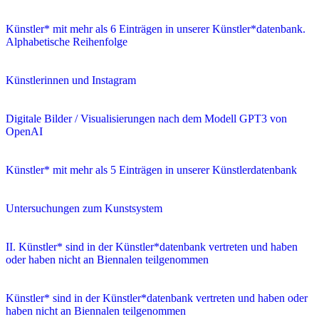
Künstler* mit mehr als 6 Einträgen in unserer Künstler*datenbank.
Alphabetische Reihenfolge
Künstlerinnen und Instagram
Digitale Bilder / Visualisierungen nach dem Modell GPT3 von
OpenAI
Künstler* mit mehr als 5 Einträgen in unserer Künstlerdatenbank
Untersuchungen zum Kunstsystem
II. Künstler* sind in der Künstler*datenbank vertreten und haben
oder haben nicht an Biennalen teilgenommen
Künstler* sind in der Künstler*datenbank vertreten und haben oder
haben nicht an Biennalen teilgenommen