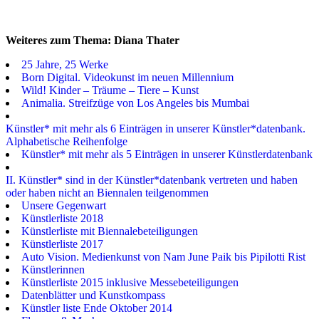
Weiteres zum Thema: Diana Thater
25 Jahre, 25 Werke
Born Digital. Videokunst im neuen Millennium
Wild! Kinder – Träume – Tiere – Kunst
Animalia. Streifzüge von Los Angeles bis Mumbai
Künstler* mit mehr als 6 Einträgen in unserer Künstler*datenbank.
Alphabetische Reihenfolge
Künstler* mit mehr als 5 Einträgen in unserer Künstlerdatenbank
II. Künstler* sind in der Künstler*datenbank vertreten und haben
oder haben nicht an Biennalen teilgenommen
Unsere Gegenwart
Künstlerliste 2018
Künstlerliste mit Biennalebeteiligungen
Künstlerliste 2017
Auto Vision. Medienkunst von Nam June Paik bis Pipilotti Rist
Künstlerinnen
Künstlerliste 2015 inklusive Messebeteiligungen
Datenblätter und Kunstkompass
Künstler liste Ende Oktober 2014