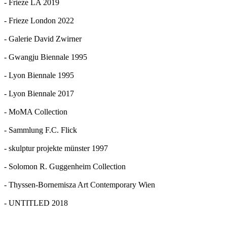
- Frieze LA 2019
- Frieze London 2022
- Galerie David Zwirner
- Gwangju Biennale 1995
- Lyon Biennale 1995
- Lyon Biennale 2017
- MoMA Collection
- Sammlung F.C. Flick
- skulptur projekte münster 1997
- Solomon R. Guggenheim Collection
- Thyssen-Bornemisza Art Contemporary Wien
- UNTITLED 2018