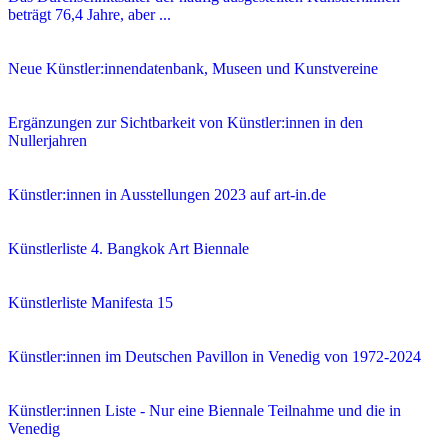
beträgt 76,4 Jahre, aber ...
Neue Künstler:innendatenbank, Museen und Kunstvereine
Ergänzungen zur Sichtbarkeit von Künstler:innen in den
Nullerjahren
Künstler:innen in Ausstellungen 2023 auf art-in.de
Künstlerliste 4. Bangkok Art Biennale
Künstlerliste Manifesta 15
Künstler:innen im Deutschen Pavillon in Venedig von 1972-2024
Künstler:innen Liste - Nur eine Biennale Teilnahme und die in
Venedig