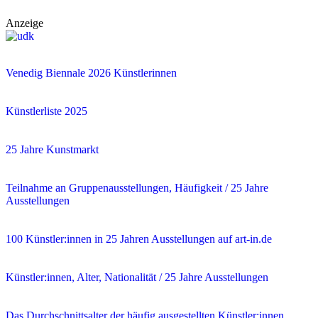
Anzeige
Venedig Biennale 2026 Künstlerinnen
Künstlerliste 2025
25 Jahre Kunstmarkt
Teilnahme an Gruppenausstellungen, Häufigkeit / 25 Jahre
Ausstellungen
100 Künstler:innen in 25 Jahren Ausstellungen auf art-in.de
Künstler:innen, Alter, Nationalität / 25 Jahre Ausstellungen
Das Durchschnittsalter der häufig ausgestellten Künstler:innen