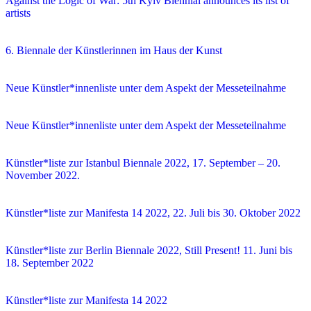
Against the Logic of War: 5th Kyiv Biennial announces its list of
artists
6. Biennale der Künstlerinnen im Haus der Kunst
Neue Künstler*innenliste unter dem Aspekt der Messeteilnahme
Neue Künstler*innenliste unter dem Aspekt der Messeteilnahme
Künstler*liste zur Istanbul Biennale 2022, 17. September – 20.
November 2022.
Künstler*liste zur Manifesta 14 2022, 22. Juli bis 30. Oktober 2022
Künstler*liste zur Berlin Biennale 2022, Still Present! 11. Juni bis
18. September 2022
Künstler*liste zur Manifesta 14 2022