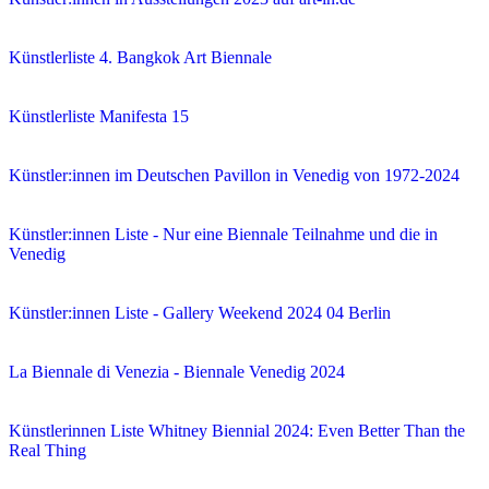
Künstlerliste 4. Bangkok Art Biennale
Künstlerliste Manifesta 15
Künstler:innen im Deutschen Pavillon in Venedig von 1972-2024
Künstler:innen Liste - Nur eine Biennale Teilnahme und die in
Venedig
Künstler:innen Liste - Gallery Weekend 2024 04 Berlin
La Biennale di Venezia - Biennale Venedig 2024
Künstlerinnen Liste Whitney Biennial 2024: Even Better Than the
Real Thing