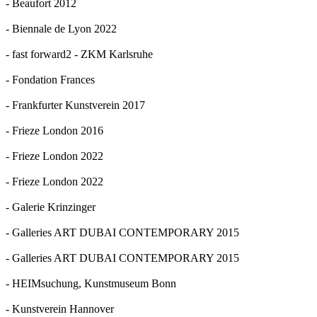
- Beaufort 2012
- Biennale de Lyon 2022
- fast forward2 - ZKM Karlsruhe
- Fondation Frances
- Frankfurter Kunstverein 2017
- Frieze London 2016
- Frieze London 2022
- Frieze London 2022
- Galerie Krinzinger
- Galleries ART DUBAI CONTEMPORARY 2015
- Galleries ART DUBAI CONTEMPORARY 2015
- HEIMsuchung, Kunstmuseum Bonn
- Kunstverein Hannover