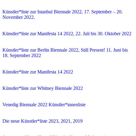
Künstler*liste zur Istanbul Biennale 2022, 17. September – 20.
November 2022.
Künstler*liste zur Manifesta 14 2022, 22. Juli bis 30. Oktober 2022
Künstler*liste zur Berlin Biennale 2022, Still Present! 11. Juni bis
18. September 2022
Künstler*liste zur Manifesta 14 2022
Künstler*liste zur Whitney Biennale 2022
Venedig Biennale 2022 Künstler*innenliste
Die neue Künstler*liste 2023, 2021, 2019