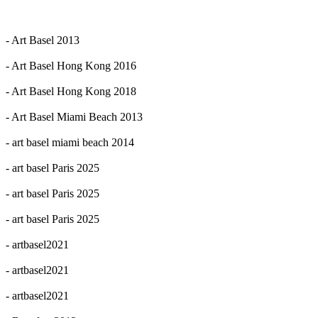
- Art Basel 2013
- Art Basel Hong Kong 2016
- Art Basel Hong Kong 2018
- Art Basel Miami Beach 2013
- art basel miami beach 2014
- art basel Paris 2025
- art basel Paris 2025
- art basel Paris 2025
- artbasel2021
- artbasel2021
- artbasel2021