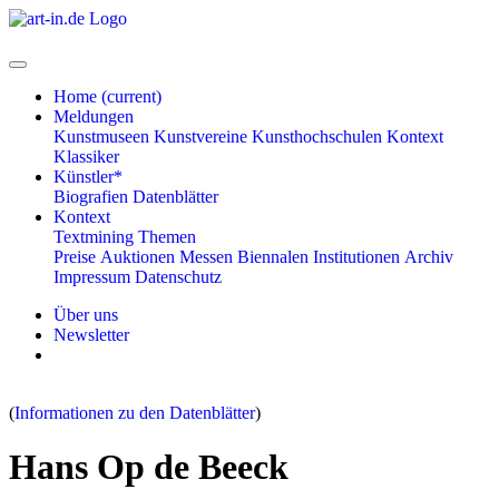
Home
(current)
Meldungen
Kunstmuseen
Kunstvereine
Kunsthochschulen
Kontext
Klassiker
Künstler*
Biografien
Datenblätter
Kontext
Textmining
Themen
Preise
Auktionen
Messen
Biennalen
Institutionen
Archiv
Impressum
Datenschutz
Über uns
Newsletter
(
Informationen zu den Datenblätter
)
Hans Op de Beeck