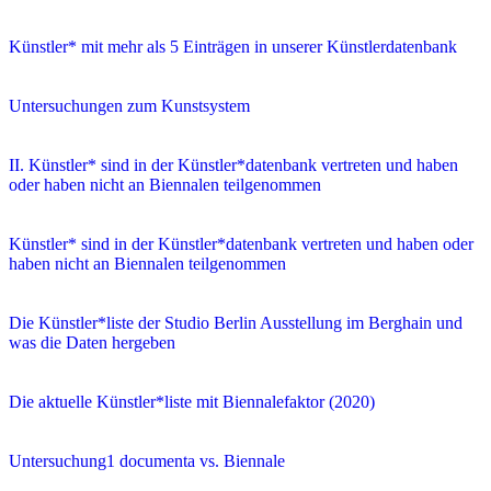
Künstler* mit mehr als 5 Einträgen in unserer Künstlerdatenbank
Untersuchungen zum Kunstsystem
II. Künstler* sind in der Künstler*datenbank vertreten und haben
oder haben nicht an Biennalen teilgenommen
Künstler* sind in der Künstler*datenbank vertreten und haben oder
haben nicht an Biennalen teilgenommen
Die Künstler*liste der Studio Berlin Ausstellung im Berghain und
was die Daten hergeben
Die aktuelle Künstler*liste mit Biennalefaktor (2020)
Untersuchung1 documenta vs. Biennale