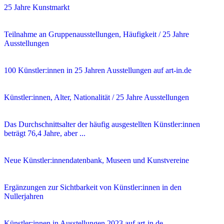
25 Jahre Kunstmarkt
Teilnahme an Gruppenausstellungen, Häufigkeit / 25 Jahre
Ausstellungen
100 Künstler:innen in 25 Jahren Ausstellungen auf art-in.de
Künstler:innen, Alter, Nationalität / 25 Jahre Ausstellungen
Das Durchschnittsalter der häufig ausgestellten Künstler:innen
beträgt 76,4 Jahre, aber ...
Neue Künstler:innendatenbank, Museen und Kunstvereine
Ergänzungen zur Sichtbarkeit von Künstler:innen in den
Nullerjahren
Künstler:innen in Ausstellungen 2023 auf art-in.de