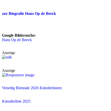
zur Biografie Hans Op de Beeck
Google Bildersuche:
Hans Op de Beeck
Anzeige
Anzeige
Venedig Biennale 2026 Künstlerinnen
Künstlerliste 2025