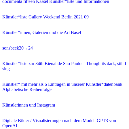
documenta fifteen Kassel Künstler*liste und Informationen
Künstler*liste Gallery Weekend Berlin 2021 09
Künstler*innen, Galerien und die Art Basel
sonsbeek20→24
Künstler*liste zur 34th Bienal de Sao Paulo – Though its dark, still I
sing
Künstler* mit mehr als 6 Einträgen in unserer Künstler*datenbank.
Alphabetische Reihenfolge
Künstlerinnen und Instagram
Digitale Bilder / Visualisierungen nach dem Modell GPT3 von
OpenAI