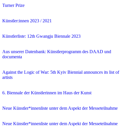
Turner Prize
Künstler:innen 2023 / 2021
Künstlerliste: 12th Gwangju Biennale 2023
Aus unserer Datenbank: Künstlerprogramm des DAAD und
documenta
Against the Logic of War: 5th Kyiv Biennial announces its list of
artists
6. Biennale der Künstlerinnen im Haus der Kunst
Neue Künstler*innenliste unter dem Aspekt der Messeteilnahme
Neue Künstler*innenliste unter dem Aspekt der Messeteilnahme