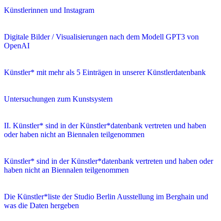
Künstlerinnen und Instagram
Digitale Bilder / Visualisierungen nach dem Modell GPT3 von
OpenAI
Künstler* mit mehr als 5 Einträgen in unserer Künstlerdatenbank
Untersuchungen zum Kunstsystem
II. Künstler* sind in der Künstler*datenbank vertreten und haben
oder haben nicht an Biennalen teilgenommen
Künstler* sind in der Künstler*datenbank vertreten und haben oder
haben nicht an Biennalen teilgenommen
Die Künstler*liste der Studio Berlin Ausstellung im Berghain und
was die Daten hergeben