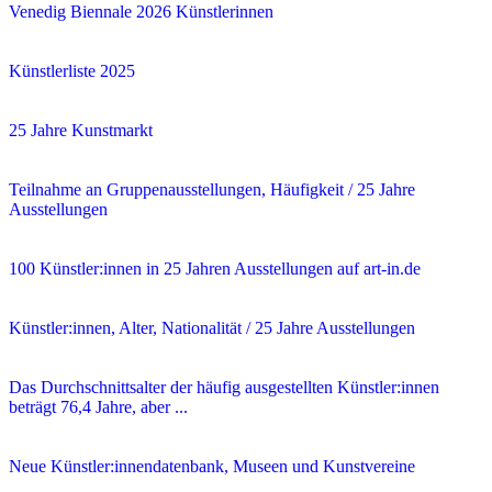
Venedig Biennale 2026 Künstlerinnen
Künstlerliste 2025
25 Jahre Kunstmarkt
Teilnahme an Gruppenausstellungen, Häufigkeit / 25 Jahre
Ausstellungen
100 Künstler:innen in 25 Jahren Ausstellungen auf art-in.de
Künstler:innen, Alter, Nationalität / 25 Jahre Ausstellungen
Das Durchschnittsalter der häufig ausgestellten Künstler:innen
beträgt 76,4 Jahre, aber ...
Neue Künstler:innendatenbank, Museen und Kunstvereine