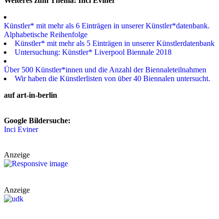
Weiteres zum Thema: Inci Eviner
Künstler* mit mehr als 6 Einträgen in unserer Künstler*datenbank.
Alphabetische Reihenfolge
Künstler* mit mehr als 5 Einträgen in unserer Künstlerdatenbank
Untersuchung: Künstler* Liverpool Biennale 2018
Über 500 Künstler*innen und die Anzahl der Biennaleteilnahmen
Wir haben die Künstlerlisten von über 40 Biennalen untersucht.
auf art-in-berlin
Google Bildersuche:
Inci Eviner
Anzeige
Anzeige