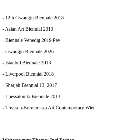
- 12th Gwangju Biennale 2018
- Asian Art Biennial 2013
- Biennale Venedig 2019 Pav
- Gwangju Biennale 2026
- Istanbul Biennale 2013
- Liverpool Biennial 2018
- Sharjah Biennial 13, 2017
- Thessaloniki Biennale 2013
- Thyssen-Bornemisza Art Contemporary Wien