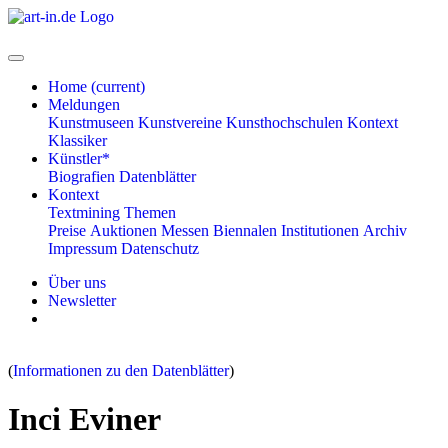
Home
(current)
Meldungen
Kunstmuseen
Kunstvereine
Kunsthochschulen
Kontext
Klassiker
Künstler*
Biografien
Datenblätter
Kontext
Textmining
Themen
Preise
Auktionen
Messen
Biennalen
Institutionen
Archiv
Impressum
Datenschutz
Über uns
Newsletter
(
Informationen zu den Datenblätter
)
Inci Eviner