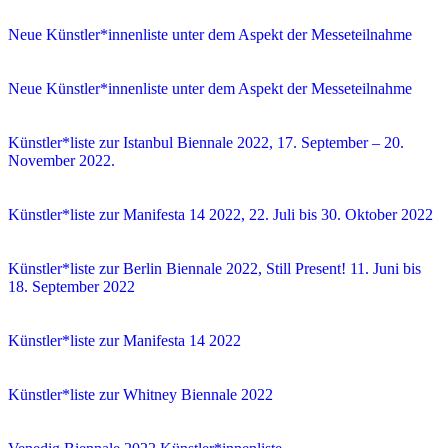
Neue Künstler*innenliste unter dem Aspekt der Messeteilnahme
Neue Künstler*innenliste unter dem Aspekt der Messeteilnahme
Künstler*liste zur Istanbul Biennale 2022, 17. September – 20.
November 2022.
Künstler*liste zur Manifesta 14 2022, 22. Juli bis 30. Oktober 2022
Künstler*liste zur Berlin Biennale 2022, Still Present! 11. Juni bis
18. September 2022
Künstler*liste zur Manifesta 14 2022
Künstler*liste zur Whitney Biennale 2022