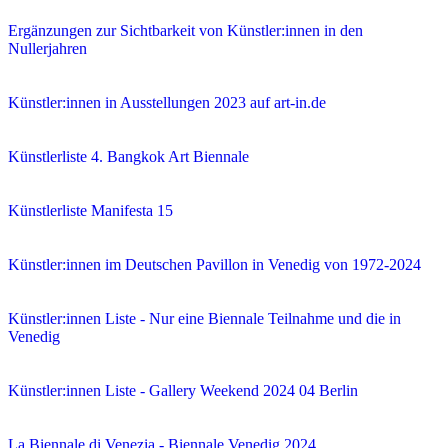
Ergänzungen zur Sichtbarkeit von Künstler:innen in den
Nullerjahren
Künstler:innen in Ausstellungen 2023 auf art-in.de
Künstlerliste 4. Bangkok Art Biennale
Künstlerliste Manifesta 15
Künstler:innen im Deutschen Pavillon in Venedig von 1972-2024
Künstler:innen Liste - Nur eine Biennale Teilnahme und die in
Venedig
Künstler:innen Liste - Gallery Weekend 2024 04 Berlin
La Biennale di Venezia - Biennale Venedig 2024