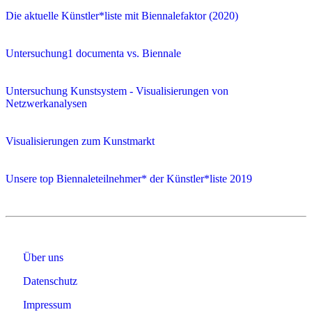
Die aktuelle Künstler*liste mit Biennalefaktor (2020)
Untersuchung1 documenta vs. Biennale
Untersuchung Kunstsystem - Visualisierungen von
Netzwerkanalysen
Visualisierungen zum Kunstmarkt
Unsere top Biennaleteilnehmer* der Künstler*liste 2019
Über uns
Datenschutz
Impressum