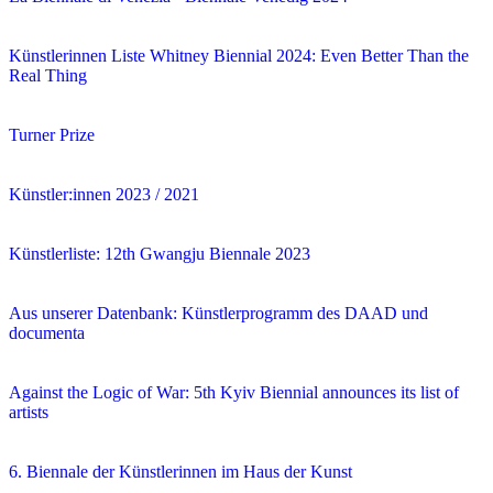
Künstlerinnen Liste Whitney Biennial 2024: Even Better Than the
Real Thing
Turner Prize
Künstler:innen 2023 / 2021
Künstlerliste: 12th Gwangju Biennale 2023
Aus unserer Datenbank: Künstlerprogramm des DAAD und
documenta
Against the Logic of War: 5th Kyiv Biennial announces its list of
artists
6. Biennale der Künstlerinnen im Haus der Kunst