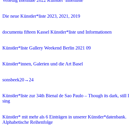
Venedig Biennale 2022 Künstler*innenliste
Die neue Künstler*liste 2023, 2021, 2019
documenta fifteen Kassel Künstler*liste und Informationen
Künstler*liste Gallery Weekend Berlin 2021 09
Künstler*innen, Galerien und die Art Basel
sonsbeek20→24
Künstler*liste zur 34th Bienal de Sao Paulo – Though its dark, still I
sing
Künstler* mit mehr als 6 Einträgen in unserer Künstler*datenbank.
Alphabetische Reihenfolge