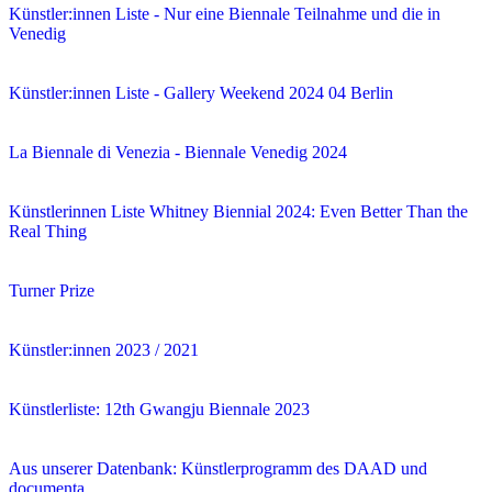
Künstler:innen Liste - Nur eine Biennale Teilnahme und die in
Venedig
Künstler:innen Liste - Gallery Weekend 2024 04 Berlin
La Biennale di Venezia - Biennale Venedig 2024
Künstlerinnen Liste Whitney Biennial 2024: Even Better Than the
Real Thing
Turner Prize
Künstler:innen 2023 / 2021
Künstlerliste: 12th Gwangju Biennale 2023
Aus unserer Datenbank: Künstlerprogramm des DAAD und
documenta