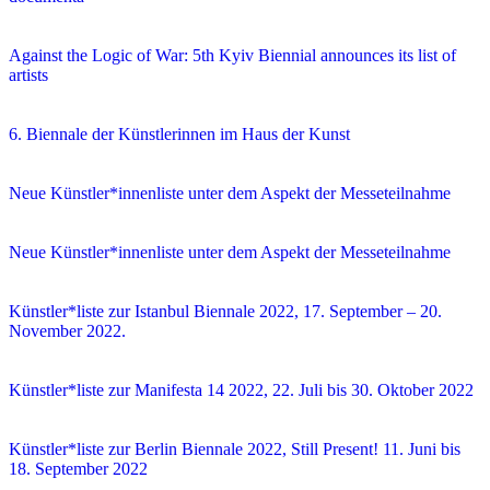
Against the Logic of War: 5th Kyiv Biennial announces its list of
artists
6. Biennale der Künstlerinnen im Haus der Kunst
Neue Künstler*innenliste unter dem Aspekt der Messeteilnahme
Neue Künstler*innenliste unter dem Aspekt der Messeteilnahme
Künstler*liste zur Istanbul Biennale 2022, 17. September – 20.
November 2022.
Künstler*liste zur Manifesta 14 2022, 22. Juli bis 30. Oktober 2022
Künstler*liste zur Berlin Biennale 2022, Still Present! 11. Juni bis
18. September 2022