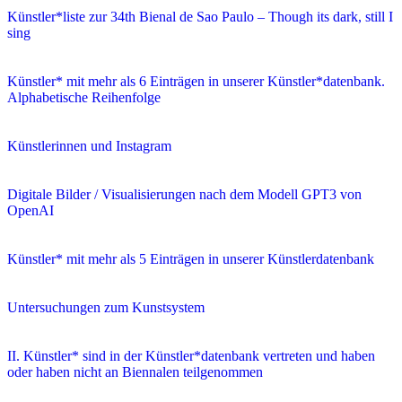
Künstler*liste zur 34th Bienal de Sao Paulo – Though its dark, still I
sing
Künstler* mit mehr als 6 Einträgen in unserer Künstler*datenbank.
Alphabetische Reihenfolge
Künstlerinnen und Instagram
Digitale Bilder / Visualisierungen nach dem Modell GPT3 von
OpenAI
Künstler* mit mehr als 5 Einträgen in unserer Künstlerdatenbank
Untersuchungen zum Kunstsystem
II. Künstler* sind in der Künstler*datenbank vertreten und haben
oder haben nicht an Biennalen teilgenommen