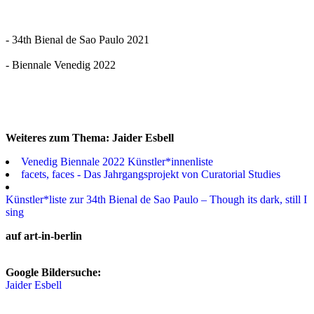
- 34th Bienal de Sao Paulo 2021
- Biennale Venedig 2022
Weiteres zum Thema: Jaider Esbell
Venedig Biennale 2022 Künstler*innenliste
facets, faces - Das Jahrgangsprojekt von Curatorial Studies
Künstler*liste zur 34th Bienal de Sao Paulo – Though its dark, still I
sing
auf art-in-berlin
Google Bildersuche:
Jaider Esbell