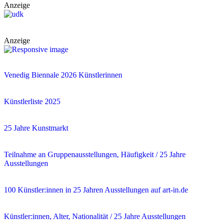
Anzeige
Anzeige
Venedig Biennale 2026 Künstlerinnen
Künstlerliste 2025
25 Jahre Kunstmarkt
Teilnahme an Gruppenausstellungen, Häufigkeit / 25 Jahre
Ausstellungen
100 Künstler:innen in 25 Jahren Ausstellungen auf art-in.de
Künstler:innen, Alter, Nationalität / 25 Jahre Ausstellungen