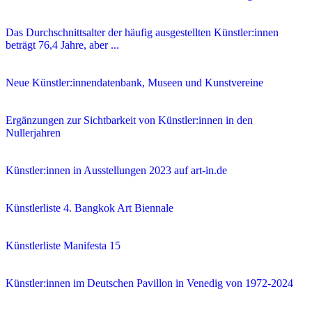
Das Durchschnittsalter der häufig ausgestellten Künstler:innen
beträgt 76,4 Jahre, aber ...
Neue Künstler:innendatenbank, Museen und Kunstvereine
Ergänzungen zur Sichtbarkeit von Künstler:innen in den
Nullerjahren
Künstler:innen in Ausstellungen 2023 auf art-in.de
Künstlerliste 4. Bangkok Art Biennale
Künstlerliste Manifesta 15
Künstler:innen im Deutschen Pavillon in Venedig von 1972-2024