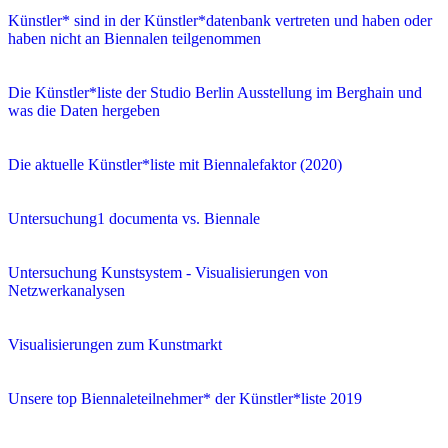
Künstler* sind in der Künstler*datenbank vertreten und haben oder
haben nicht an Biennalen teilgenommen
Die Künstler*liste der Studio Berlin Ausstellung im Berghain und
was die Daten hergeben
Die aktuelle Künstler*liste mit Biennalefaktor (2020)
Untersuchung1 documenta vs. Biennale
Untersuchung Kunstsystem - Visualisierungen von
Netzwerkanalysen
Visualisierungen zum Kunstmarkt
Unsere top Biennaleteilnehmer* der Künstler*liste 2019