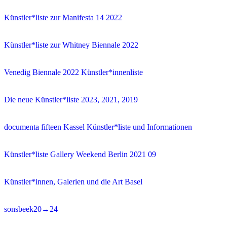
Künstler*liste zur Manifesta 14 2022
Künstler*liste zur Whitney Biennale 2022
Venedig Biennale 2022 Künstler*innenliste
Die neue Künstler*liste 2023, 2021, 2019
documenta fifteen Kassel Künstler*liste und Informationen
Künstler*liste Gallery Weekend Berlin 2021 09
Künstler*innen, Galerien und die Art Basel
sonsbeek20→24