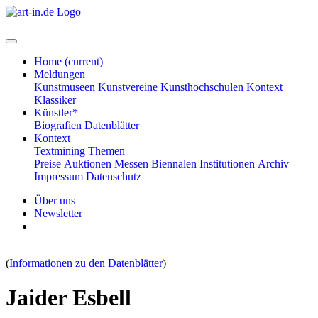
Home
(current)
Meldungen
Kunstmuseen
Kunstvereine
Kunsthochschulen
Kontext
Klassiker
Künstler*
Biografien
Datenblätter
Kontext
Textmining
Themen
Preise
Auktionen
Messen
Biennalen
Institutionen
Archiv
Impressum
Datenschutz
Über uns
Newsletter
(
Informationen zu den Datenblätter
)
Jaider Esbell