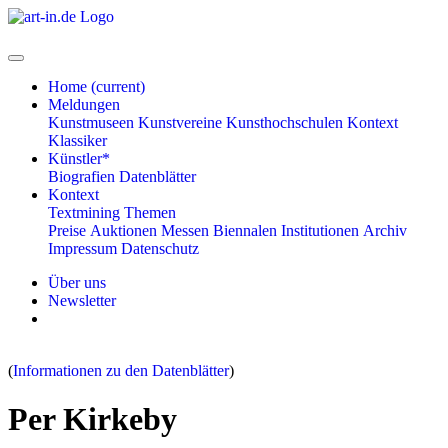
Home
(current)
Meldungen
Kunstmuseen
Kunstvereine
Kunsthochschulen
Kontext
Klassiker
Künstler*
Biografien
Datenblätter
Kontext
Textmining
Themen
Preise
Auktionen
Messen
Biennalen
Institutionen
Archiv
Impressum
Datenschutz
Über uns
Newsletter
(
Informationen zu den Datenblätter
)
Per Kirkeby