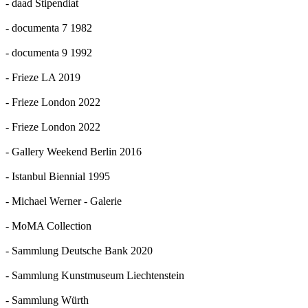
- daad Stipendiat
- documenta 7 1982
- documenta 9 1992
- Frieze LA 2019
- Frieze London 2022
- Frieze London 2022
- Gallery Weekend Berlin 2016
- Istanbul Biennial 1995
- Michael Werner - Galerie
- MoMA Collection
- Sammlung Deutsche Bank 2020
- Sammlung Kunstmuseum Liechtenstein
- Sammlung Würth