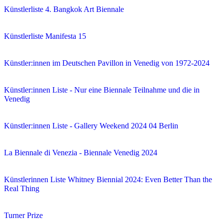
Künstlerliste 4. Bangkok Art Biennale
Künstlerliste Manifesta 15
Künstler:innen im Deutschen Pavillon in Venedig von 1972-2024
Künstler:innen Liste - Nur eine Biennale Teilnahme und die in
Venedig
Künstler:innen Liste - Gallery Weekend 2024 04 Berlin
La Biennale di Venezia - Biennale Venedig 2024
Künstlerinnen Liste Whitney Biennial 2024: Even Better Than the
Real Thing
Turner Prize