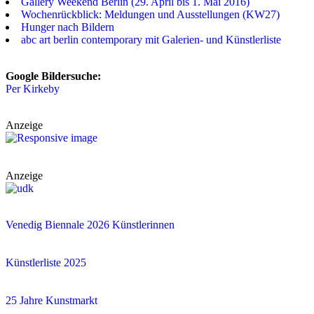
Gallery Weekend Berlin (29. April bis 1. Mai 2016)
Wochenrückblick: Meldungen und Ausstellungen (KW27)
Hunger nach Bildern
abc art berlin contemporary mit Galerien- und Künstlerliste
Google Bildersuche:
Per Kirkeby
Anzeige
Anzeige
Venedig Biennale 2026 Künstlerinnen
Künstlerliste 2025
25 Jahre Kunstmarkt