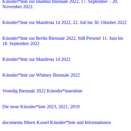
Künstler*liste zur Istanbul Biennale 2022, 17. September – 20.
November 2022.
Künstler*liste zur Manifesta 14 2022, 22. Juli bis 30. Oktober 2022
Künstler*liste zur Berlin Biennale 2022, Still Present! 11. Juni bis
18. September 2022
Künstler*liste zur Manifesta 14 2022
Künstler*liste zur Whitney Biennale 2022
Venedig Biennale 2022 Künstler*innenliste
Die neue Künstler*liste 2023, 2021, 2019
documenta fifteen Kassel Künstler*liste und Informationen