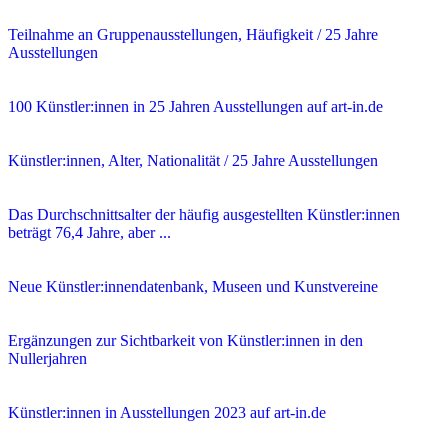
Teilnahme an Gruppenausstellungen, Häufigkeit / 25 Jahre
Ausstellungen
100 Künstler:innen in 25 Jahren Ausstellungen auf art-in.de
Künstler:innen, Alter, Nationalität / 25 Jahre Ausstellungen
Das Durchschnittsalter der häufig ausgestellten Künstler:innen
beträgt 76,4 Jahre, aber ...
Neue Künstler:innendatenbank, Museen und Kunstvereine
Ergänzungen zur Sichtbarkeit von Künstler:innen in den
Nullerjahren
Künstler:innen in Ausstellungen 2023 auf art-in.de