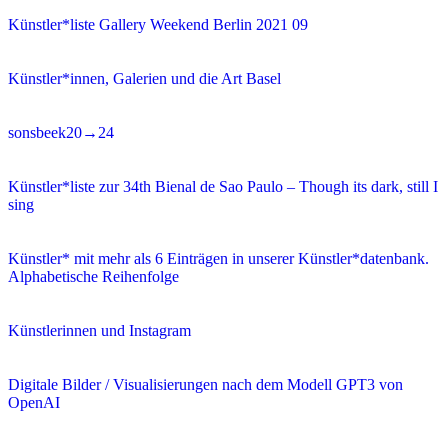
Künstler*liste Gallery Weekend Berlin 2021 09
Künstler*innen, Galerien und die Art Basel
sonsbeek20→24
Künstler*liste zur 34th Bienal de Sao Paulo – Though its dark, still I
sing
Künstler* mit mehr als 6 Einträgen in unserer Künstler*datenbank.
Alphabetische Reihenfolge
Künstlerinnen und Instagram
Digitale Bilder / Visualisierungen nach dem Modell GPT3 von
OpenAI