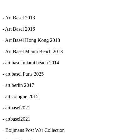
- Art Basel 2013
- Art Basel 2016
- Art Basel Hong Kong 2018
- Art Basel Miami Beach 2013
- art basel miami beach 2014
- art basel Paris 2025
- art berlin 2017
- art cologne 2015
- artbasel2021
- artbasel2021
- Boijmans Post War Collection