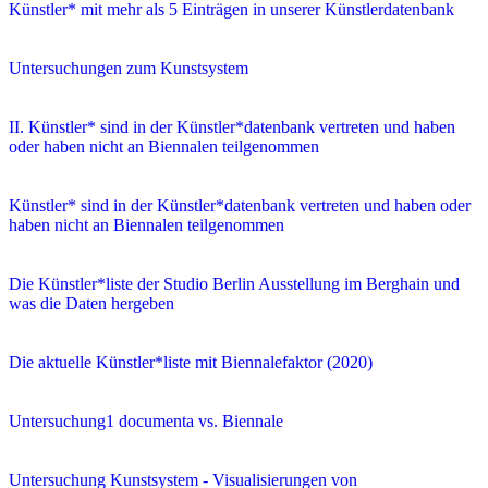
Künstler* mit mehr als 5 Einträgen in unserer Künstlerdatenbank
Untersuchungen zum Kunstsystem
II. Künstler* sind in der Künstler*datenbank vertreten und haben
oder haben nicht an Biennalen teilgenommen
Künstler* sind in der Künstler*datenbank vertreten und haben oder
haben nicht an Biennalen teilgenommen
Die Künstler*liste der Studio Berlin Ausstellung im Berghain und
was die Daten hergeben
Die aktuelle Künstler*liste mit Biennalefaktor (2020)
Untersuchung1 documenta vs. Biennale
Untersuchung Kunstsystem - Visualisierungen von