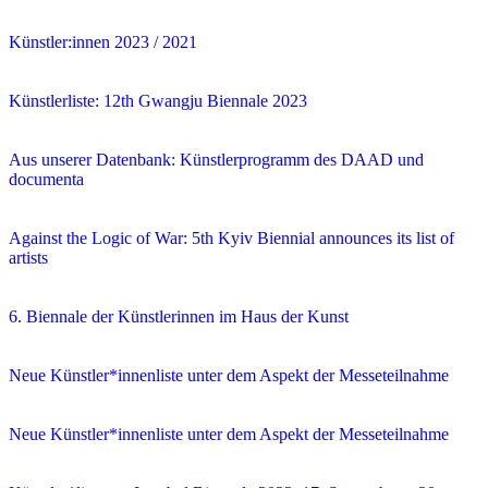
Künstler:innen 2023 / 2021
Künstlerliste: 12th Gwangju Biennale 2023
Aus unserer Datenbank: Künstlerprogramm des DAAD und
documenta
Against the Logic of War: 5th Kyiv Biennial announces its list of
artists
6. Biennale der Künstlerinnen im Haus der Kunst
Neue Künstler*innenliste unter dem Aspekt der Messeteilnahme
Neue Künstler*innenliste unter dem Aspekt der Messeteilnahme