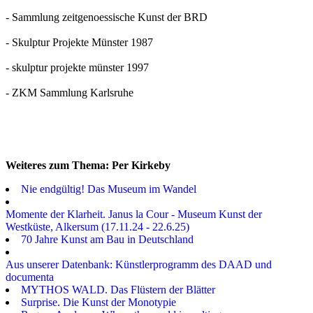
- Sammlung zeitgenoessische Kunst der BRD
- Skulptur Projekte Münster 1987
- skulptur projekte münster 1997
- ZKM Sammlung Karlsruhe
Weiteres zum Thema: Per Kirkeby
Nie endgültig! Das Museum im Wandel
Momente der Klarheit. Janus la Cour - Museum Kunst der
Westküste, Alkersum (17.11.24 - 22.6.25)
70 Jahre Kunst am Bau in Deutschland
Aus unserer Datenbank: Künstlerprogramm des DAAD und
documenta
MYTHOS WALD. Das Flüstern der Blätter
Surprise. Die Kunst der Monotypie