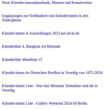
Neue Künstler:innendatenbank, Museen und Kunstvereine
Ergänzungen zur Sichtbarkeit von Künstler:innen in den
Nullerjahren
Künstler:innen in Ausstellungen 2023 auf art-in.de
Künstlerliste 4. Bangkok Art Biennale
Künstlerliste Manifesta 15
Künstler:innen im Deutschen Pavillon in Venedig von 1972-2024
Künstler:innen Liste - Nur eine Biennale Teilnahme und die in
Venedig
Künstler:innen Liste - Gallery Weekend 2024 04 Berlin