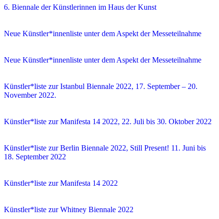
6. Biennale der Künstlerinnen im Haus der Kunst
Neue Künstler*innenliste unter dem Aspekt der Messeteilnahme
Neue Künstler*innenliste unter dem Aspekt der Messeteilnahme
Künstler*liste zur Istanbul Biennale 2022, 17. September – 20.
November 2022.
Künstler*liste zur Manifesta 14 2022, 22. Juli bis 30. Oktober 2022
Künstler*liste zur Berlin Biennale 2022, Still Present! 11. Juni bis
18. September 2022
Künstler*liste zur Manifesta 14 2022
Künstler*liste zur Whitney Biennale 2022