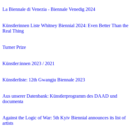
La Biennale di Venezia - Biennale Venedig 2024
Künstlerinnen Liste Whitney Biennial 2024: Even Better Than the
Real Thing
Turner Prize
Künstler:innen 2023 / 2021
Künstlerliste: 12th Gwangju Biennale 2023
Aus unserer Datenbank: Künstlerprogramm des DAAD und
documenta
Against the Logic of War: 5th Kyiv Biennial announces its list of
artists