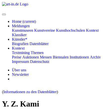
Home
(current)
Meldungen
Kunstmuseen
Kunstvereine
Kunsthochschulen
Kontext
Klassiker
Künstler*
Biografien
Datenblätter
Kontext
Textmining
Themen
Preise
Auktionen
Messen
Biennalen
Institutionen
Archiv
Impressum
Datenschutz
Über uns
Newsletter
(
Informationen zu den Datenblätter
)
Y. Z. Kami