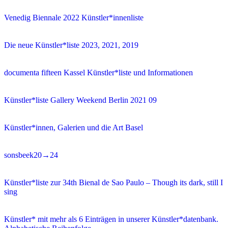
Venedig Biennale 2022 Künstler*innenliste
Die neue Künstler*liste 2023, 2021, 2019
documenta fifteen Kassel Künstler*liste und Informationen
Künstler*liste Gallery Weekend Berlin 2021 09
Künstler*innen, Galerien und die Art Basel
sonsbeek20→24
Künstler*liste zur 34th Bienal de Sao Paulo – Though its dark, still I
sing
Künstler* mit mehr als 6 Einträgen in unserer Künstler*datenbank.