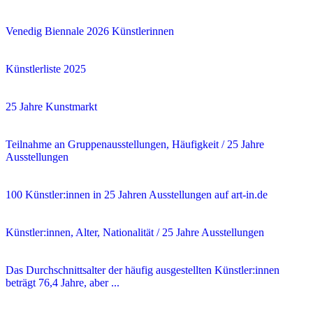
Venedig Biennale 2026 Künstlerinnen
Künstlerliste 2025
25 Jahre Kunstmarkt
Teilnahme an Gruppenausstellungen, Häufigkeit / 25 Jahre
Ausstellungen
100 Künstler:innen in 25 Jahren Ausstellungen auf art-in.de
Künstler:innen, Alter, Nationalität / 25 Jahre Ausstellungen
Das Durchschnittsalter der häufig ausgestellten Künstler:innen
beträgt 76,4 Jahre, aber ...