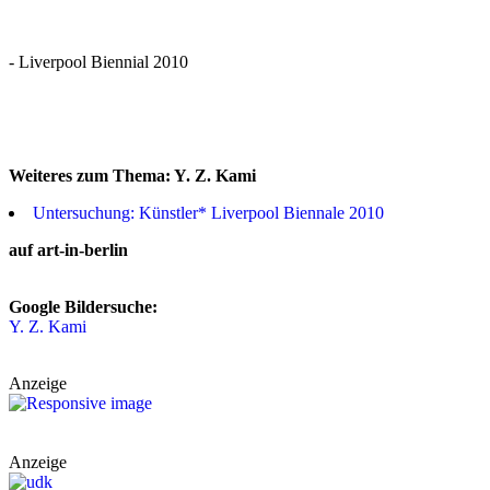
- Liverpool Biennial 2010
Weiteres zum Thema: Y. Z. Kami
Untersuchung: Künstler* Liverpool Biennale 2010
auf art-in-berlin
Google Bildersuche:
Y. Z. Kami
Anzeige
Anzeige