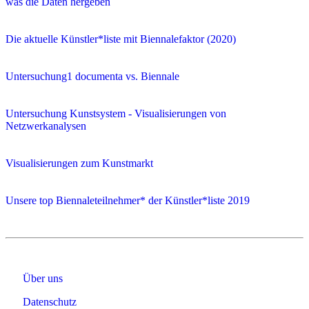
was die Daten hergeben
Die aktuelle Künstler*liste mit Biennalefaktor (2020)
Untersuchung1 documenta vs. Biennale
Untersuchung Kunstsystem - Visualisierungen von
Netzwerkanalysen
Visualisierungen zum Kunstmarkt
Unsere top Biennaleteilnehmer* der Künstler*liste 2019
Über uns
Datenschutz