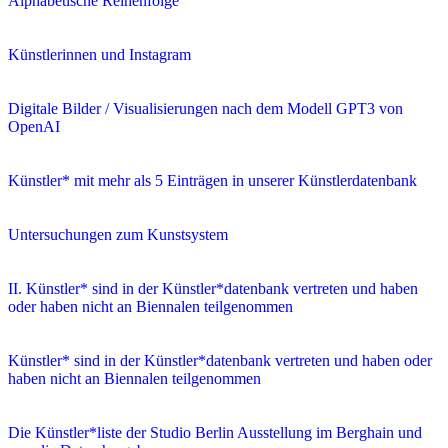
Alphabetische Reihenfolge
Künstlerinnen und Instagram
Digitale Bilder / Visualisierungen nach dem Modell GPT3 von
OpenAI
Künstler* mit mehr als 5 Einträgen in unserer Künstlerdatenbank
Untersuchungen zum Kunstsystem
II. Künstler* sind in der Künstler*datenbank vertreten und haben
oder haben nicht an Biennalen teilgenommen
Künstler* sind in der Künstler*datenbank vertreten und haben oder
haben nicht an Biennalen teilgenommen
Die Künstler*liste der Studio Berlin Ausstellung im Berghain und