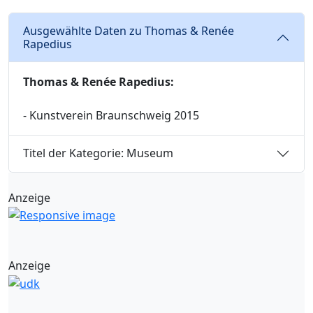
Ausgewählte Daten zu Thomas & Renée
Rapedius
Thomas & Renée Rapedius:
- Kunstverein Braunschweig 2015
Titel der Kategorie: Museum
Anzeige
Anzeige