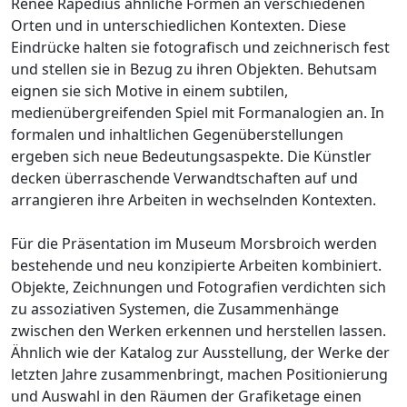
Renée Rapedius ähnliche Formen an verschiedenen
Orten und in unterschiedlichen Kontexten. Diese
Eindrücke halten sie fotografisch und zeichnerisch fest
und stellen sie in Bezug zu ihren Objekten. Behutsam
eignen sie sich Motive in einem subtilen,
medienübergreifenden Spiel mit Formanalogien an. In
formalen und inhaltlichen Gegenüberstellungen
ergeben sich neue Bedeutungsaspekte. Die Künstler
decken überraschende Verwandtschaften auf und
arrangieren ihre Arbeiten in wechselnden Kontexten.
Für die Präsentation im Museum Morsbroich werden
bestehende und neu konzipierte Arbeiten kombiniert.
Objekte, Zeichnungen und Fotografien verdichten sich
zu assoziativen Systemen, die Zusammenhänge
zwischen den Werken erkennen und herstellen lassen.
Ähnlich wie der Katalog zur Ausstellung, der Werke der
letzten Jahre zusammenbringt, machen Positionierung
und Auswahl in den Räumen der Grafiketage einen