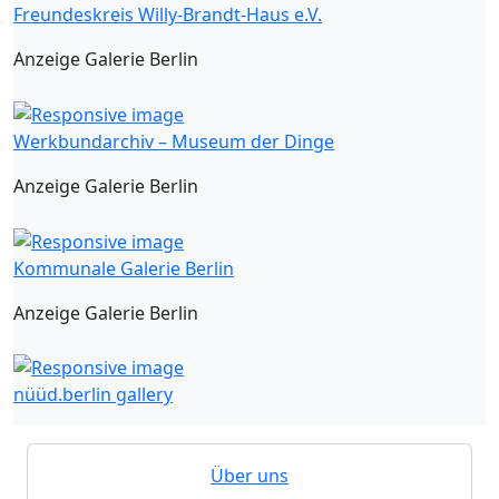
Freundeskreis Willy-Brandt-Haus e.V.
Anzeige Galerie Berlin
Werkbundarchiv – Museum der Dinge
Anzeige Galerie Berlin
Kommunale Galerie Berlin
Anzeige Galerie Berlin
nüüd.berlin gallery
Über uns