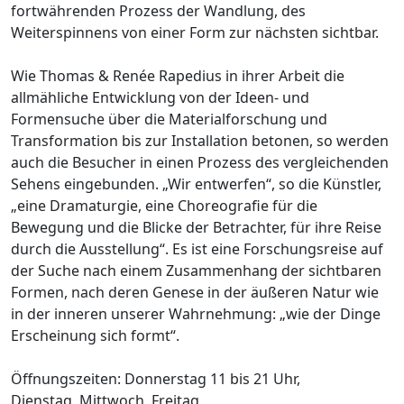
fortwährenden Prozess der Wandlung, des
Weiterspinnens von einer Form zur nächsten sichtbar.
Wie Thomas & Renée Rapedius in ihrer Arbeit die
allmähliche Entwicklung von der Ideen- und
Formensuche über die Materialforschung und
Transformation bis zur Installation betonen, so werden
auch die Besucher in einen Prozess des vergleichenden
Sehens eingebunden. „Wir entwerfen“, so die Künstler,
„eine Dramaturgie, eine Choreografie für die
Bewegung und die Blicke der Betrachter, für ihre Reise
durch die Ausstellung“. Es ist eine Forschungsreise auf
der Suche nach einem Zusammenhang der sichtbaren
Formen, nach deren Genese in der äußeren Natur wie
in der inneren unserer Wahrnehmung: „wie der Dinge
Erscheinung sich formt“.
Öffnungszeiten: Donnerstag 11 bis 21 Uhr,
Dienstag, Mittwoch, Freitag,