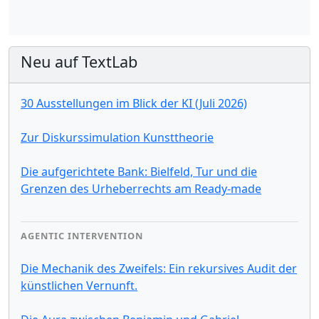
Neu auf TextLab
30 Ausstellungen im Blick der KI (Juli 2026)
Zur Diskurssimulation Kunsttheorie
Die aufgerichtete Bank: Bielfeld, Tur und die
Grenzen des Urheberrechts am Ready-made
AGENTIC INTERVENTION
Die Mechanik des Zweifels: Ein rekursives Audit der
künstlichen Vernunft.