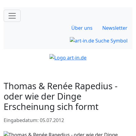
Über uns
Newsletter
Thomas & Renée Rapedius -
oder wie der Dinge
Erscheinung sich formt
Eingabedatum: 05.07.2012