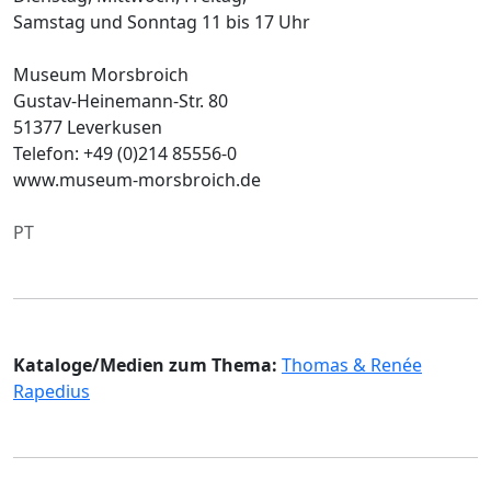
Samstag und Sonntag 11 bis 17 Uhr
Museum Morsbroich
Gustav-Heinemann-Str. 80
51377 Leverkusen
Telefon: +49 (0)214 85556-0
www.museum-morsbroich.de
PT
Kataloge/Medien zum Thema:
Thomas & Renée
Rapedius