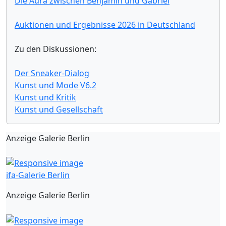
Die Aura zwischen Benjamin und Gabriel
Auktionen und Ergebnisse 2026 in Deutschland
Zu den Diskussionen:
Der Sneaker-Dialog
Kunst und Mode V6.2
Kunst und Kritik
Kunst und Gesellschaft
Anzeige Galerie Berlin
ifa-Galerie Berlin
Anzeige Galerie Berlin