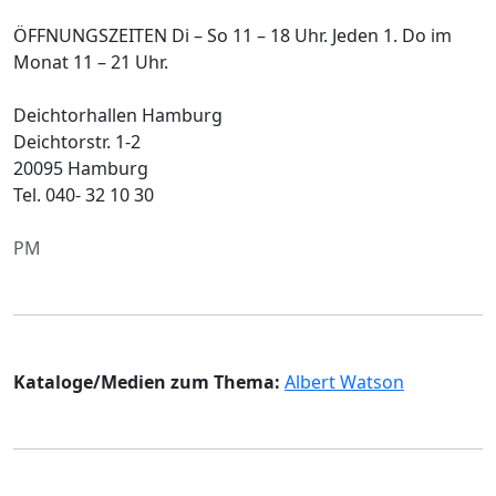
ÖFFNUNGSZEITEN Di – So 11 – 18 Uhr. Jeden 1. Do im
Monat 11 – 21 Uhr.
Deichtorhallen Hamburg
Deichtorstr. 1-2
20095 Hamburg
Tel. 040- 32 10 30
PM
Kataloge/Medien zum Thema:
Albert Watson