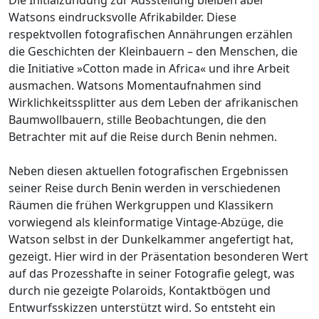
Watsons eindrucksvolle Afrikabilder. Diese
respektvollen fotografischen Annährungen erzählen
die Geschichten der Kleinbauern – den Menschen, die
die Initiative »Cotton made in Africa« und ihre Arbeit
ausmachen. Watsons Momentaufnahmen sind
Wirklichkeitssplitter aus dem Leben der afrikanischen
Baumwollbauern, stille Beobachtungen, die den
Betrachter mit auf die Reise durch Benin nehmen.
Neben diesen aktuellen fotografischen Ergebnissen
seiner Reise durch Benin werden in verschiedenen
Räumen die frühen Werkgruppen und Klassikern
vorwiegend als kleinformatige Vintage-Abzüge, die
Watson selbst in der Dunkelkammer angefertigt hat,
gezeigt. Hier wird in der Präsentation besonderen Wert
auf das Prozesshafte in seiner Fotografie gelegt, was
durch nie gezeigte Polaroids, Kontaktbögen und
Entwurfsskizzen unterstützt wird. So entsteht ein