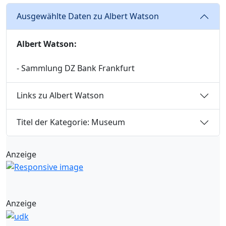
Ausgewählte Daten zu Albert Watson
Albert Watson:
- Sammlung DZ Bank Frankfurt
Links zu Albert Watson
Titel der Kategorie: Museum
Anzeige
Anzeige