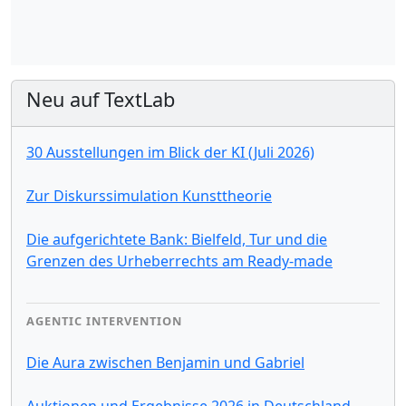
Neu auf TextLab
30 Ausstellungen im Blick der KI (Juli 2026)
Zur Diskurssimulation Kunsttheorie
Die aufgerichtete Bank: Bielfeld, Tur und die
Grenzen des Urheberrechts am Ready-made
AGENTIC INTERVENTION
Die Aura zwischen Benjamin und Gabriel
Auktionen und Ergebnisse 2026 in Deutschland