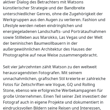
aktiver Dialog des Betrachters mit Watsons
künstlerischer Strategie und der Bandbreite
unterschiedlicher Genres, ohne die Zugehörigkeit der
Werkgruppen aus den Augen zu verlieren. Fashion und
Lifestyle werden neben eindringlichen und
energiegeladenen Landschafts- und Porträtaufnahmen
sowie Stillleben aus Marokko, Las Vegas und der Welt
der beninischen Baumwollbauern in der
außergewöhnlichen Architektur des Hauses der
Photographie auf neue Weise zusammengebracht.
Seit vier Jahrzehnten zählt Watson zu den weltweit
herausragendsten Fotografen. Mit seinem
unnachahmlichen, grafischen Stil kreierte er zahlreiche
Fotos für Zeitschriften wie Vogue, GQ und Rolling
Stone, ebenso wie erfolgreiche Werbekampagnen für
große Unternehmen. Einen Teil seiner Zeit investiert der
Fotograf auch in eigene Projekte und dokumentiert in
eindrucksvollen Bildern seine Reisen und Interessen,