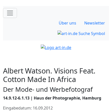
Über uns
Newsletter
Albert Watson. Visions Feat.
Cotton Made In Africa
Der Mode- und Werbefotograf
14.9.12-6.1.13 | Haus der Photographie, Hamburg
Eingabedatum: 16.09.2012