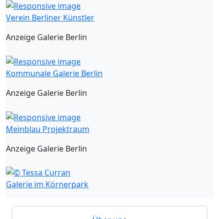
Verein Berliner Künstler
Anzeige Galerie Berlin
Kommunale Galerie Berlin
Anzeige Galerie Berlin
Meinblau Projektraum
Anzeige Galerie Berlin
Galerie im Körnerpark