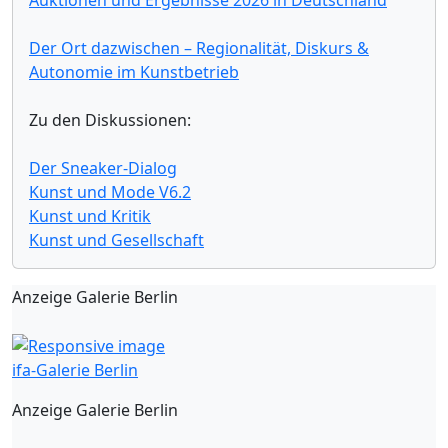
Der Ort dazwischen – Regionalität, Diskurs &
Autonomie im Kunstbetrieb
Zu den Diskussionen:
Der Sneaker-Dialog
Kunst und Mode V6.2
Kunst und Kritik
Kunst und Gesellschaft
Anzeige Galerie Berlin
ifa-Galerie Berlin
Anzeige Galerie Berlin