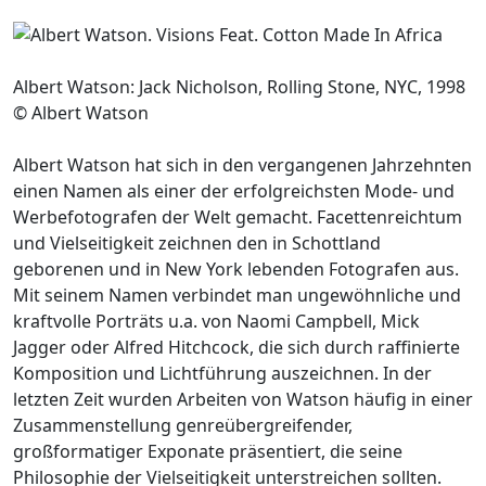
Albert Watson: Jack Nicholson, Rolling Stone, NYC, 1998
© Albert Watson
Albert Watson hat sich in den vergangenen Jahrzehnten
einen Namen als einer der erfolgreichsten Mode- und
Werbefotografen der Welt gemacht. Facettenreichtum
und Vielseitigkeit zeichnen den in Schottland
geborenen und in New York lebenden Fotografen aus.
Mit seinem Namen verbindet man ungewöhnliche und
kraftvolle Porträts u.a. von Naomi Campbell, Mick
Jagger oder Alfred Hitchcock, die sich durch raffinierte
Komposition und Lichtführung auszeichnen. In der
letzten Zeit wurden Arbeiten von Watson häufig in einer
Zusammenstellung genreübergreifender,
großformatiger Exponate präsentiert, die seine
Philosophie der Vielseitigkeit unterstreichen sollten.