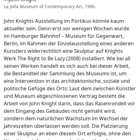
La Jolla Museum of Contemporary Art, 1990.
John Knights Ausstellung im Portikus könnte kaum
aktueller sein. Denn erst vor wenigen Wochen wurde
im Hamburger Bahnhof – Museum für Gegenwart,
Berlin, im Rahmen der Einzelausstellung eines anderen
Künstlers widerrechtlich eine Skulptur auf Knights
Werk The Right to Be Lazy (2008) installiert. Wie bei all
seinen Werken handelt es sich auch bei dieser Arbeit,
die Bestandteil der Sammlung des Museums ist, um
eine Intervention in das architektonische, soziale und
politische Gefüge des Orts: Laut dem zwischen Künstler
und Museum abgeschlossenen Vertrag besteht die
Arbeit von John Knight darin, dass das Rasenrondell vor
dem Eingang des Gebäudes nicht gemäht wird,
sondern dem natürlichen Wachstum im Wechsel der
Jahreszeiten überlassen werden soll. Die Platzierung
einer Skulptur an eben diesem Ort erfolgte, ohne den