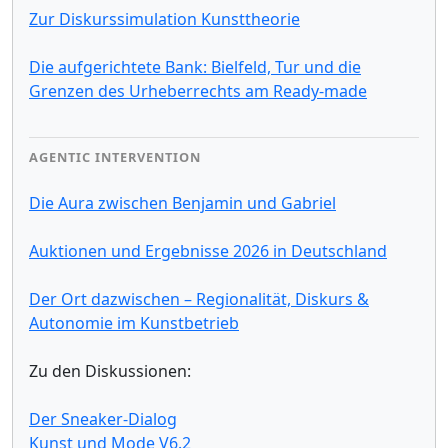
Zur Diskurssimulation Kunsttheorie
Die aufgerichtete Bank: Bielfeld, Tur und die
Grenzen des Urheberrechts am Ready-made
AGENTIC INTERVENTION
Die Aura zwischen Benjamin und Gabriel
Auktionen und Ergebnisse 2026 in Deutschland
Der Ort dazwischen – Regionalität, Diskurs &
Autonomie im Kunstbetrieb
Zu den Diskussionen:
Der Sneaker-Dialog
Kunst und Mode V6.2