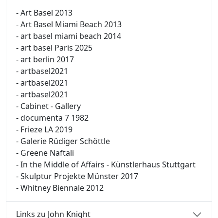
- Art Basel 2013
- Art Basel Miami Beach 2013
- art basel miami beach 2014
- art basel Paris 2025
- art berlin 2017
- artbasel2021
- artbasel2021
- artbasel2021
- Cabinet - Gallery
- documenta 7 1982
- Frieze LA 2019
- Galerie Rüdiger Schöttle
- Greene Naftali
- In the Middle of Affairs - Künstlerhaus Stuttgart
- Skulptur Projekte Münster 2017
- Whitney Biennale 2012
Links zu John Knight