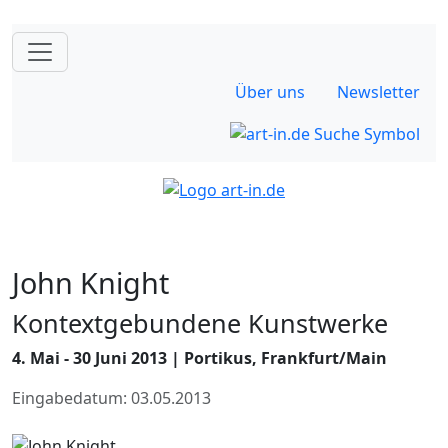
Über uns
Newsletter
John Knight
Kontextgebundene Kunstwerke
4. Mai - 30 Juni 2013 | Portikus, Frankfurt/Main
Eingabedatum: 03.05.2013