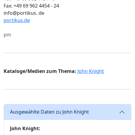
Fax: +49 69 962 4454 - 24
info@portikus. de
portikus.de
pm
Kataloge/Medien zum Thema:
John Knight
Ausgewählte Daten zu John Knight
John Knight: