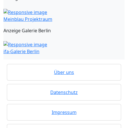
Meinblau Projektraum
Anzeige Galerie Berlin
ifa-Galerie Berlin
Über uns
Datenschutz
Impressum