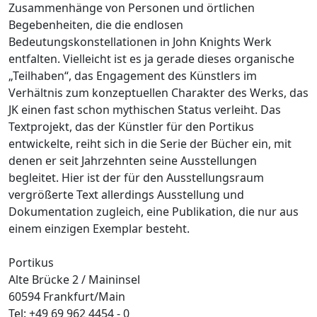
Zusammenhänge von Personen und örtlichen
Begebenheiten, die die endlosen
Bedeutungskonstellationen in John Knights Werk
entfalten. Vielleicht ist es ja gerade dieses organische
„Teilhaben“, das Engagement des Künstlers im
Verhältnis zum konzeptuellen Charakter des Werks, das
JK einen fast schon mythischen Status verleiht. Das
Textprojekt, das der Künstler für den Portikus
entwickelte, reiht sich in die Serie der Bücher ein, mit
denen er seit Jahrzehnten seine Ausstellungen
begleitet. Hier ist der für den Ausstellungsraum
vergrößerte Text allerdings Ausstellung und
Dokumentation zugleich, eine Publikation, die nur aus
einem einzigen Exemplar besteht.
Portikus
Alte Brücke 2 / Maininsel
60594 Frankfurt/Main
Tel: +49 69 962 4454 - 0