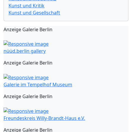
Kunst und Kritik
Kunst und Gesellschaft
Anzeige Galerie Berlin
nüüd.berlin gallery
Anzeige Galerie Berlin
Galerie im Tempelhof Museum
Anzeige Galerie Berlin
Freundeskreis Willy-Brandt-Haus e.V.
Anzeige Galerie Berlin