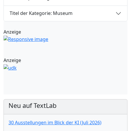
Titel der Kategorie: Museum
Anzeige
Anzeige
Neu auf TextLab
30 Ausstellungen im Blick der KI (Juli 2026)