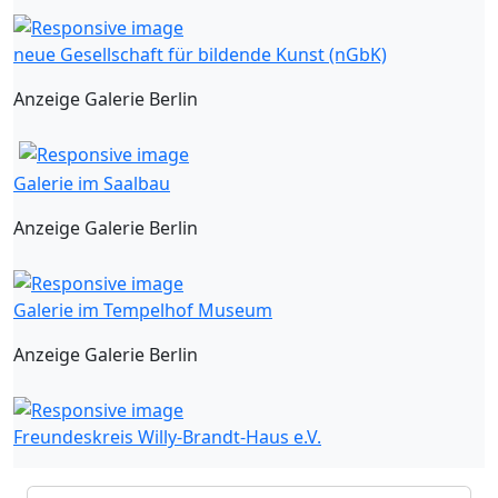
neue Gesellschaft für bildende Kunst (nGbK)
Anzeige Galerie Berlin
Galerie im Saalbau
Anzeige Galerie Berlin
Galerie im Tempelhof Museum
Anzeige Galerie Berlin
Freundeskreis Willy-Brandt-Haus e.V.