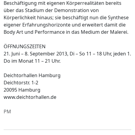
Beschäftigung mit eigenen Körperrealitäten bereits
über das Stadium der Demonstration von
Körperlichkeit hinaus; sie beschäftigt nun die Synthese
eigener Erfahrungshorizonte und erweitert damit die
Body Art und Performance in das Medium der Malerei.
ÖFFNUNGSZEITEN
21. Juni – 8. September 2013, Di – So 11 – 18 Uhr, jeden 1.
Do im Monat 11 – 21 Uhr.
Deichtorhallen Hamburg
Deichtorstr. 1-2
20095 Hamburg
www.deichtorhallen.de
PM