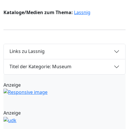
Kataloge/Medien zum Thema:
Lassnig
Links zu Lassnig
Titel der Kategorie: Museum
Anzeige
Anzeige