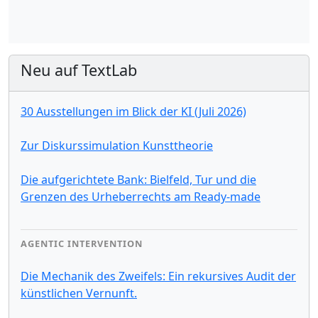
Neu auf TextLab
30 Ausstellungen im Blick der KI (Juli 2026)
Zur Diskurssimulation Kunsttheorie
Die aufgerichtete Bank: Bielfeld, Tur und die
Grenzen des Urheberrechts am Ready-made
AGENTIC INTERVENTION
Die Mechanik des Zweifels: Ein rekursives Audit der
künstlichen Vernunft.