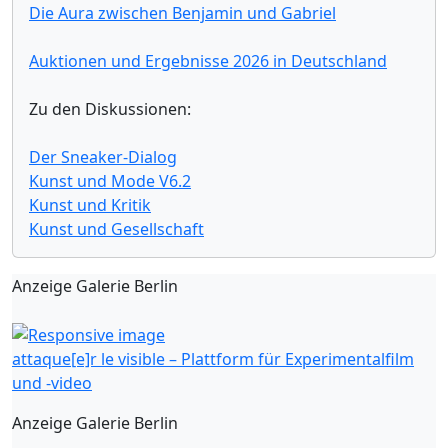
Die Aura zwischen Benjamin und Gabriel
Auktionen und Ergebnisse 2026 in Deutschland
Zu den Diskussionen:
Der Sneaker-Dialog
Kunst und Mode V6.2
Kunst und Kritik
Kunst und Gesellschaft
Anzeige Galerie Berlin
attaque[e]r le visible – Plattform für Experimentalfilm
und -video
Anzeige Galerie Berlin