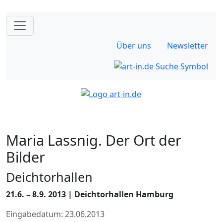
Über uns
Newsletter
Maria Lassnig. Der Ort der
Bilder
Deichtorhallen
21.6. – 8.9. 2013 | Deichtorhallen Hamburg
Eingabedatum: 23.06.2013