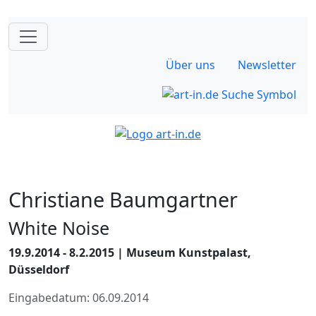
Über uns
Newsletter
Christiane Baumgartner
White Noise
19.9.2014 - 8.2.2015 | Museum Kunstpalast,
Düsseldorf
Eingabedatum: 06.09.2014