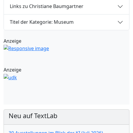
Links zu Christiane Baumgartner
Titel der Kategorie: Museum
Anzeige
Anzeige
Neu auf TextLab
30 Ausstellungen im Blick der KI (Juli 2026)