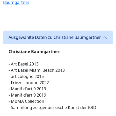
Baumgartner
Ausgewählte Daten zu Christiane Baumgartner
Christiane Baumgartner:
- Art Basel 2013
- Art Basel Miami Beach 2013
- art cologne 2015
- Frieze London 2022
- Manif d'art 9 2019
- Manif d'art 9 2019
- MoMA Collection
- Sammlung zeitgenoessische Kunst der BRD