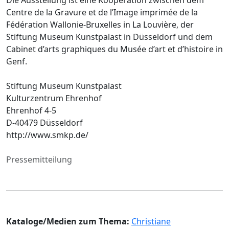
Centre de la Gravure et de l’Image imprimée de la
Fédération Wallonie-Bruxelles in La Louvière, der
Stiftung Museum Kunstpalast in Düsseldorf und dem
Cabinet d’arts graphiques du Musée d’art et d’histoire in
Genf.
Stiftung Museum Kunstpalast
Kulturzentrum Ehrenhof
Ehrenhof 4-5
D-40479 Düsseldorf
http://www.smkp.de/
Pressemitteilung
Kataloge/Medien zum Thema:
Christiane