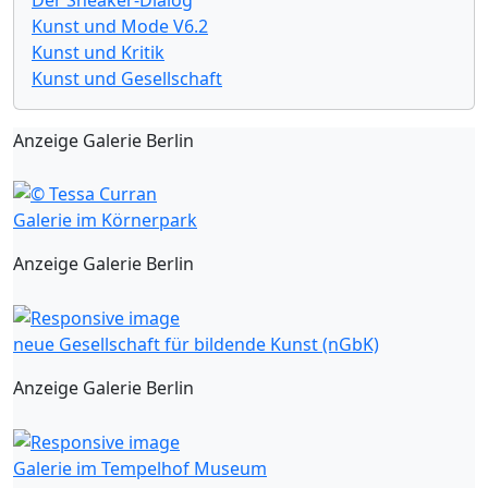
Kunst und Mode V6.2
Kunst und Kritik
Kunst und Gesellschaft
Anzeige Galerie Berlin
Galerie im Körnerpark
Anzeige Galerie Berlin
neue Gesellschaft für bildende Kunst (nGbK)
Anzeige Galerie Berlin
Galerie im Tempelhof Museum