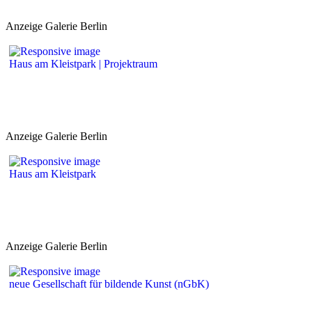
Anzeige Galerie Berlin
Haus am Kleistpark | Projektraum
Anzeige Galerie Berlin
Haus am Kleistpark
Anzeige Galerie Berlin
neue Gesellschaft für bildende Kunst (nGbK)