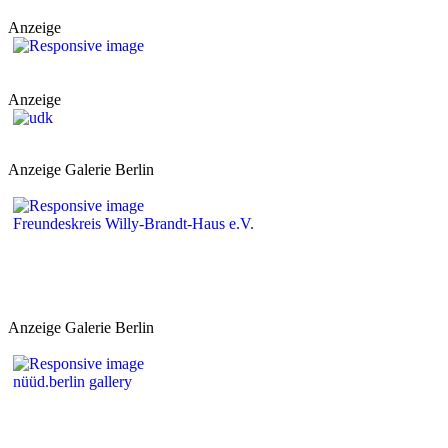
Anzeige
Anzeige
Anzeige Galerie Berlin
Freundeskreis Willy-Brandt-Haus e.V.
Anzeige Galerie Berlin
nüüd.berlin gallery