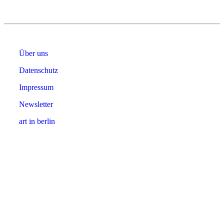
Über uns
Datenschutz
Impressum
Newsletter
art in berlin