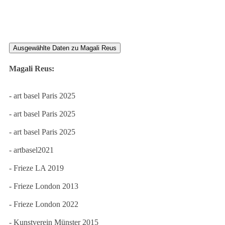
Ausgewählte Daten zu Magali Reus
Magali Reus:
- art basel Paris 2025
- art basel Paris 2025
- art basel Paris 2025
- artbasel2021
- Frieze LA 2019
- Frieze London 2013
- Frieze London 2022
- Kunstverein Münster 2015