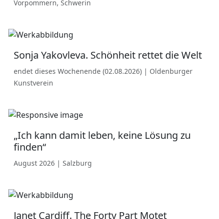
Vorpommern, Schwerin
Sonja Yakovleva. Schönheit rettet die Welt
endet dieses Wochenende (02.08.2026) | Oldenburger
Kunstverein
„Ich kann damit leben, keine Lösung zu
finden“
August 2026 | Salzburg
Janet Cardiff. The Forty Part Motet