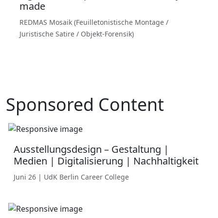
made
REDMAS Mosaik (Feuilletonistische Montage /
Juristische Satire / Objekt-Forensik)
Sponsored Content
Ausstellungsdesign – Gestaltung |
Medien | Digitalisierung | Nachhaltigkeit
Juni 26 | UdK Berlin Career College