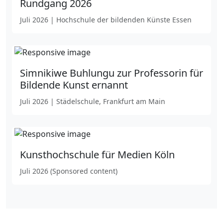
Rundgang 2026
Juli 2026 | Hochschule der bildenden Künste Essen
Simnikiwe Buhlungu zur Professorin für
Bildende Kunst ernannt
Juli 2026 | Städelschule, Frankfurt am Main
Kunsthochschule für Medien Köln
Juli 2026 (Sponsored content)