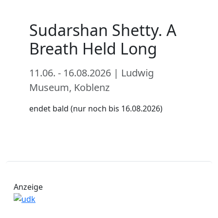
Sudarshan Shetty. A
Breath Held Long
11.06. - 16.08.2026 | Ludwig
Museum, Koblenz
endet bald (nur noch bis 16.08.2026)
Anzeige