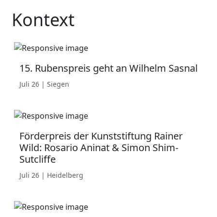
Kontext
15. Rubenspreis geht an Wilhelm Sasnal
Juli 26 | Siegen
Förderpreis der Kunststiftung Rainer
Wild: Rosario Aninat & Simon Shim-
Sutcliffe
Juli 26 | Heidelberg