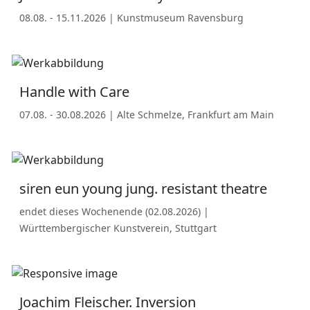
08.08. - 15.11.2026 | Kunstmuseum Ravensburg
Handle with Care
07.08. - 30.08.2026 | Alte Schmelze, Frankfurt am Main
siren eun young jung. resistant theatre
endet dieses Wochenende (02.08.2026) |
Württembergischer Kunstverein, Stuttgart
Joachim Fleischer. Inversion