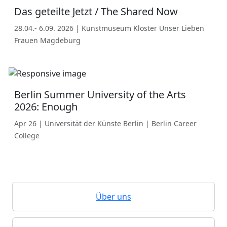
Das geteilte Jetzt / The Shared Now
28.04.- 6.09. 2026 | Kunstmuseum Kloster Unser Lieben
Frauen Magdeburg
Berlin Summer University of the Arts
2026: Enough
Apr 26 | Universität der Künste Berlin | Berlin Career
College
Über uns