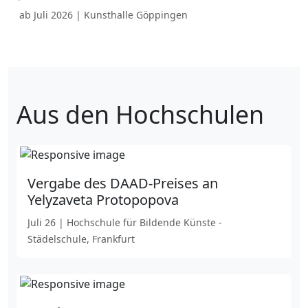
ab Juli 2026 | Kunsthalle Göppingen
Aus den Hochschulen
Vergabe des DAAD-Preises an
Yelyzaveta Protopopova
Juli 26 | Hochschule für Bildende Künste -
Städelschule, Frankfurt