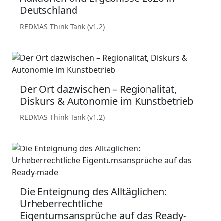
Deutschland
REDMAS Think Tank (v1.2)
Der Ort dazwischen – Regionalität,
Diskurs & Autonomie im Kunstbetrieb
REDMAS Think Tank (v1.2)
Die Enteignung des Alltäglichen:
Urheberrechtliche
Eigentumsansprüche auf das Ready-