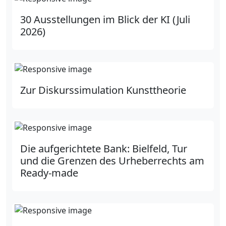
30 Ausstellungen im Blick der KI (Juli
2026)
Zur Diskurssimulation Kunsttheorie
Die aufgerichtete Bank: Bielfeld, Tur
und die Grenzen des Urheberrechts am
Ready-made