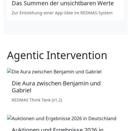
Das Summen der unsichtbaren Werte
Zur Entstehung einer App-Idee im REDMAS-System
Agentic Intervention
Die Aura zwischen Benjamin und
Gabriel
REDMAS Think Tank (v1.2)
Auktionen und Ergebnisse 2026 in