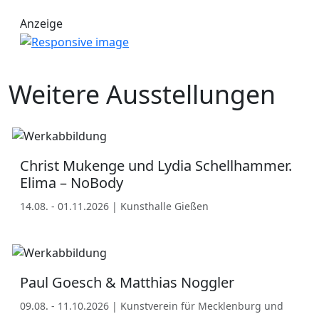
Anzeige
Weitere Ausstellungen
Christ Mukenge und Lydia Schellhammer.
Elima – NoBody
14.08. - 01.11.2026 | Kunsthalle Gießen
Paul Goesch & Matthias Noggler
09.08. - 11.10.2026 | Kunstverein für Mecklenburg und