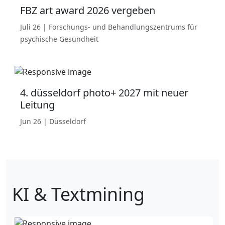
FBZ art award 2026 vergeben
Juli 26 | Forschungs- und Behandlungszentrums für
psychische Gesundheit
4. düsseldorf photo+ 2027 mit neuer
Leitung
Jun 26 | Düsseldorf
KI & Textmining