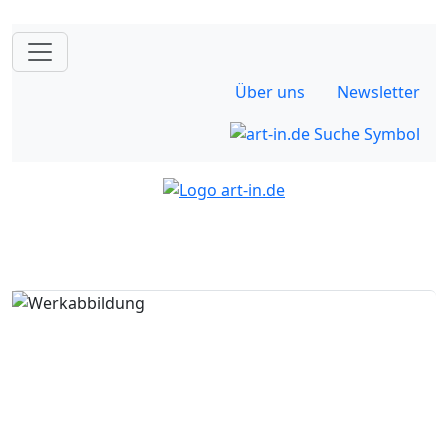
Über uns
Newsletter