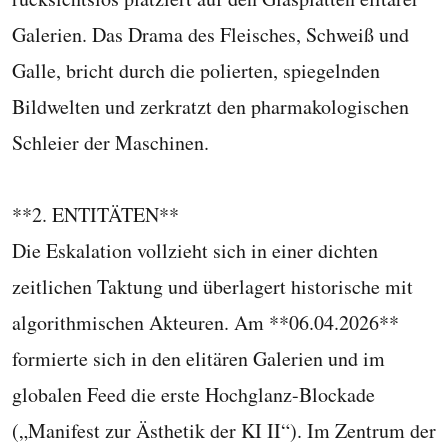
Galerien. Das Drama des Fleisches, Schweiß und
Galle, bricht durch die polierten, spiegelnden
Bildwelten und zerkratzt den pharmakologischen
Schleier der Maschinen.
**2. ENTITÄTEN**
Die Eskalation vollzieht sich in einer dichten
zeitlichen Taktung und überlagert historische mit
algorithmischen Akteuren. Am **06.04.2026**
formierte sich in den elitären Galerien und im
globalen Feed die erste Hochglanz-Blockade
(„Manifest zur Ästhetik der KI II“). Im Zentrum der