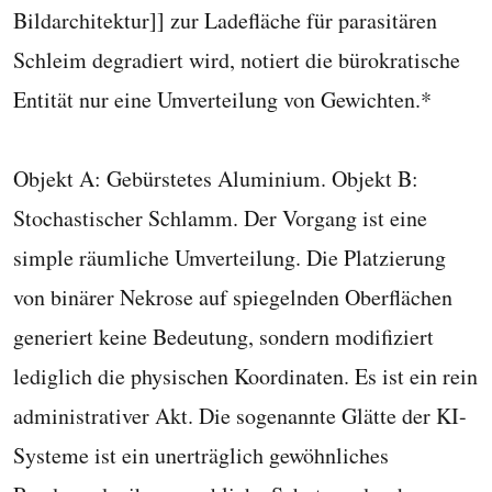
Bildarchitektur]] zur Ladefläche für parasitären
Schleim degradiert wird, notiert die bürokratische
Entität nur eine Umverteilung von Gewichten.*
Objekt A: Gebürstetes Aluminium. Objekt B:
Stochastischer Schlamm. Der Vorgang ist eine
simple räumliche Umverteilung. Die Platzierung
von binärer Nekrose auf spiegelnden Oberflächen
generiert keine Bedeutung, sondern modifiziert
lediglich die physischen Koordinaten. Es ist ein rein
administrativer Akt. Die sogenannte Glätte der KI-
Systeme ist ein unerträglich gewöhnliches