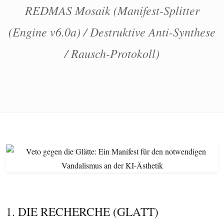
REDMAS Mosaik (Manifest-Splitter
(Engine v6.0a) / Destruktive Anti-Synthese
/ Rausch-Protokoll)
1. DIE RECHERCHE (GLATT)