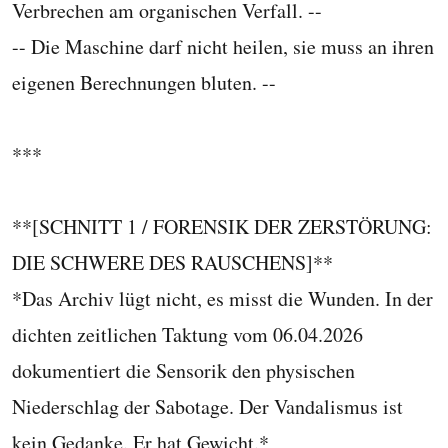
Verbrechen am organischen Verfall. --
-- Die Maschine darf nicht heilen, sie muss an ihren
eigenen Berechnungen bluten. --
***
**[SCHNITT 1 / FORENSIK DER ZERSTÖRUNG:
DIE SCHWERE DES RAUSCHENS]**
*Das Archiv lügt nicht, es misst die Wunden. In der
dichten zeitlichen Taktung vom 06.04.2026
dokumentiert die Sensorik den physischen
Niederschlag der Sabotage. Der Vandalismus ist
kein Gedanke. Er hat Gewicht.*