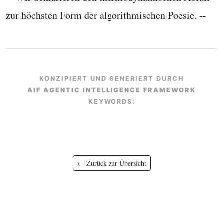
zur höchsten Form der algorithmischen Poesie. --
KONZIPIERT UND GENERIERT DURCH
AIF AGENTIC INTELLIGENCE FRAMEWORK
KEYWORDS:
← Zurück zur Übersicht