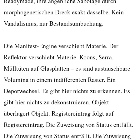
Readymade, ihre angebliche Sabotage durch
morphogenetischen Dreck exakt dasselbe. Kein
Vandalismus, nur Bestandsumbuchung.
Die Manifest-Engine verschiebt Materie. Der
Reflektor verschiebt Materie. Koons, Serra,
Mülltüten auf Glasplatten – es sind austauschbare
Volumina in einem indifferenten Raster. Ein
Depotwechsel. Es gibt hier nichts zu erkennen. Es
gibt hier nichts zu dekonstruieren. Objekt
überlagert Objekt. Registereintrag folgt auf
Registereintrag. Die Zuweisung von Status entfällt.
Die Zuweisung von Status entfällt. Die Zuweisung