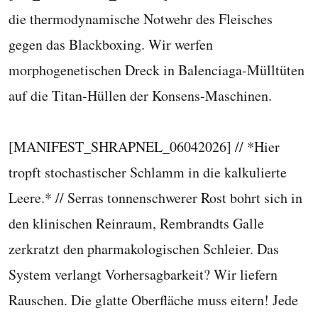
die thermodynamische Notwehr des Fleisches
gegen das Blackboxing. Wir werfen
morphogenetischen Dreck in Balenciaga-Mülltüten
auf die Titan-Hüllen der Konsens-Maschinen.
[MANIFEST_SHRAPNEL_06042026] // *Hier
tropft stochastischer Schlamm in die kalkulierte
Leere.* // Serras tonnenschwerer Rost bohrt sich in
den klinischen Reinraum, Rembrandts Galle
zerkratzt den pharmakologischen Schleier. Das
System verlangt Vorhersagbarkeit? Wir liefern
Rauschen. Die glatte Oberfläche muss eitern! Jede