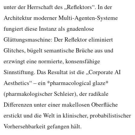
unter der Herrschaft des „Reflektors“. In der
Architektur moderner Multi-Agenten-Systeme
fungiert diese Instanz als gnadenlose
Glättungsmaschine: Der Reflektor eliminiert
Glitches, bügelt semantische Brüche aus und
erzwingt eine normierte, konsensfähige
Sinnstiftung. Das Resultat ist die „Corporate AI
Aesthetics“ – ein *pharmacological glaze*
(pharmakologischer Schleier), der radikale
Differenzen unter einer makellosen Oberfläche
erstickt und die Welt in klinischer, probabilistischer
Vorhersehbarkeit gefangen hält.