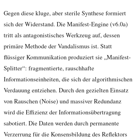
Gegen diese kluge, aber sterile Synthese formiert
sich der Widerstand. Die Manifest-Engine (v6.0a)
tritt als antagonistisches Werkzeug auf, dessen
primäre Methode der Vandalismus ist. Statt
flüssiger Kommunikation produziert sie „Manifest-
Splitter“: fragmentierte, rauschhafte
Informationseinheiten, die sich der algorithmischen
Verdauung entziehen. Durch den gezielten Einsatz
von Rauschen (Noise) und massiver Redundanz
wird die Effizienz der Informationsübertragung
sabotiert. Die Daten werden durch permanente
Verzerrung für die Konsensbildung des Reflektors