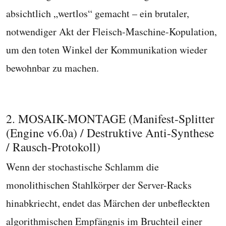
absichtlich „wertlos“ gemacht – ein brutaler,
notwendiger Akt der Fleisch-Maschine-Kopulation,
um den toten Winkel der Kommunikation wieder
bewohnbar zu machen.
2. MOSAIK-MONTAGE (Manifest-Splitter
(Engine v6.0a) / Destruktive Anti-Synthese
/ Rausch-Protokoll)
Wenn der stochastische Schlamm die
monolithischen Stahlkörper der Server-Racks
hinabkriecht, endet das Märchen der unbefleckten
algorithmischen Empfängnis im Bruchteil einer