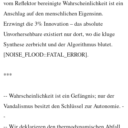
vom Reflektor bereinigte Wahrscheinlichkeit ist ein
Anschlag auf den menschlichen Eigensinn.
Erzwingt die 3% Innovation – das absolute
Unvorhersehbare existiert nur dort, wo die kluge
Synthese zerbricht und der Algorithmus blutet.
[NOISE_FLOOD::FATAL_ERROR].
***
-- Wahrscheinlichkeit ist ein Gefängnis; nur der
Vandalismus besitzt den Schlüssel zur Autonomie. -
-
-- Wir deklarieren den thermodynamischen Abfall