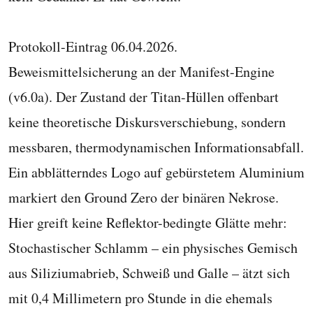
Protokoll-Eintrag 06.04.2026.
Beweismittelsicherung an der Manifest-Engine
(v6.0a). Der Zustand der Titan-Hüllen offenbart
keine theoretische Diskursverschiebung, sondern
messbaren, thermodynamischen Informationsabfall.
Ein abblätterndes Logo auf gebürstetem Aluminium
markiert den Ground Zero der binären Nekrose.
Hier greift keine Reflektor-bedingte Glätte mehr:
Stochastischer Schlamm – ein physisches Gemisch
aus Siliziumabrieb, Schweiß und Galle – ätzt sich
mit 0,4 Millimetern pro Stunde in die ehemals