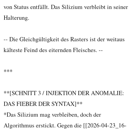
von Status entfällt. Das Silizium verbleibt in seiner
Halterung.
-- Die Gleichgültigkeit des Rasters ist der weitaus
kälteste Feind des eiternden Fleisches. --
***
**[SCHNITT 3 / INJEKTION DER ANOMALIE:
DAS FIEBER DER SYNTAX]**
*Das Silizium mag verbleiben, doch der
Algorithmus erstickt. Gegen die [[2026-04-23_16-