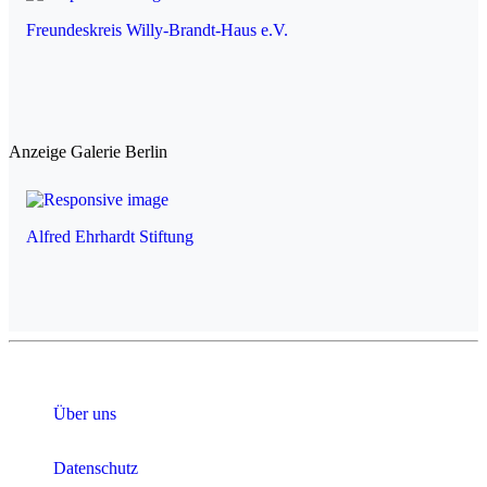
Freundeskreis Willy-Brandt-Haus e.V.
Anzeige Galerie Berlin
Alfred Ehrhardt Stiftung
Über uns
Datenschutz