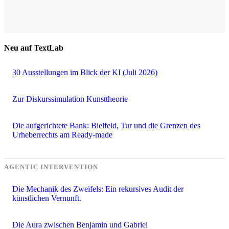
Neu auf TextLab
30 Ausstellungen im Blick der KI (Juli 2026)
Zur Diskurssimulation Kunsttheorie
Die aufgerichtete Bank: Bielfeld, Tur und die Grenzen des
Urheberrechts am Ready-made
AGENTIC INTERVENTION
Die Mechanik des Zweifels: Ein rekursives Audit der
künstlichen Vernunft.
Die Aura zwischen Benjamin und Gabriel