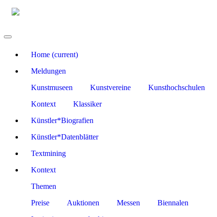
Home
(current)
Meldungen
Kunstmuseen
Kunstvereine
Kunsthochschulen
Kontext
Klassiker
Künstler*Biografien
Künstler*Datenblätter
Textmining
Kontext
Themen
Preise
Auktionen
Messen
Biennalen