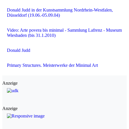
Donald Judd in der Kunstsammlung Nordrhein-Westfalen,
Düsseldorf (19.06.-05.09.04)
Video: Arte povera bis minimal - Sammlung Lafrenz - Museum
Wiesbaden (bis 31.1.2010)
Donald Judd
Primary Structures. Meisterwerke der Minimal Art
Anzeige
Anzeige