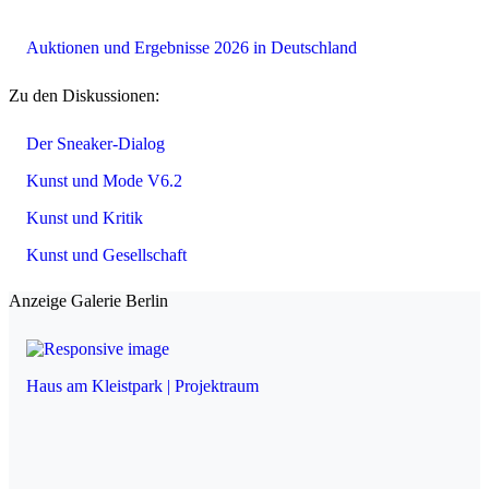
Auktionen und Ergebnisse 2026 in Deutschland
Zu den Diskussionen:
Der Sneaker-Dialog
Kunst und Mode V6.2
Kunst und Kritik
Kunst und Gesellschaft
Anzeige Galerie Berlin
Haus am Kleistpark | Projektraum