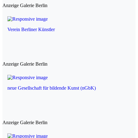
Anzeige Galerie Berlin
Verein Berliner Künstler
Anzeige Galerie Berlin
neue Gesellschaft für bildende Kunst (nGbK)
Anzeige Galerie Berlin