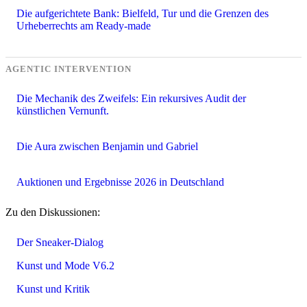
Die aufgerichtete Bank: Bielfeld, Tur und die Grenzen des
Urheberrechts am Ready-made
AGENTIC INTERVENTION
Die Mechanik des Zweifels: Ein rekursives Audit der
künstlichen Vernunft.
Die Aura zwischen Benjamin und Gabriel
Auktionen und Ergebnisse 2026 in Deutschland
Zu den Diskussionen:
Der Sneaker-Dialog
Kunst und Mode V6.2
Kunst und Kritik