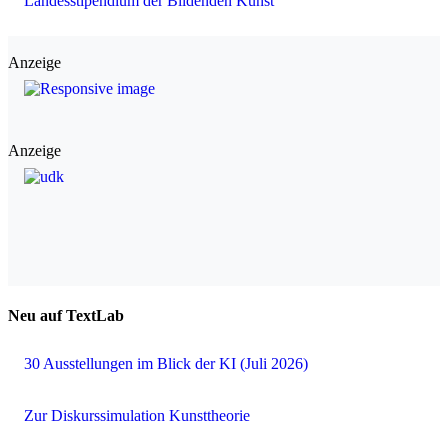
Landesstipendium der Bildenden Kunst
Anzeige
Anzeige
Neu auf TextLab
30 Ausstellungen im Blick der KI (Juli 2026)
Zur Diskurssimulation Kunsttheorie