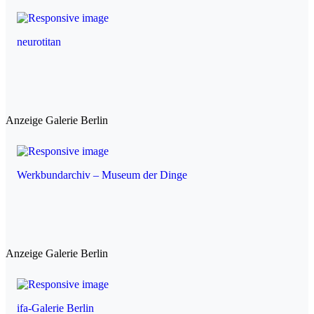
neurotitan
Anzeige Galerie Berlin
Werkbundarchiv – Museum der Dinge
Anzeige Galerie Berlin
ifa-Galerie Berlin