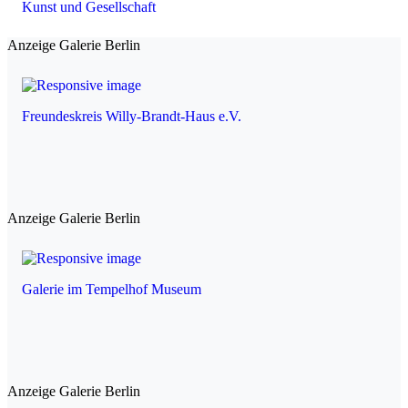
Kunst und Gesellschaft
Anzeige Galerie Berlin
Freundeskreis Willy-Brandt-Haus e.V.
Anzeige Galerie Berlin
Galerie im Tempelhof Museum
Anzeige Galerie Berlin