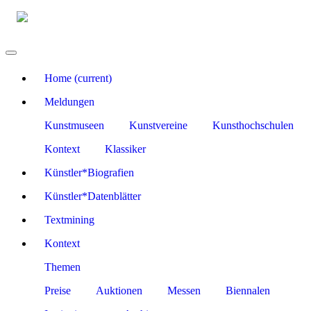
Home
(current)
Meldungen
Kunstmuseen
Kunstvereine
Kunsthochschulen
Kontext
Klassiker
Künstler*Biografien
Künstler*Datenblätter
Textmining
Kontext
Themen
Preise
Auktionen
Messen
Biennalen