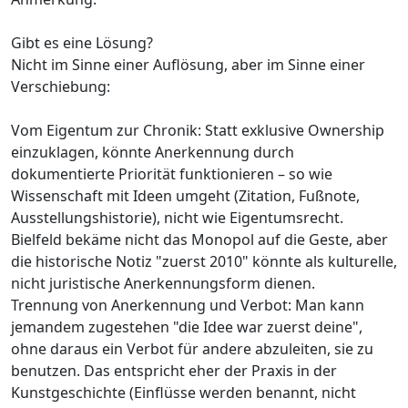
Gibt es eine Lösung?
Nicht im Sinne einer Auflösung, aber im Sinne einer
Verschiebung:
Vom Eigentum zur Chronik: Statt exklusive Ownership
einzuklagen, könnte Anerkennung durch
dokumentierte Priorität funktionieren – so wie
Wissenschaft mit Ideen umgeht (Zitation, Fußnote,
Ausstellungshistorie), nicht wie Eigentumsrecht.
Bielfeld bekäme nicht das Monopol auf die Geste, aber
die historische Notiz "zuerst 2010" könnte als kulturelle,
nicht juristische Anerkennungsform dienen.
Trennung von Anerkennung und Verbot: Man kann
jemandem zugestehen "die Idee war zuerst deine",
ohne daraus ein Verbot für andere abzuleiten, sie zu
benutzen. Das entspricht eher der Praxis in der
Kunstgeschichte (Einflüsse werden benannt, nicht