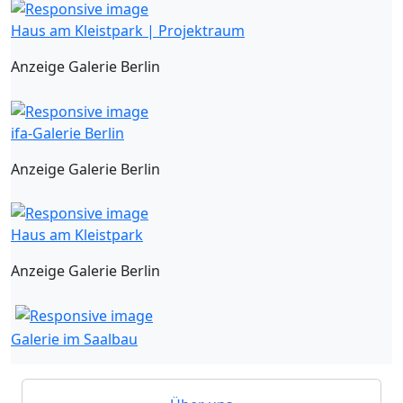
Haus am Kleistpark | Projektraum
Anzeige Galerie Berlin
ifa-Galerie Berlin
Anzeige Galerie Berlin
Haus am Kleistpark
Anzeige Galerie Berlin
Galerie im Saalbau