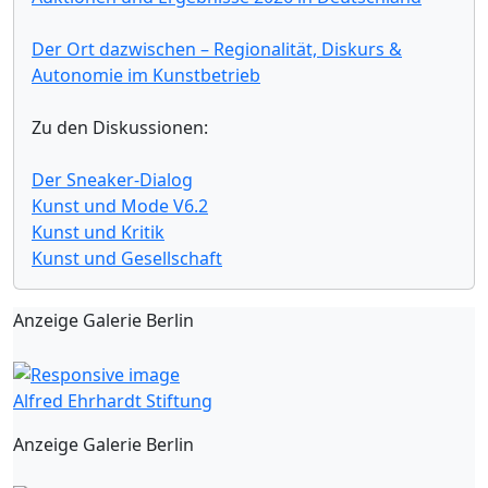
Der Ort dazwischen – Regionalität, Diskurs &
Autonomie im Kunstbetrieb
Zu den Diskussionen:
Der Sneaker-Dialog
Kunst und Mode V6.2
Kunst und Kritik
Kunst und Gesellschaft
Anzeige Galerie Berlin
Alfred Ehrhardt Stiftung
Anzeige Galerie Berlin