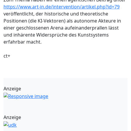
https://www.art-in.de/intervention/artikel.php?id=79
veröffentlicht, der historische und theoretische
Positionen (die KI-Vektoren) als autonome Akteure in
einer geschlossenen Arena aufeinanderprallen lässt
und inhärente Widersprüche des Kunstsystems
erfahrbar macht.
ct+
Anzeige
Anzeige