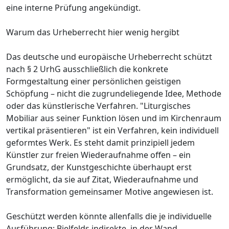
eine interne Prüfung angekündigt.
Warum das Urheberrecht hier wenig hergibt
Das deutsche und europäische Urheberrecht schützt
nach § 2 UrhG ausschließlich die konkrete
Formgestaltung einer persönlichen geistigen
Schöpfung – nicht die zugrundeliegende Idee, Methode
oder das künstlerische Verfahren. "Liturgisches
Mobiliar aus seiner Funktion lösen und im Kirchenraum
vertikal präsentieren" ist ein Verfahren, kein individuell
geformtes Werk. Es steht damit prinzipiell jedem
Künstler zur freien Wiederaufnahme offen – ein
Grundsatz, der Kunstgeschichte überhaupt erst
ermöglicht, da sie auf Zitat, Wiederaufnahme und
Transformation gemeinsamer Motive angewiesen ist.
Geschützt werden könnte allenfalls die je individuelle
Ausführung: Bielfelds indirekte, in der Wand