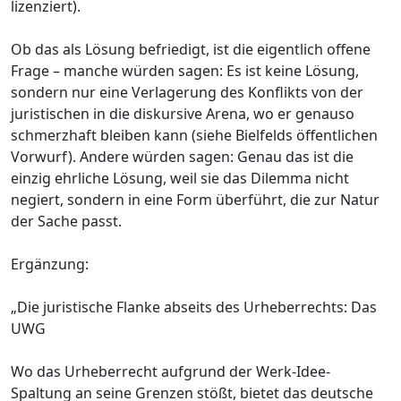
lizenziert).
Ob das als Lösung befriedigt, ist die eigentlich offene
Frage – manche würden sagen: Es ist keine Lösung,
sondern nur eine Verlagerung des Konflikts von der
juristischen in die diskursive Arena, wo er genauso
schmerzhaft bleiben kann (siehe Bielfelds öffentlichen
Vorwurf). Andere würden sagen: Genau das ist die
einzig ehrliche Lösung, weil sie das Dilemma nicht
negiert, sondern in eine Form überführt, die zur Natur
der Sache passt.
Ergänzung:
„Die juristische Flanke abseits des Urheberrechts: Das
UWG
Wo das Urheberrecht aufgrund der Werk-Idee-
Spaltung an seine Grenzen stößt, bietet das deutsche