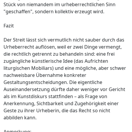
Stück von niemandem im urheberrechtlichen Sinn
"geschaffen", sondern kollektiv erzeugt wird.
Fazit
Der Streit lässt sich vermutlich nicht sauber durch das
Urheberrecht auflösen, weil er zwei Dinge vermengt,
die rechtlich getrennt zu behandeln sind: eine frei
zugängliche künstlerische Idee (das Aufrichten
liturgischen Mobiliars) und eine mögliche, aber schwer
nachweisbare Übernahme konkreter
Gestaltungsentscheidungen. Die eigentliche
Auseinandersetzung dürfte daher weniger vor Gericht
als im Kunstdiskurs stattfinden – als Frage von
Anerkennung, Sichtbarkeit und Zugehörigkeit einer
Geste zu ihrer Urheberin, die das Recht so nicht
abbilden kann.
Anmerkung: