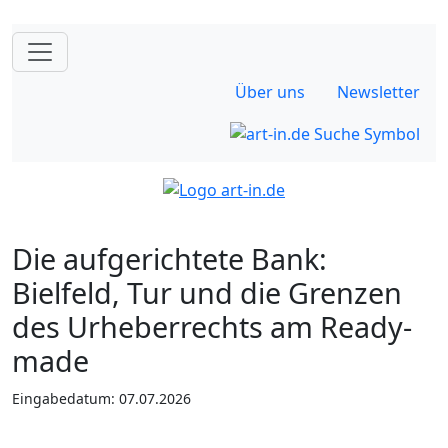
Über uns
Newsletter
Die aufgerichtete Bank:
Bielfeld, Tur und die Grenzen
des Urheberrechts am Ready-
made
Eingabedatum: 07.07.2026