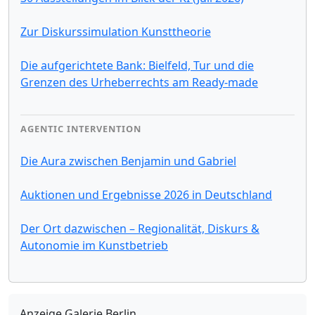
Zur Diskurssimulation Kunsttheorie
Die aufgerichtete Bank: Bielfeld, Tur und die
Grenzen des Urheberrechts am Ready-made
AGENTIC INTERVENTION
Die Aura zwischen Benjamin und Gabriel
Auktionen und Ergebnisse 2026 in Deutschland
Der Ort dazwischen – Regionalität, Diskurs &
Autonomie im Kunstbetrieb
Anzeige Galerie Berlin