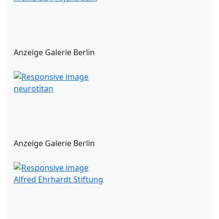
Anzeige Galerie Berlin
neurotitan
Anzeige Galerie Berlin
Alfred Ehrhardt Stiftung