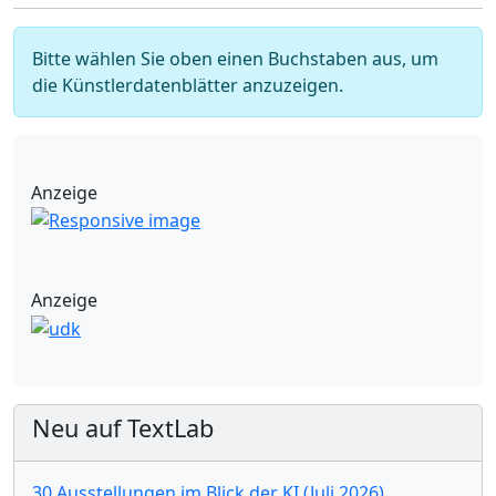
Bitte wählen Sie oben einen Buchstaben aus, um
die Künstlerdatenblätter anzuzeigen.
Anzeige
Anzeige
Neu auf TextLab
30 Ausstellungen im Blick der KI (Juli 2026)