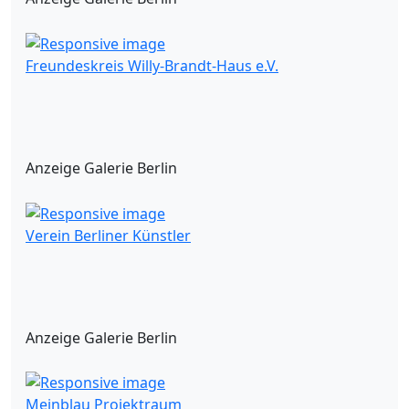
Freundeskreis Willy-Brandt-Haus e.V.
Anzeige Galerie Berlin
Verein Berliner Künstler
Anzeige Galerie Berlin
Meinblau Projektraum