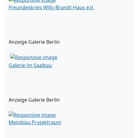
Freundeskreis Willy-Brandt-Haus e.V.
Anzeige Galerie Berlin
Galerie im Saalbau
Anzeige Galerie Berlin
Meinblau Projektraum