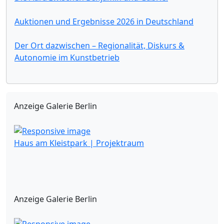
Auktionen und Ergebnisse 2026 in Deutschland
Der Ort dazwischen – Regionalität, Diskurs &
Autonomie im Kunstbetrieb
Anzeige Galerie Berlin
Haus am Kleistpark | Projektraum
Anzeige Galerie Berlin