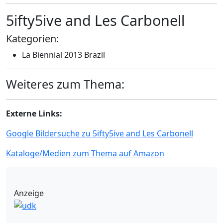
5ifty5ive and Les Carbonell
Kategorien:
La Biennial 2013 Brazil
Weiteres zum Thema:
Externe Links:
Google Bildersuche zu 5ifty5ive and Les Carbonell
Kataloge/Medien zum Thema auf Amazon
Anzeige