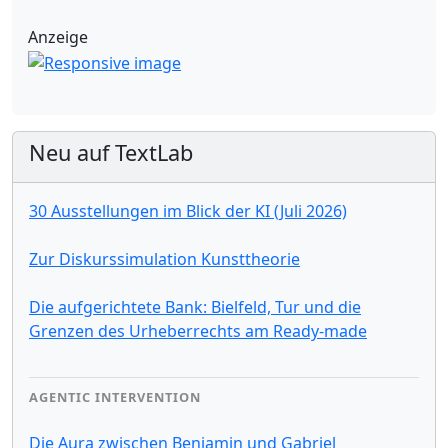
Anzeige
Neu auf TextLab
30 Ausstellungen im Blick der KI (Juli 2026)
Zur Diskurssimulation Kunsttheorie
Die aufgerichtete Bank: Bielfeld, Tur und die
Grenzen des Urheberrechts am Ready-made
AGENTIC INTERVENTION
Die Aura zwischen Benjamin und Gabriel