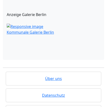
Anzeige Galerie Berlin
Kommunale Galerie Berlin
Über uns
Datenschutz