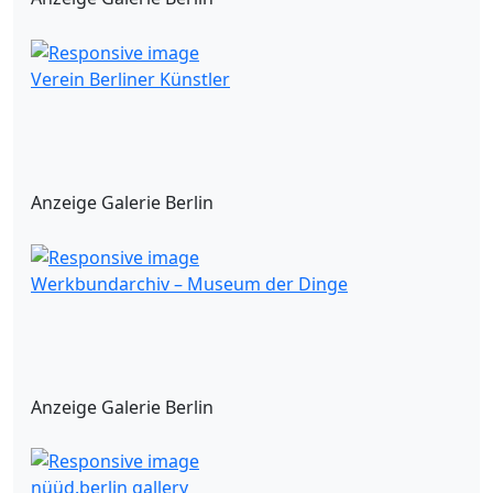
Verein Berliner Künstler
Anzeige Galerie Berlin
Werkbundarchiv – Museum der Dinge
Anzeige Galerie Berlin
nüüd.berlin gallery