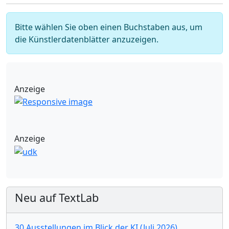
Bitte wählen Sie oben einen Buchstaben aus, um
die Künstlerdatenblätter anzuzeigen.
Anzeige
Anzeige
Neu auf TextLab
30 Ausstellungen im Blick der KI (Juli 2026)