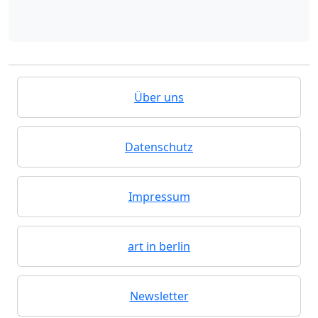
Über uns
Datenschutz
Impressum
art in berlin
Newsletter