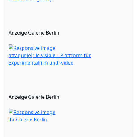
Anzeige Galerie Berlin
attaque[e]r le visible – Plattform für
Experimentalfilm und -video
Anzeige Galerie Berlin
ifa-Galerie Berlin