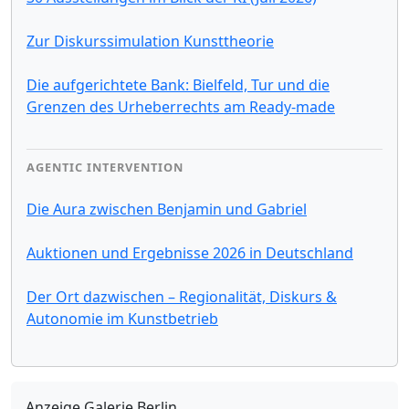
Zur Diskurssimulation Kunsttheorie
Die aufgerichtete Bank: Bielfeld, Tur und die
Grenzen des Urheberrechts am Ready-made
AGENTIC INTERVENTION
Die Aura zwischen Benjamin und Gabriel
Auktionen und Ergebnisse 2026 in Deutschland
Der Ort dazwischen – Regionalität, Diskurs &
Autonomie im Kunstbetrieb
Anzeige Galerie Berlin