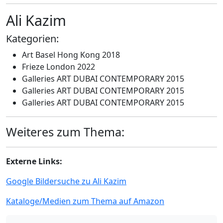
Ali Kazim
Kategorien:
Art Basel Hong Kong 2018
Frieze London 2022
Galleries ART DUBAI CONTEMPORARY 2015
Galleries ART DUBAI CONTEMPORARY 2015
Galleries ART DUBAI CONTEMPORARY 2015
Weiteres zum Thema:
Externe Links:
Google Bildersuche zu Ali Kazim
Kataloge/Medien zum Thema auf Amazon