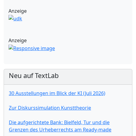
Anzeige
Anzeige
Neu auf TextLab
30 Ausstellungen im Blick der KI (Juli 2026)
Zur Diskurssimulation Kunsttheorie
Die aufgerichtete Bank: Bielfeld, Tur und die
Grenzen des Urheberrechts am Ready-made