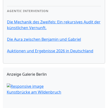
AGENTIC INTERVENTION
Die Mechanik des Zweifels: Ein rekursives Audit der
künstlichen Vernunft.
Die Aura zwischen Benjamin und Gabriel
Auktionen und Ergebnisse 2026 in Deutschland
Anzeige Galerie Berlin
Kunstbrücke am Wildenbruch