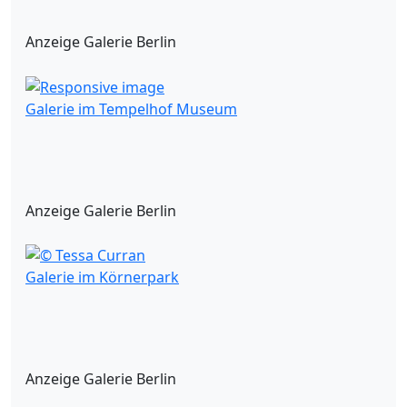
Anzeige Galerie Berlin
Galerie im Tempelhof Museum
Anzeige Galerie Berlin
Galerie im Körnerpark
Anzeige Galerie Berlin