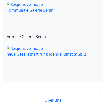
Kommunale Galerie Berlin
Anzeige Galerie Berlin
neue Gesellschaft für bildende Kunst (nGbK)
Über uns