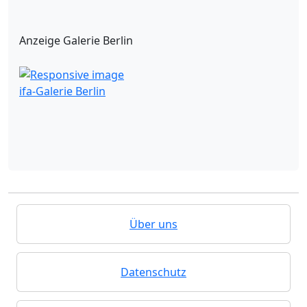
Anzeige Galerie Berlin
ifa-Galerie Berlin
Über uns
Datenschutz