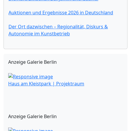
Auktionen und Ergebnisse 2026 in Deutschland
Der Ort dazwischen – Regionalität, Diskurs &
Autonomie im Kunstbetrieb
Anzeige Galerie Berlin
Haus am Kleistpark | Projektraum
Anzeige Galerie Berlin