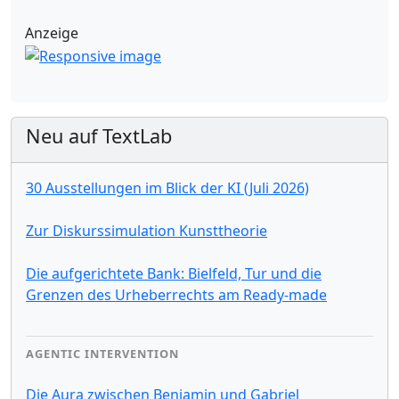
Anzeige
Neu auf TextLab
30 Ausstellungen im Blick der KI (Juli 2026)
Zur Diskurssimulation Kunsttheorie
Die aufgerichtete Bank: Bielfeld, Tur und die
Grenzen des Urheberrechts am Ready-made
AGENTIC INTERVENTION
Die Aura zwischen Benjamin und Gabriel