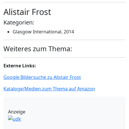
Alistair Frost
Kategorien:
Glasgow International, 2014
Weiteres zum Thema:
Externe Links:
Google Bildersuche zu Alistair Frost
Kataloge/Medien zum Thema auf Amazon
Anzeige