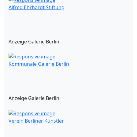
Alfred Ehrhardt Stiftung
Anzeige Galerie Berlin
Kommunale Galerie Berlin
Anzeige Galerie Berlin
Verein Berliner Künstler