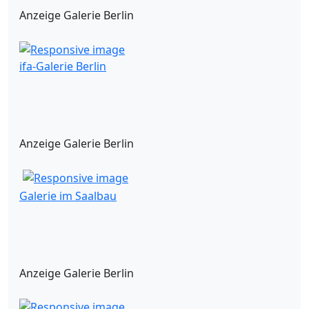
Anzeige Galerie Berlin
ifa-Galerie Berlin
Anzeige Galerie Berlin
Galerie im Saalbau
Anzeige Galerie Berlin