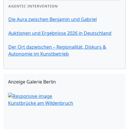
AGENTIC INTERVENTION
Die Aura zwischen Benjamin und Gabriel
Auktionen und Ergebnisse 2026 in Deutschland
Der Ort dazwischen – Regionalität, Diskurs &
Autonomie im Kunstbetrieb
Anzeige Galerie Berlin
Kunstbrücke am Wildenbruch