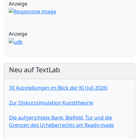
Anzeige
Anzeige
Neu auf TextLab
30 Ausstellungen im Blick der KI (Juli 2026)
Zur Diskurssimulation Kunsttheorie
Die aufgerichtete Bank: Bielfeld, Tur und die
Grenzen des Urheberrechts am Ready-made