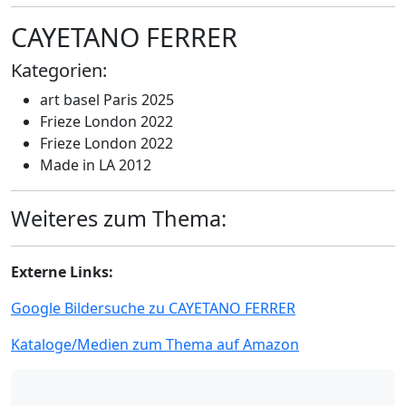
CAYETANO FERRER
Kategorien:
art basel Paris 2025
Frieze London 2022
Frieze London 2022
Made in LA 2012
Weiteres zum Thema:
Externe Links:
Google Bildersuche zu CAYETANO FERRER
Kataloge/Medien zum Thema auf Amazon