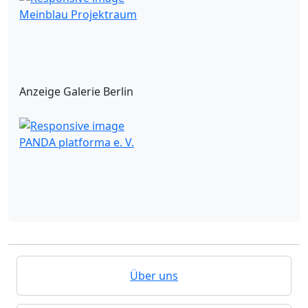
Meinblau Projektraum
Anzeige Galerie Berlin
PANDA platforma e. V.
Über uns