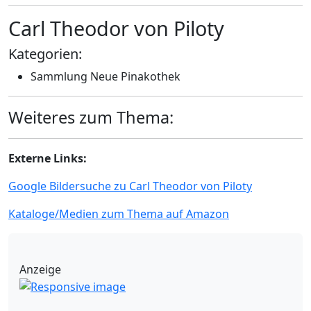
Carl Theodor von Piloty
Kategorien:
Sammlung Neue Pinakothek
Weiteres zum Thema:
Externe Links:
Google Bildersuche zu Carl Theodor von Piloty
Kataloge/Medien zum Thema auf Amazon
Anzeige