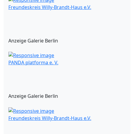
Freundeskreis Willy-Brandt-Haus e.V.
Anzeige Galerie Berlin
PANDA platforma e. V.
Anzeige Galerie Berlin
Freundeskreis Willy-Brandt-Haus e.V.