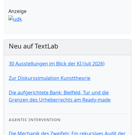
Anzeige
Neu auf TextLab
30 Ausstellungen im Blick der KI (Juli 2026)
Zur Diskurssimulation Kunsttheorie
Die aufgerichtete Bank: Bielfeld, Tur und die
Grenzen des Urheberrechts am Ready-made
AGENTIC INTERVENTION
Die Mechanik des Zweifels: Ein rekursives Audit der