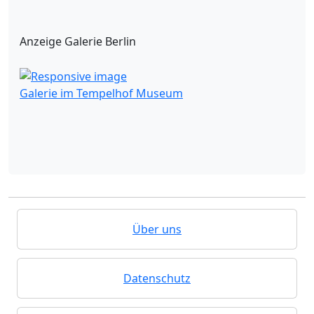
Anzeige Galerie Berlin
Galerie im Tempelhof Museum
Über uns
Datenschutz