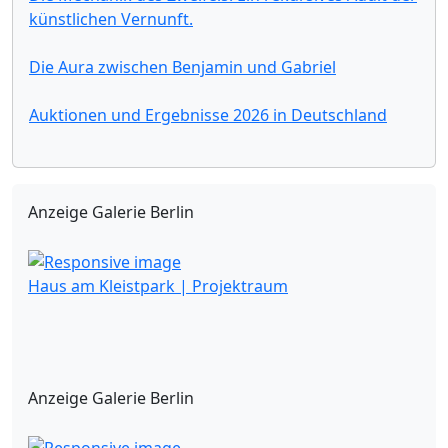
künstlichen Vernunft.
Die Aura zwischen Benjamin und Gabriel
Auktionen und Ergebnisse 2026 in Deutschland
Anzeige Galerie Berlin
Haus am Kleistpark | Projektraum
Anzeige Galerie Berlin