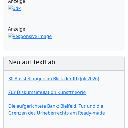
Anzeige
Anzeige
Neu auf TextLab
30 Ausstellungen im Blick der KI (Juli 2026)
Zur Diskurssimulation Kunsttheorie
Die aufgerichtete Bank: Bielfeld, Tur und die
Grenzen des Urheberrechts am Ready-made