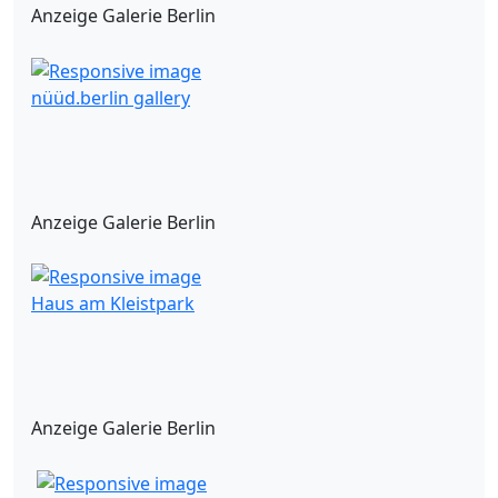
Anzeige Galerie Berlin
nüüd.berlin gallery
Anzeige Galerie Berlin
Haus am Kleistpark
Anzeige Galerie Berlin