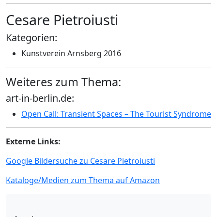
Cesare Pietroiusti
Kategorien:
Kunstverein Arnsberg 2016
Weiteres zum Thema:
art-in-berlin.de:
Open Call: Transient Spaces – The Tourist Syndrome
Externe Links:
Google Bildersuche zu Cesare Pietroiusti
Kataloge/Medien zum Thema auf Amazon