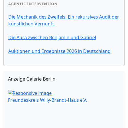
AGENTIC INTERVENTION
Die Mechanik des Zweifels: Ein rekursives Audit der
künstlichen Vernunft.
Die Aura zwischen Benjamin und Gabriel
Auktionen und Ergebnisse 2026 in Deutschland
Anzeige Galerie Berlin
Freundeskreis Willy-Brandt-Haus e.V.