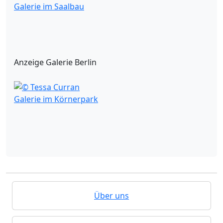
Galerie im Saalbau
Anzeige Galerie Berlin
Galerie im Körnerpark
Über uns