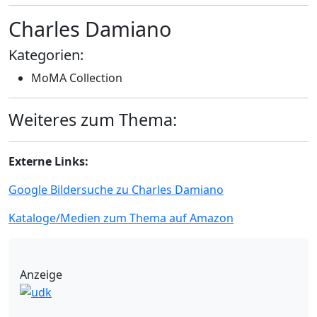
Charles Damiano
Kategorien:
MoMA Collection
Weiteres zum Thema:
Externe Links:
Google Bildersuche zu Charles Damiano
Kataloge/Medien zum Thema auf Amazon
Anzeige