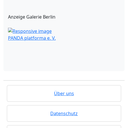
Anzeige Galerie Berlin
PANDA platforma e. V.
Über uns
Datenschutz