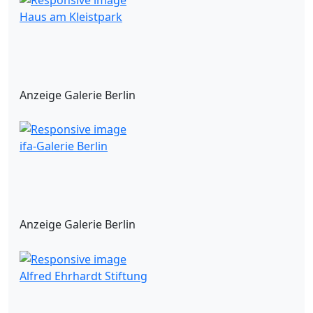
Haus am Kleistpark
Anzeige Galerie Berlin
ifa-Galerie Berlin
Anzeige Galerie Berlin
Alfred Ehrhardt Stiftung