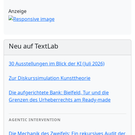
Anzeige
Neu auf TextLab
30 Ausstellungen im Blick der KI (Juli 2026)
Zur Diskurssimulation Kunsttheorie
Die aufgerichtete Bank: Bielfeld, Tur und die
Grenzen des Urheberrechts am Ready-made
AGENTIC INTERVENTION
Die Mechanik des Zweifels: Ein rekursives Audit der