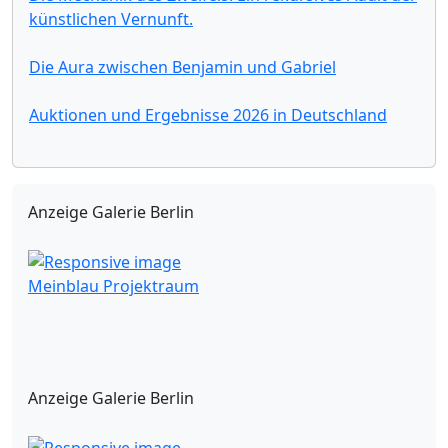
künstlichen Vernunft.
Die Aura zwischen Benjamin und Gabriel
Auktionen und Ergebnisse 2026 in Deutschland
Anzeige Galerie Berlin
Meinblau Projektraum
Anzeige Galerie Berlin