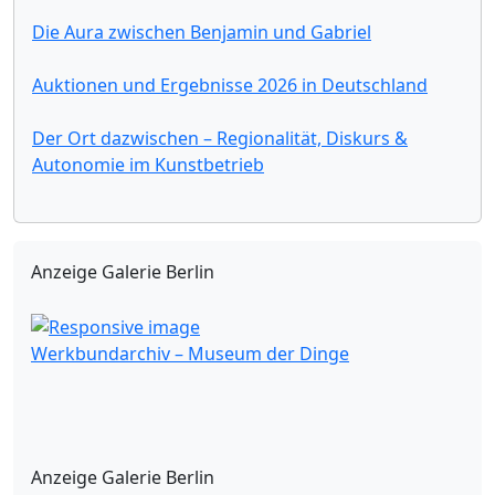
Die Aura zwischen Benjamin und Gabriel
Auktionen und Ergebnisse 2026 in Deutschland
Der Ort dazwischen – Regionalität, Diskurs &
Autonomie im Kunstbetrieb
Anzeige Galerie Berlin
Werkbundarchiv – Museum der Dinge
Anzeige Galerie Berlin