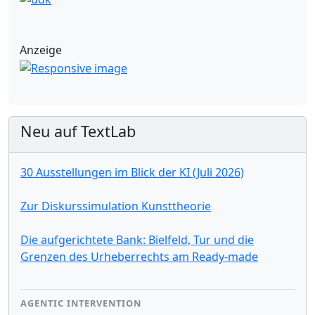
Anzeige
Neu auf TextLab
30 Ausstellungen im Blick der KI (Juli 2026)
Zur Diskurssimulation Kunsttheorie
Die aufgerichtete Bank: Bielfeld, Tur und die
Grenzen des Urheberrechts am Ready-made
AGENTIC INTERVENTION