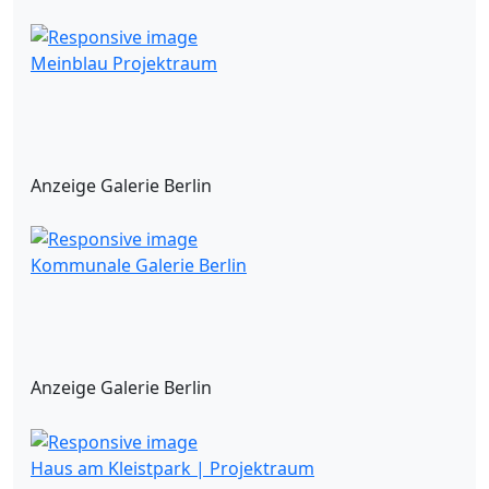
Meinblau Projektraum
Anzeige Galerie Berlin
Kommunale Galerie Berlin
Anzeige Galerie Berlin
Haus am Kleistpark | Projektraum