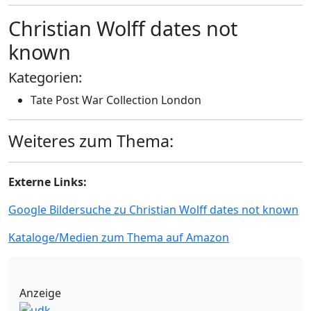
Christian Wolff dates not
known
Kategorien:
Tate Post War Collection London
Weiteres zum Thema:
Externe Links:
Google Bildersuche zu Christian Wolff dates not known
Kataloge/Medien zum Thema auf Amazon
Anzeige