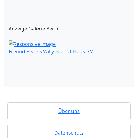
Anzeige Galerie Berlin
Freundeskreis Willy-Brandt-Haus e.V.
Über uns
Datenschutz