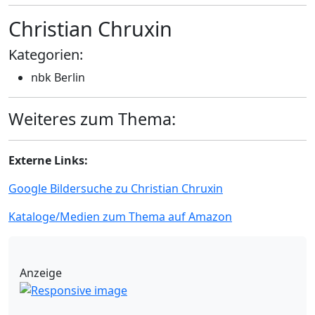
Christian Chruxin
Kategorien:
nbk Berlin
Weiteres zum Thema:
Externe Links:
Google Bildersuche zu Christian Chruxin
Kataloge/Medien zum Thema auf Amazon
Anzeige