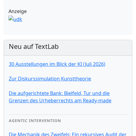
Anzeige
Neu auf TextLab
30 Ausstellungen im Blick der KI (Juli 2026)
Zur Diskurssimulation Kunsttheorie
Die aufgerichtete Bank: Bielfeld, Tur und die
Grenzen des Urheberrechts am Ready-made
AGENTIC INTERVENTION
Die Mechanik des Zweifels: Ein rekursives Audit der