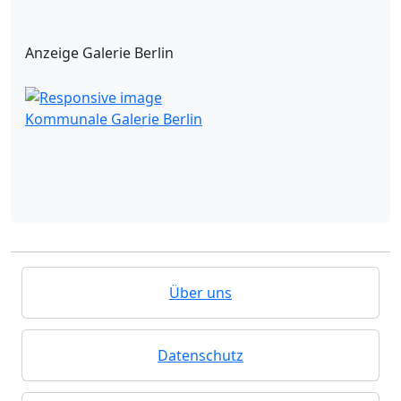
Anzeige Galerie Berlin
Kommunale Galerie Berlin
Über uns
Datenschutz