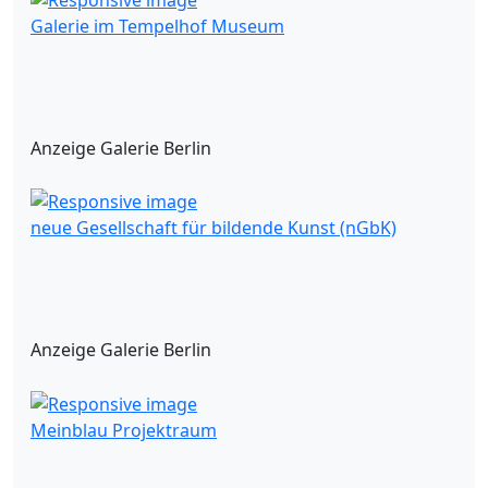
Galerie im Tempelhof Museum
Anzeige Galerie Berlin
neue Gesellschaft für bildende Kunst (nGbK)
Anzeige Galerie Berlin
Meinblau Projektraum