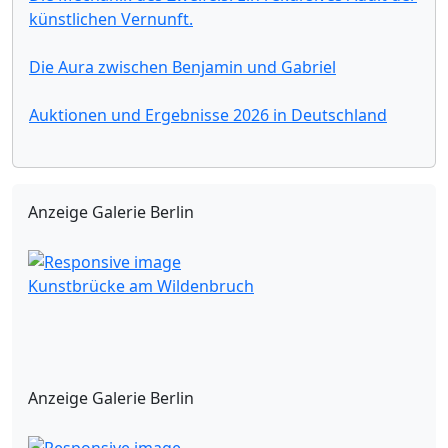
künstlichen Vernunft.
Die Aura zwischen Benjamin und Gabriel
Auktionen und Ergebnisse 2026 in Deutschland
Anzeige Galerie Berlin
Kunstbrücke am Wildenbruch
Anzeige Galerie Berlin