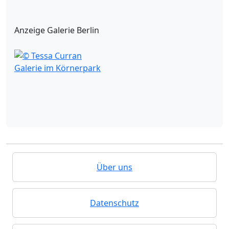
Anzeige Galerie Berlin
Galerie im Körnerpark
Über uns
Datenschutz