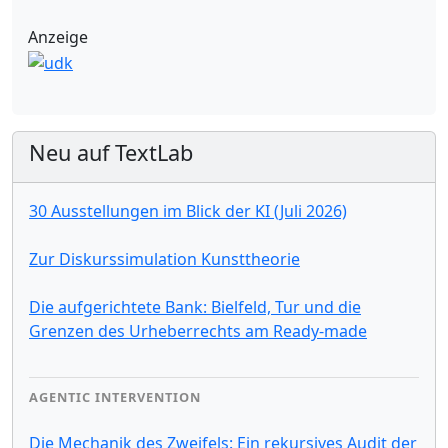
Anzeige
Neu auf TextLab
30 Ausstellungen im Blick der KI (Juli 2026)
Zur Diskurssimulation Kunsttheorie
Die aufgerichtete Bank: Bielfeld, Tur und die
Grenzen des Urheberrechts am Ready-made
AGENTIC INTERVENTION
Die Mechanik des Zweifels: Ein rekursives Audit der