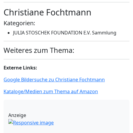
Christiane Fochtmann
Kategorien:
JULIA STOSCHEK FOUNDATION E.V. Sammlung
Weiteres zum Thema:
Externe Links:
Google Bildersuche zu Christiane Fochtmann
Kataloge/Medien zum Thema auf Amazon
Anzeige