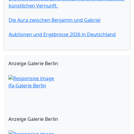
künstlichen Vernunft.
Die Aura zwischen Benjamin und Gabriel
Auktionen und Ergebnisse 2026 in Deutschland
Anzeige Galerie Berlin
ifa-Galerie Berlin
Anzeige Galerie Berlin