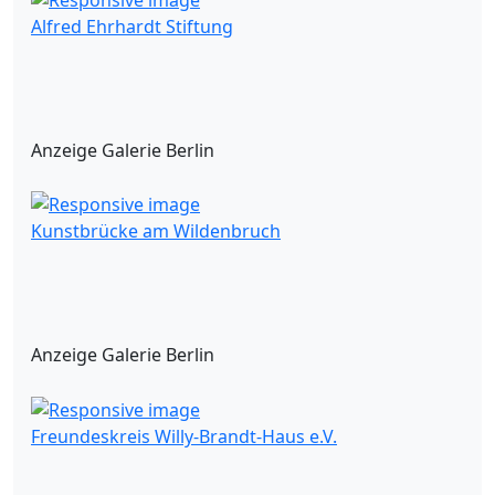
Alfred Ehrhardt Stiftung
Anzeige Galerie Berlin
Kunstbrücke am Wildenbruch
Anzeige Galerie Berlin
Freundeskreis Willy-Brandt-Haus e.V.