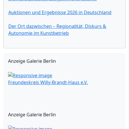
Auktionen und Ergebnisse 2026 in Deutschland
Der Ort dazwischen – Regionalität, Diskurs &
Autonomie im Kunstbetrieb
Anzeige Galerie Berlin
Freundeskreis Willy-Brandt-Haus e.V.
Anzeige Galerie Berlin