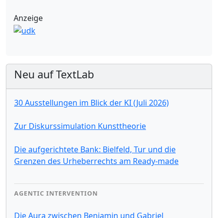
Anzeige
Neu auf TextLab
30 Ausstellungen im Blick der KI (Juli 2026)
Zur Diskurssimulation Kunsttheorie
Die aufgerichtete Bank: Bielfeld, Tur und die
Grenzen des Urheberrechts am Ready-made
AGENTIC INTERVENTION
Die Aura zwischen Benjamin und Gabriel