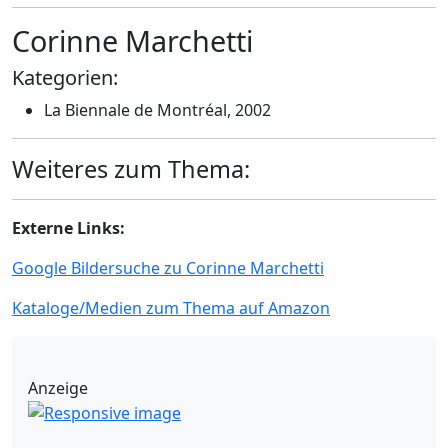
Corinne Marchetti
Kategorien:
La Biennale de Montréal, 2002
Weiteres zum Thema:
Externe Links:
Google Bildersuche zu Corinne Marchetti
Kataloge/Medien zum Thema auf Amazon
Anzeige