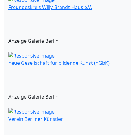
Freundeskreis Willy-Brandt-Haus e.V.
Anzeige Galerie Berlin
neue Gesellschaft für bildende Kunst (nGbK)
Anzeige Galerie Berlin
Verein Berliner Künstler