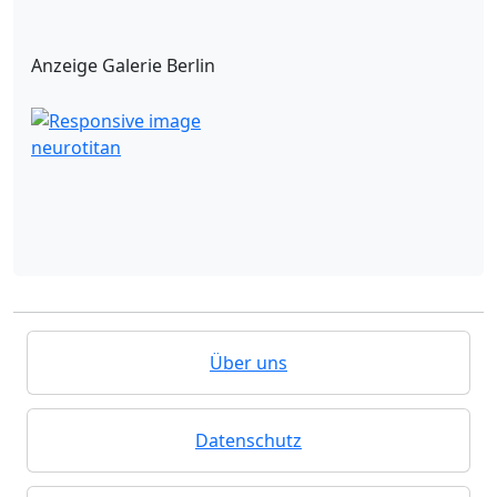
Anzeige Galerie Berlin
neurotitan
Über uns
Datenschutz