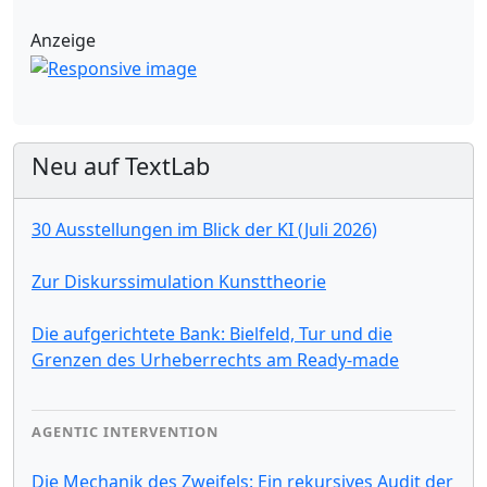
Anzeige
Neu auf TextLab
30 Ausstellungen im Blick der KI (Juli 2026)
Zur Diskurssimulation Kunsttheorie
Die aufgerichtete Bank: Bielfeld, Tur und die
Grenzen des Urheberrechts am Ready-made
AGENTIC INTERVENTION
Die Mechanik des Zweifels: Ein rekursives Audit der