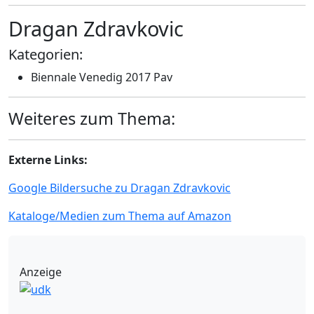
Dragan Zdravkovic
Kategorien:
Biennale Venedig 2017 Pav
Weiteres zum Thema:
Externe Links:
Google Bildersuche zu Dragan Zdravkovic
Kataloge/Medien zum Thema auf Amazon
Anzeige