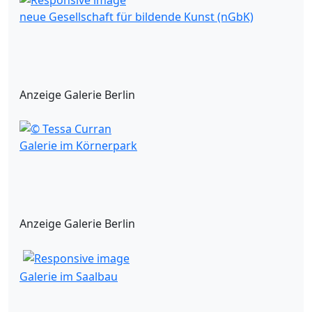
neue Gesellschaft für bildende Kunst (nGbK)
Anzeige Galerie Berlin
Galerie im Körnerpark
Anzeige Galerie Berlin
Galerie im Saalbau