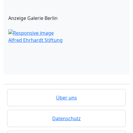
Anzeige Galerie Berlin
Alfred Ehrhardt Stiftung
Über uns
Datenschutz