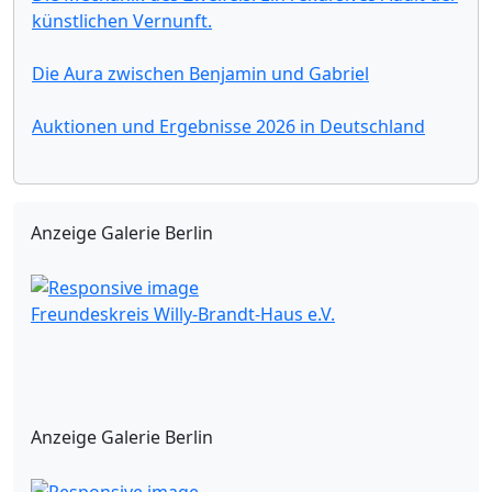
künstlichen Vernunft.
Die Aura zwischen Benjamin und Gabriel
Auktionen und Ergebnisse 2026 in Deutschland
Anzeige Galerie Berlin
Freundeskreis Willy-Brandt-Haus e.V.
Anzeige Galerie Berlin