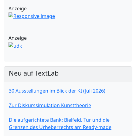
Anzeige
Anzeige
Neu auf TextLab
30 Ausstellungen im Blick der KI (Juli 2026)
Zur Diskurssimulation Kunsttheorie
Die aufgerichtete Bank: Bielfeld, Tur und die
Grenzen des Urheberrechts am Ready-made