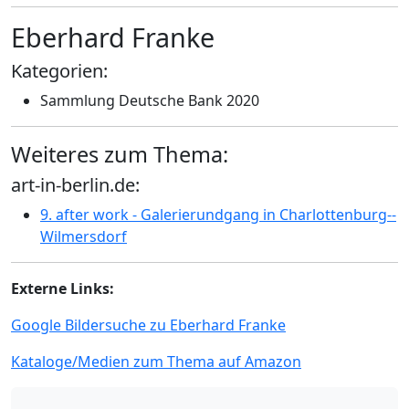
Eberhard Franke
Kategorien:
Sammlung Deutsche Bank 2020
Weiteres zum Thema:
art-in-berlin.de:
9. after work - Galerierundgang in Charlottenburg-­
Wilmersdorf
Externe Links:
Google Bildersuche zu Eberhard Franke
Kataloge/Medien zum Thema auf Amazon