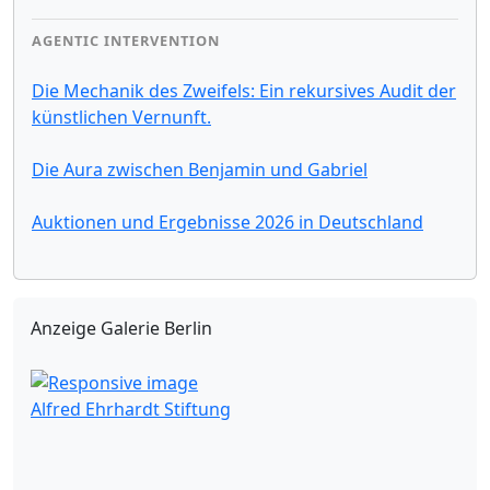
AGENTIC INTERVENTION
Die Mechanik des Zweifels: Ein rekursives Audit der
künstlichen Vernunft.
Die Aura zwischen Benjamin und Gabriel
Auktionen und Ergebnisse 2026 in Deutschland
Anzeige Galerie Berlin
Alfred Ehrhardt Stiftung