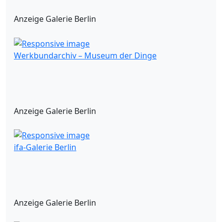
Anzeige Galerie Berlin
Werkbundarchiv – Museum der Dinge
Anzeige Galerie Berlin
ifa-Galerie Berlin
Anzeige Galerie Berlin