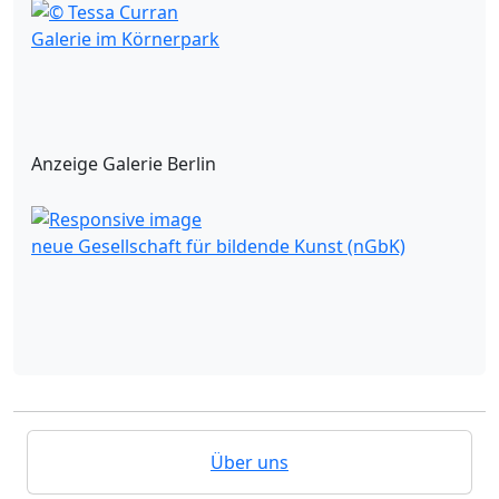
Galerie im Körnerpark
Anzeige Galerie Berlin
neue Gesellschaft für bildende Kunst (nGbK)
Über uns