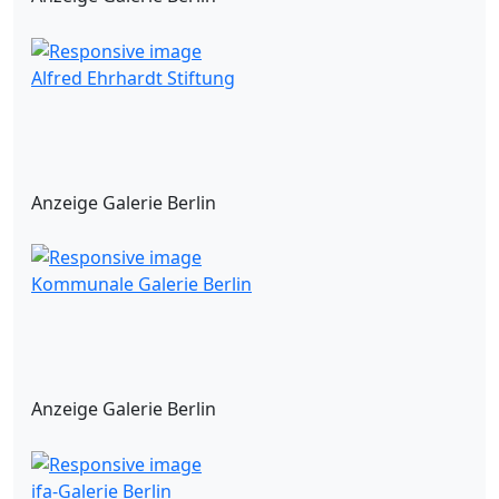
Alfred Ehrhardt Stiftung
Anzeige Galerie Berlin
Kommunale Galerie Berlin
Anzeige Galerie Berlin
ifa-Galerie Berlin