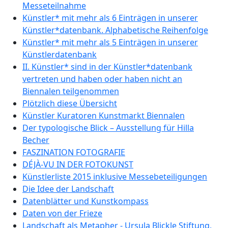
Messeteilnahme
Künstler* mit mehr als 6 Einträgen in unserer
Künstler*datenbank. Alphabetische Reihenfolge
Künstler* mit mehr als 5 Einträgen in unserer
Künstlerdatenbank
II. Künstler* sind in der Künstler*datenbank
vertreten und haben oder haben nicht an
Biennalen teilgenommen
Plötzlich diese Übersicht
Künstler Kuratoren Kunstmarkt Biennalen
Der typologische Blick – Ausstellung für Hilla
Becher
FASZINATION FOTOGRAFIE
DÉJÀ-VU IN DER FOTOKUNST
Künstlerliste 2015 inklusive Messebeteiligungen
Die Idee der Landschaft
Datenblätter und Kunstkompass
Daten von der Frieze
Landschaft als Metapher - Ursula Blickle Stiftung,