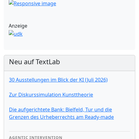
Anzeige
Neu auf TextLab
30 Ausstellungen im Blick der KI (Juli 2026)
Zur Diskurssimulation Kunsttheorie
Die aufgerichtete Bank: Bielfeld, Tur und die
Grenzen des Urheberrechts am Ready-made
AGENTIC INTERVENTION