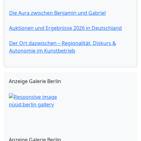
Die Aura zwischen Benjamin und Gabriel
Auktionen und Ergebnisse 2026 in Deutschland
Der Ort dazwischen – Regionalität, Diskurs &
Autonomie im Kunstbetrieb
Anzeige Galerie Berlin
nüüd.berlin gallery
Anzeige Galerie Berlin