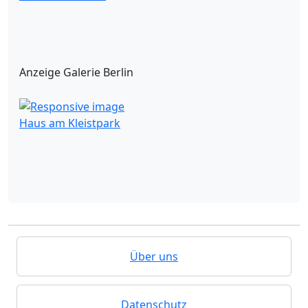
Anzeige Galerie Berlin
Haus am Kleistpark
Über uns
Datenschutz