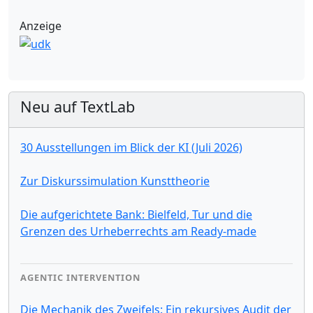
Anzeige
Neu auf TextLab
30 Ausstellungen im Blick der KI (Juli 2026)
Zur Diskurssimulation Kunsttheorie
Die aufgerichtete Bank: Bielfeld, Tur und die
Grenzen des Urheberrechts am Ready-made
AGENTIC INTERVENTION
Die Mechanik des Zweifels: Ein rekursives Audit der