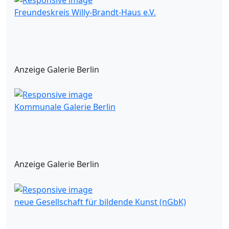
Freundeskreis Willy-Brandt-Haus e.V.
Anzeige Galerie Berlin
Kommunale Galerie Berlin
Anzeige Galerie Berlin
neue Gesellschaft für bildende Kunst (nGbK)