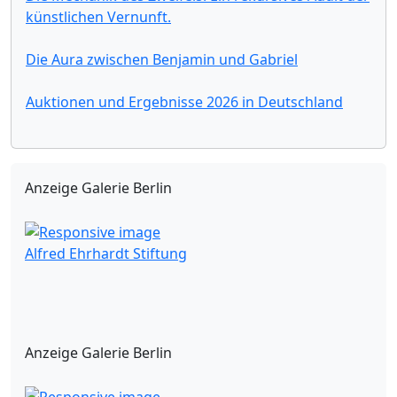
künstlichen Vernunft.
Die Aura zwischen Benjamin und Gabriel
Auktionen und Ergebnisse 2026 in Deutschland
Anzeige Galerie Berlin
Alfred Ehrhardt Stiftung
Anzeige Galerie Berlin