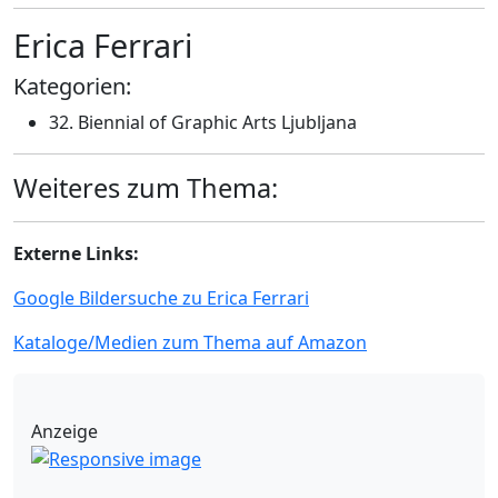
Erica Ferrari
Kategorien:
32. Biennial of Graphic Arts Ljubljana
Weiteres zum Thema:
Externe Links:
Google Bildersuche zu Erica Ferrari
Kataloge/Medien zum Thema auf Amazon
Anzeige