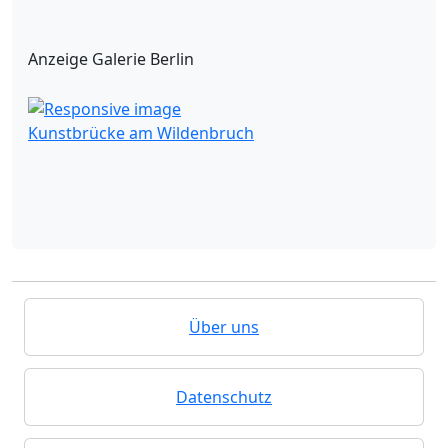
Anzeige Galerie Berlin
Kunstbrücke am Wildenbruch
Über uns
Datenschutz