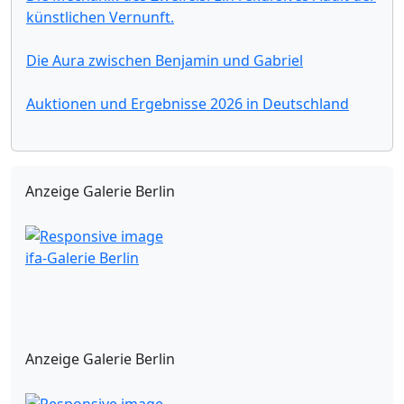
künstlichen Vernunft.
Die Aura zwischen Benjamin und Gabriel
Auktionen und Ergebnisse 2026 in Deutschland
Anzeige Galerie Berlin
ifa-Galerie Berlin
Anzeige Galerie Berlin