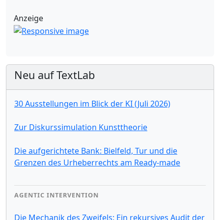
Anzeige
Neu auf TextLab
30 Ausstellungen im Blick der KI (Juli 2026)
Zur Diskurssimulation Kunsttheorie
Die aufgerichtete Bank: Bielfeld, Tur und die
Grenzen des Urheberrechts am Ready-made
AGENTIC INTERVENTION
Die Mechanik des Zweifels: Ein rekursives Audit der