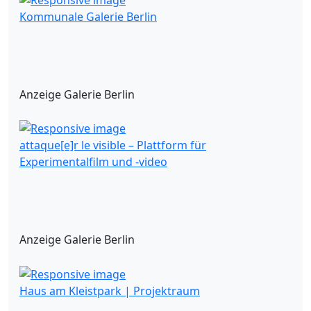
Kommunale Galerie Berlin
Anzeige Galerie Berlin
attaque[e]r le visible – Plattform für
Experimentalfilm und -video
Anzeige Galerie Berlin
Haus am Kleistpark | Projektraum