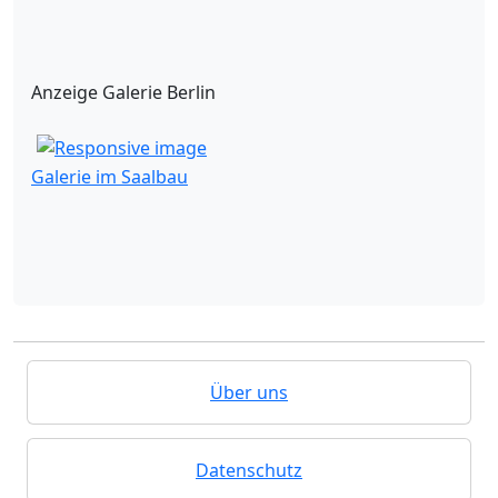
Anzeige Galerie Berlin
Galerie im Saalbau
Über uns
Datenschutz