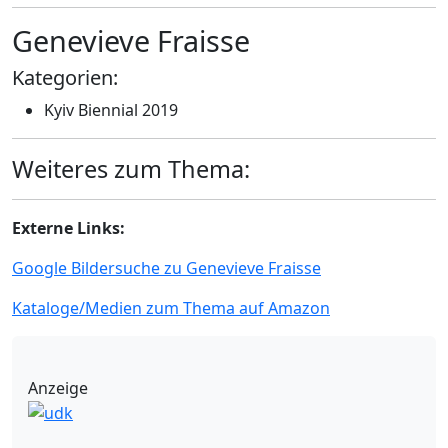
Genevieve Fraisse
Kategorien:
Kyiv Biennial 2019
Weiteres zum Thema:
Externe Links:
Google Bildersuche zu Genevieve Fraisse
Kataloge/Medien zum Thema auf Amazon
Anzeige