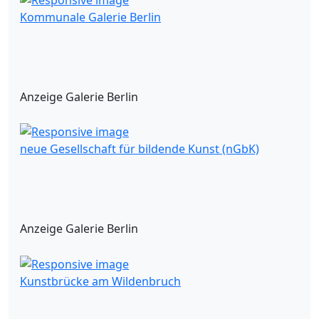
Kommunale Galerie Berlin
Anzeige Galerie Berlin
neue Gesellschaft für bildende Kunst (nGbK)
Anzeige Galerie Berlin
Kunstbrücke am Wildenbruch