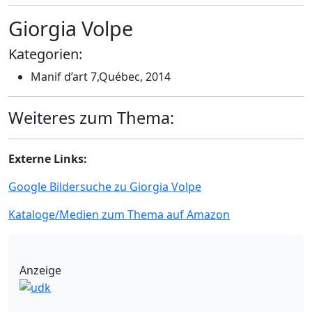
Giorgia Volpe
Kategorien:
Manif d’art 7,Québec, 2014
Weiteres zum Thema:
Externe Links:
Google Bildersuche zu Giorgia Volpe
Kataloge/Medien zum Thema auf Amazon
Anzeige