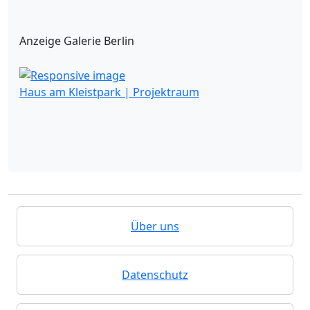
Anzeige Galerie Berlin
Haus am Kleistpark | Projektraum
Über uns
Datenschutz