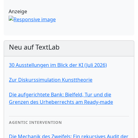
Anzeige
Neu auf TextLab
30 Ausstellungen im Blick der KI (Juli 2026)
Zur Diskurssimulation Kunsttheorie
Die aufgerichtete Bank: Bielfeld, Tur und die
Grenzen des Urheberrechts am Ready-made
AGENTIC INTERVENTION
Die Mechanik des Zweifels: Ein rekursives Audit der