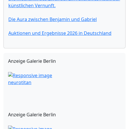
künstlichen Vernunft.
Die Aura zwischen Benjamin und Gabriel
Auktionen und Ergebnisse 2026 in Deutschland
Anzeige Galerie Berlin
neurotitan
Anzeige Galerie Berlin