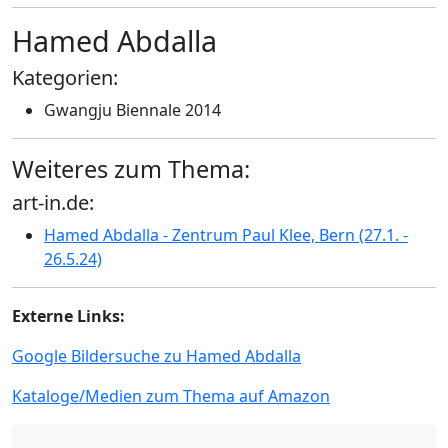
Hamed Abdalla
Kategorien:
Gwangju Biennale 2014
Weiteres zum Thema:
art-in.de:
Hamed Abdalla - Zentrum Paul Klee, Bern (27.1. -
26.5.24)
Externe Links:
Google Bildersuche zu Hamed Abdalla
Kataloge/Medien zum Thema auf Amazon