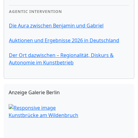
AGENTIC INTERVENTION
Die Aura zwischen Benjamin und Gabriel
Auktionen und Ergebnisse 2026 in Deutschland
Der Ort dazwischen – Regionalität, Diskurs &
Autonomie im Kunstbetrieb
Anzeige Galerie Berlin
Kunstbrücke am Wildenbruch