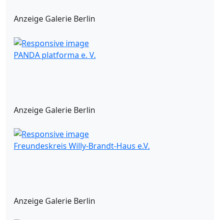
Anzeige Galerie Berlin
PANDA platforma e. V.
Anzeige Galerie Berlin
Freundeskreis Willy-Brandt-Haus e.V.
Anzeige Galerie Berlin