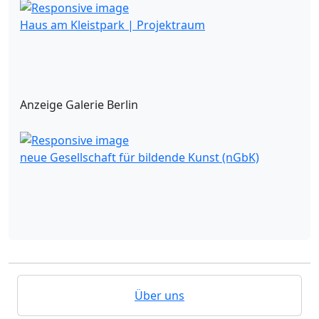
Haus am Kleistpark | Projektraum
Anzeige Galerie Berlin
neue Gesellschaft für bildende Kunst (nGbK)
Über uns