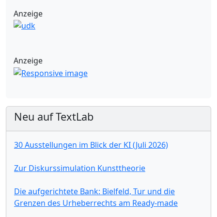
Anzeige
Anzeige
Neu auf TextLab
30 Ausstellungen im Blick der KI (Juli 2026)
Zur Diskurssimulation Kunsttheorie
Die aufgerichtete Bank: Bielfeld, Tur und die
Grenzen des Urheberrechts am Ready-made